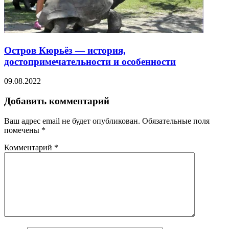
Остров Кюрьёз — история,
достопримечательности и особенности
09.08.2022
Добавить комментарий
Ваш адрес email не будет опубликован.
Обязательные поля
помечены
*
Комментарий
*