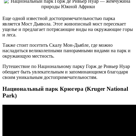
Еще одной известной достопримечательностью парка
является Мост Дьявола. Этот живописный мост пересекает
ущелье и предлагает потрясающие виды на окружающие горы
и леса.
Также стоит посетить Скалу Мон-Дьябле, где можно
насладиться великолепными панорамными видами на парк и
окружающую местность.
Путешествие по Национальному парку Горж де Ривьер Нуар
обещает быть увлекательным и запоминающимся благодаря
своим уникальным достопримечательностям.
Национальный парк Крюгера (Kruger National
Park)