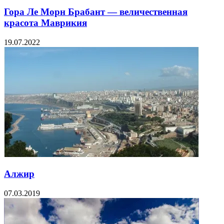
Гора Ле Морн Брабант — величественная
красота Маврикия
19.07.2022
Алжир
07.03.2019