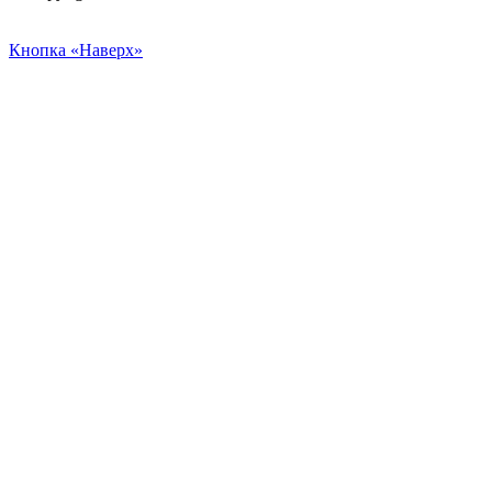
Кнопка «Наверх»