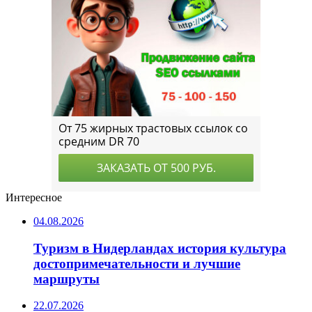
Интересное
04.08.2026
Туризм в Нидерландах история культура
достопримечательности и лучшие
маршруты
22.07.2026