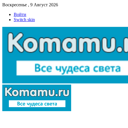
Воскресенье , 9 Август 2026
Войти
Switch skin