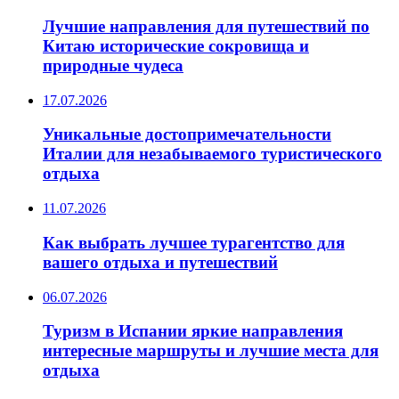
Лучшие направления для путешествий по
Китаю исторические сокровища и
природные чудеса
17.07.2026
Уникальные достопримечательности
Италии для незабываемого туристического
отдыха
11.07.2026
Как выбрать лучшее турагентство для
вашего отдыха и путешествий
06.07.2026
Туризм в Испании яркие направления
интересные маршруты и лучшие места для
отдыха