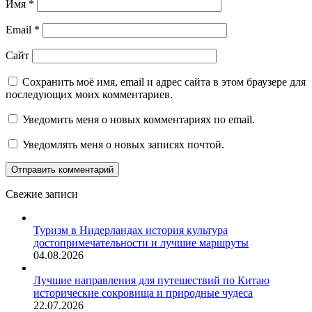
Имя
*
Email
*
Сайт
Сохранить моё имя, email и адрес сайта в этом браузере для
последующих моих комментариев.
Уведомить меня о новых комментариях по email.
Уведомлять меня о новых записях почтой.
Свежие записи
Туризм в Нидерландах история культура
достопримечательности и лучшие маршруты
04.08.2026
Лучшие направления для путешествий по Китаю
исторические сокровища и природные чудеса
22.07.2026