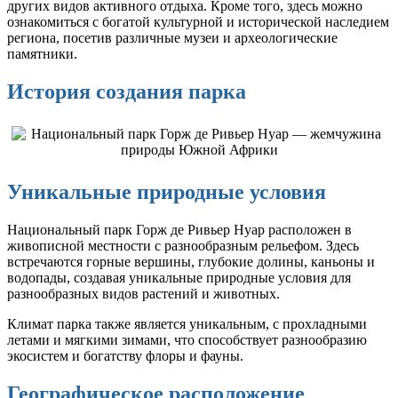
других видов активного отдыха. Кроме того, здесь можно
ознакомиться с богатой культурной и исторической наследием
региона, посетив различные музеи и археологические
памятники.
История создания парка
Уникальные природные условия
Национальный парк Горж де Ривьер Нуар расположен в
живописной местности с разнообразным рельефом. Здесь
встречаются горные вершины, глубокие долины, каньоны и
водопады, создавая уникальные природные условия для
разнообразных видов растений и животных.
Климат парка также является уникальным, с прохладными
летами и мягкими зимами, что способствует разнообразию
экосистем и богатству флоры и фауны.
Географическое расположение