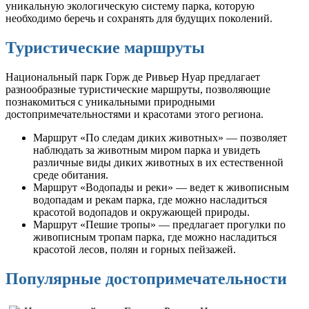
уникальную экологическую систему парка, которую
необходимо беречь и сохранять для будущих поколений.
Туристические маршруты
Национальный парк Горж де Ривьер Нуар предлагает
разнообразные туристические маршруты, позволяющие
познакомиться с уникальными природными
достопримечательностями и красотами этого региона.
Маршрут «По следам диких животных» — позволяет
наблюдать за животным миром парка и увидеть
различные виды диких животных в их естественной
среде обитания.
Маршрут «Водопады и реки» — ведет к живописным
водопадам и рекам парка, где можно насладиться
красотой водопадов и окружающей природы.
Маршрут «Пешие тропы» — предлагает прогулки по
живописным тропам парка, где можно насладиться
красотой лесов, полян и горных пейзажей.
Популярные достопримечательности