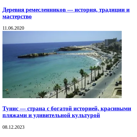
Деревня ремесленников — история, традиции и
мастерство
11.06.2020
Тунис — страна с богатой историей, красивыми
пляжами и удивительной культурой
08.12.2023