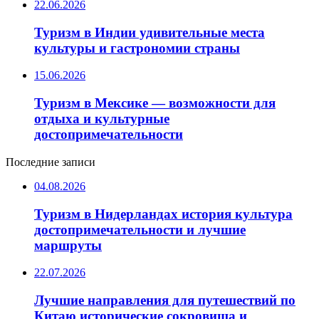
22.06.2026
Туризм в Индии удивительные места
культуры и гастрономии страны
15.06.2026
Туризм в Мексике — возможности для
отдыха и культурные
достопримечательности
Последние записи
04.08.2026
Туризм в Нидерландах история культура
достопримечательности и лучшие
маршруты
22.07.2026
Лучшие направления для путешествий по
Китаю исторические сокровища и