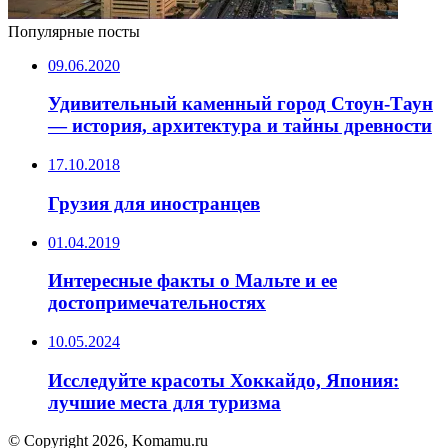
Популярные посты
09.06.2020
Удивительный каменный город Стоун-Таун
— история, архитектура и тайны древности
17.10.2018
Грузия для иностранцев
01.04.2019
Интересные факты о Мальте и ее
достопримечательностях
10.05.2024
Исследуйте красоты Хоккайдо, Япония:
лучшие места для туризма
© Copyright 2026, Komamu.ru