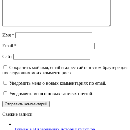
Имя
*
Email
*
Сайт
Сохранить моё имя, email и адрес сайта в этом браузере для
последующих моих комментариев.
Уведомить меня о новых комментариях по email.
Уведомлять меня о новых записях почтой.
Свежие записи
Туризм в Нидерландах история культура