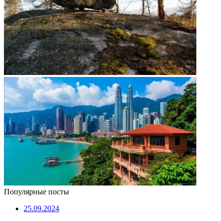
Популярные посты
25.09.2024