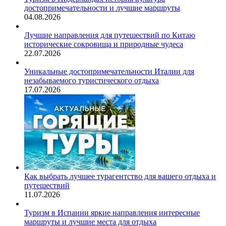
достопримечательности и лучшие маршруты
04.08.2026
Лучшие направления для путешествий по Китаю
исторические сокровища и природные чудеса
22.07.2026
Уникальные достопримечательности Италии для
незабываемого туристического отдыха
17.07.2026
Как выбрать лучшее турагентство для вашего отдыха и
путешествий
11.07.2026
Туризм в Испании яркие направления интересные
маршруты и лучшие места для отдыха