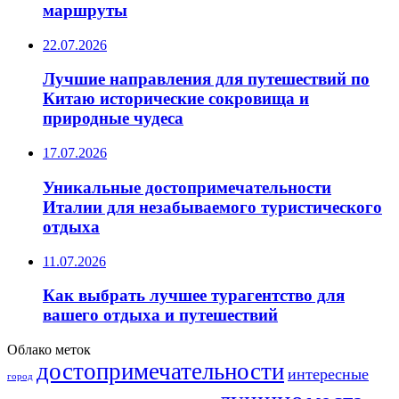
маршруты
22.07.2026
Лучшие направления для путешествий по
Китаю исторические сокровища и
природные чудеса
17.07.2026
Уникальные достопримечательности
Италии для незабываемого туристического
отдыха
11.07.2026
Как выбрать лучшее турагентство для
вашего отдыха и путешествий
Облако меток
достопримечательности
интересные
город