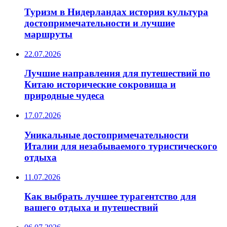
Туризм в Нидерландах история культура
достопримечательности и лучшие
маршруты
22.07.2026
Лучшие направления для путешествий по
Китаю исторические сокровища и
природные чудеса
17.07.2026
Уникальные достопримечательности
Италии для незабываемого туристического
отдыха
11.07.2026
Как выбрать лучшее турагентство для
вашего отдыха и путешествий