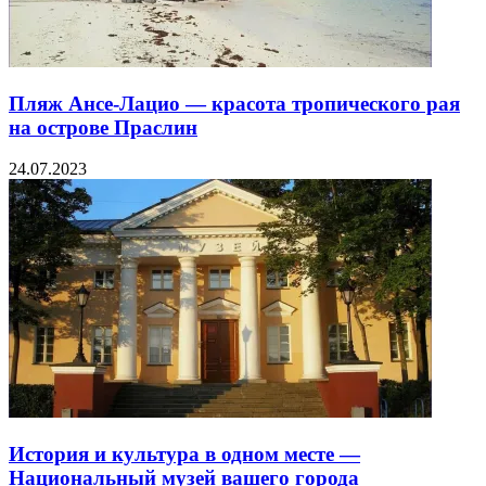
Пляж Ансе-Лацио — красота тропического рая
на острове Праслин
24.07.2023
История и культура в одном месте —
Национальный музей вашего города