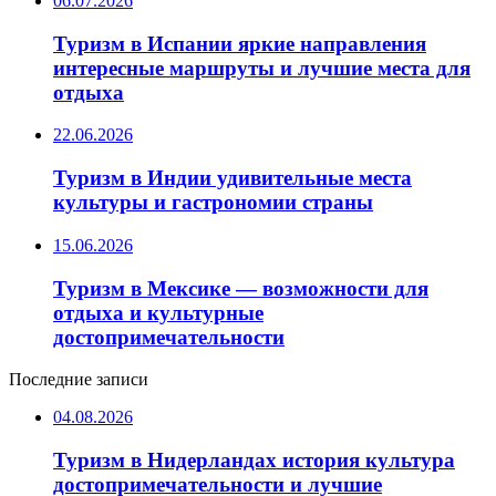
06.07.2026
Туризм в Испании яркие направления
интересные маршруты и лучшие места для
отдыха
22.06.2026
Туризм в Индии удивительные места
культуры и гастрономии страны
15.06.2026
Туризм в Мексике — возможности для
отдыха и культурные
достопримечательности
Последние записи
04.08.2026
Туризм в Нидерландах история культура
достопримечательности и лучшие