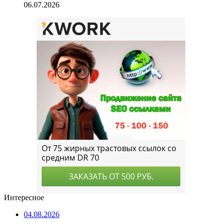
06.07.2026
Интересное
04.08.2026