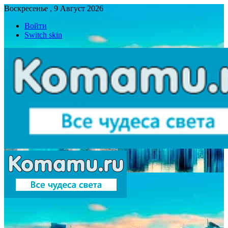
Воскресенье , 9 Август 2026
Войти
Switch skin