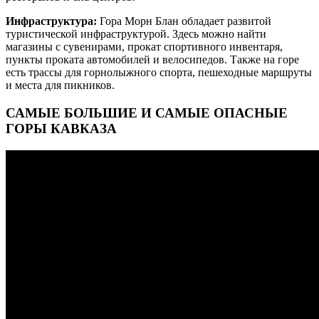
Инфраструктура:
Гора Морн Блан обладает развитой
туристической инфраструктурой. Здесь можно найти
магазины с сувенирами, прокат спортивного инвентаря,
пункты проката автомобилей и велосипедов. Также на горе
есть трассы для горнолыжного спорта, пешеходные маршруты
и места для пикников.
САМЫЕ БОЛЬШИЕ И САМЫЕ ОПАСНЫЕ
ГОРЫ КАВКАЗА