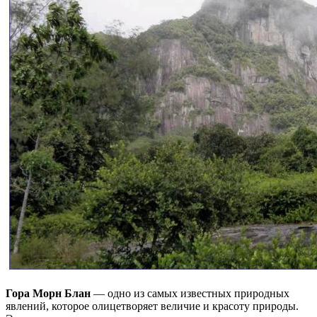
Гора Морн Блан
— одно из самых известных природных
явлений, которое олицетворяет величие и красоту природы.