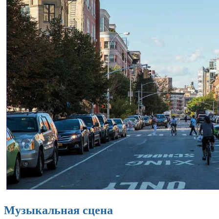
Музыкальная сцена