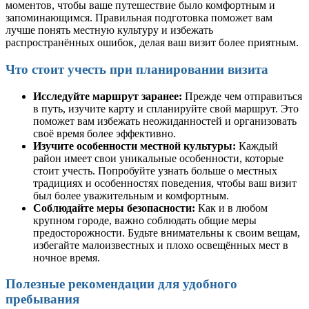
моментов, чтобы ваше путешествие было комфортным и
запоминающимся. Правильная подготовка поможет вам
лучше понять местную культуру и избежать
распространённых ошибок, делая ваш визит более приятным.
Что стоит учесть при планировании визита
Исследуйте маршрут заранее:
Прежде чем отправиться
в путь, изучите карту и спланируйте свой маршрут. Это
поможет вам избежать неожиданностей и организовать
своё время более эффективно.
Изучите особенности местной культуры:
Каждый
район имеет свои уникальные особенности, которые
стоит учесть. Попробуйте узнать больше о местных
традициях и особенностях поведения, чтобы ваш визит
был более уважительным и комфортным.
Соблюдайте меры безопасности:
Как и в любом
крупном городе, важно соблюдать общие меры
предосторожности. Будьте внимательны к своим вещам,
избегайте малоизвестных и плохо освещённых мест в
ночное время.
Полезные рекомендации для удобного
пребывания