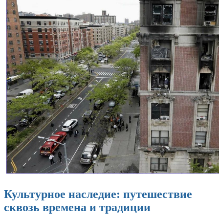
Культурное наследие: путешествие
сквозь времена и традиции