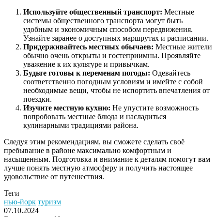
Используйте общественный транспорт:
Местные
системы общественного транспорта могут быть
удобным и экономичным способом передвижения.
Узнайте заранее о доступных маршрутах и расписании.
Придерживайтесь местных обычаев:
Местные жители
обычно очень открыты и гостеприимны. Проявляйте
уважение к их культуре и привычкам.
Будьте готовы к переменам погоды:
Одевайтесь
соответственно погодным условиям и имейте с собой
необходимые вещи, чтобы не испортить впечатления от
поездки.
Изучите местную кухню:
Не упустите возможность
попробовать местные блюда и насладиться
кулинарными традициями района.
Следуя этим рекомендациям, вы сможете сделать своё
пребывание в районе максимально комфортным и
насыщенным. Подготовка и внимание к деталям помогут вам
лучше понять местную атмосферу и получить настоящее
удовольствие от путешествия.
Теги
нью-йорк
туризм
07.10.2024