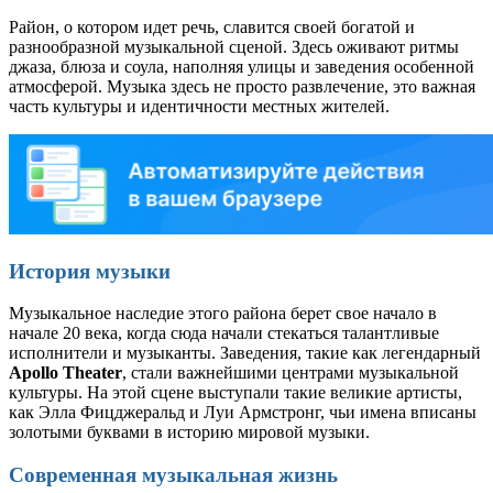
Район, о котором идет речь, славится своей богатой и
разнообразной музыкальной сценой. Здесь оживают ритмы
джаза, блюза и соула, наполняя улицы и заведения особенной
атмосферой. Музыка здесь не просто развлечение, это важная
часть культуры и идентичности местных жителей.
История музыки
Музыкальное наследие этого района берет свое начало в
начале 20 века, когда сюда начали стекаться талантливые
исполнители и музыканты. Заведения, такие как легендарный
Apollo Theater
, стали важнейшими центрами музыкальной
культуры. На этой сцене выступали такие великие артисты,
как Элла Фицджеральд и Луи Армстронг, чьи имена вписаны
золотыми буквами в историю мировой музыки.
Современная музыкальная жизнь