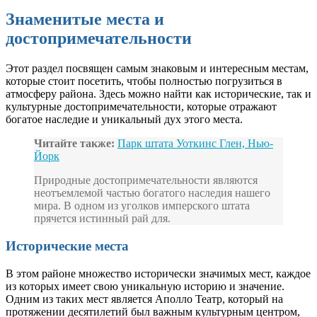
Знаменитые места и
достопримечательности
Этот раздел посвящен самым знаковым и интересным местам,
которые стоит посетить, чтобы полностью погрузиться в
атмосферу района. Здесь можно найти как исторические, так и
культурные достопримечательности, которые отражают
богатое наследие и уникальный дух этого места.
Читайте также:
Парк штата Уоткинс Глен, Нью-
Йорк
Природные достопримечательности являются
неотъемлемой частью богатого наследия нашего
мира. В одном из уголков имперского штата
прячется истинный рай для.
Исторические места
В этом районе множество исторически значимых мест, каждое
из которых имеет свою уникальную историю и значение.
Одним из таких мест является Аполло Театр, который на
протяжении десятилетий был важным культурным центром,