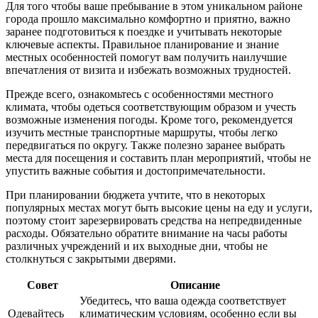
Для того чтобы ваше пребывание в этом уникальном районе
города прошло максимально комфортно и приятно, важно
заранее подготовиться к поездке и учитывать некоторые
ключевые аспекты. Правильное планирование и знание
местных особенностей помогут вам получить наилучшие
впечатления от визита и избежать возможных трудностей.
Прежде всего, ознакомьтесь с особенностями местного
климата, чтобы одеться соответствующим образом и учесть
возможные изменения погоды. Кроме того, рекомендуется
изучить местные транспортные маршруты, чтобы легко
передвигаться по округу. Также полезно заранее выбрать
места для посещения и составить план мероприятий, чтобы не
упустить важные события и достопримечательности.
При планировании бюджета учтите, что в некоторых
популярных местах могут быть высокие цены на еду и услуги,
поэтому стоит зарезервировать средства на непредвиденные
расходы. Обязательно обратите внимание на часы работы
различных учреждений и их выходные дни, чтобы не
столкнуться с закрытыми дверями.
Совет
Описание
Убедитесь, что ваша одежда соответствует
Одевайтесь
климатическим условиям, особенно если вы