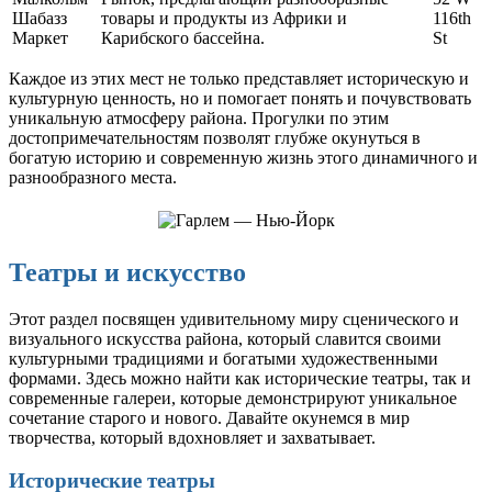
Шабазз
товары и продукты из Африки и
116th
Маркет
Карибского бассейна.
St
Каждое из этих мест не только представляет историческую и
культурную ценность, но и помогает понять и почувствовать
уникальную атмосферу района. Прогулки по этим
достопримечательностям позволят глубже окунуться в
богатую историю и современную жизнь этого динамичного и
разнообразного места.
Театры и искусство
Этот раздел посвящен удивительному миру сценического и
визуального искусства района, который славится своими
культурными традициями и богатыми художественными
формами. Здесь можно найти как исторические театры, так и
современные галереи, которые демонстрируют уникальное
сочетание старого и нового. Давайте окунемся в мир
творчества, который вдохновляет и захватывает.
Исторические театры