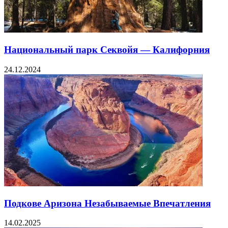
Национальный парк Секвойя — Калифорния
24.12.2024
Подкове Аризона Незабываемые Впечатления
14.02.2025