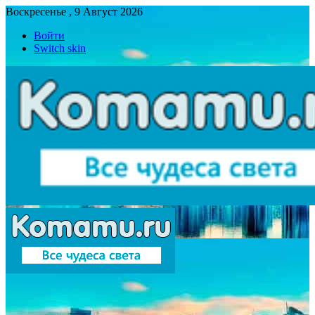
Воскресенье , 9 Август 2026
Войти
Switch skin