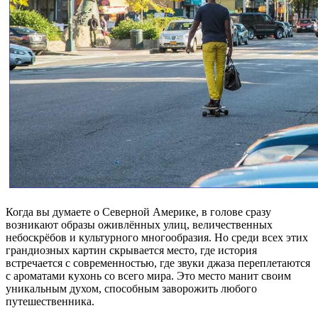
Когда вы думаете о Северной Америке, в голове сразу
возникают образы оживлённых улиц, величественных
небоскрёбов и культурного многообразия. Но среди всех этих
грандиозных картин скрывается место, где история
встречается с современностью, где звуки джаза переплетаются
с ароматами кухонь со всего мира. Это место манит своим
уникальным духом, способным заворожить любого
путешественника.