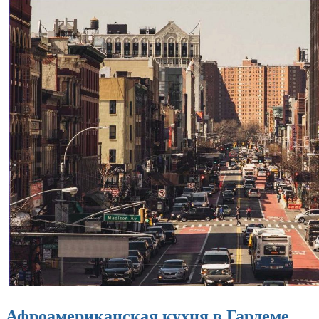
Афроамериканская кухня в Гарлеме