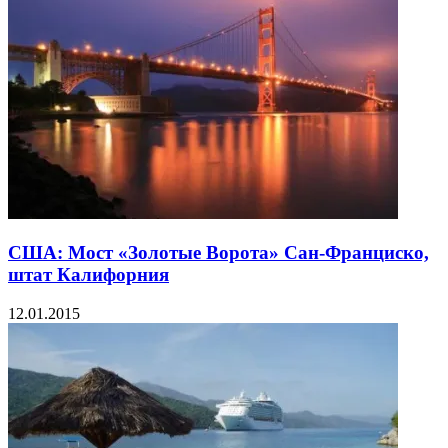
США: Мост «Золотые Ворота» Сан-Франциско,
штат Калифорния
12.01.2015