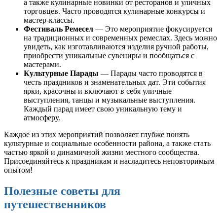
а также кулинарные новинки от ресторанов и уличных
торговцев. Часто проводятся кулинарные конкурсы и
мастер-классы.
Фестиваль Ремесел
— Это мероприятие фокусируется
на традиционных и современных ремеслах. Здесь можно
увидеть, как изготавливаются изделия ручной работы,
приобрести уникальные сувениры и пообщаться с
мастерами.
Культурные Парады
— Парады часто проводятся в
честь праздников и знаменательных дат. Эти события
ярки, красочны и включают в себя уличные
выступления, танцы и музыкальные выступления.
Каждый парад имеет свою уникальную тему и
атмосферу.
Каждое из этих мероприятий позволяет глубже понять
культурные и социальные особенности района, а также стать
частью яркой и динамичной жизни местного сообщества.
Присоединяйтесь к праздникам и насладитесь неповторимым
опытом!
Полезные советы для
путешественников