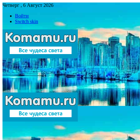
Четверг , 6 Август 2026
Войти
Switch skin