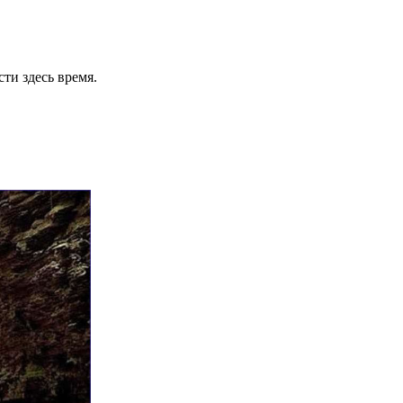
ти здесь время.