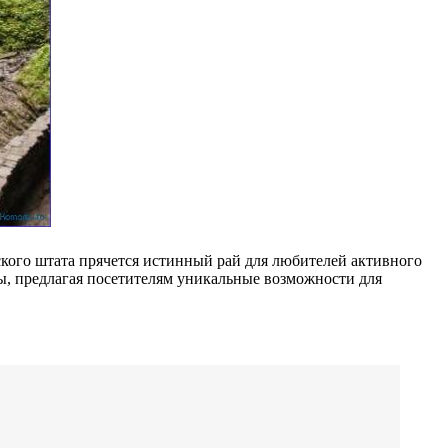
кого штата прячется истинный рай для любителей активного
, предлагая посетителям уникальные возможности для