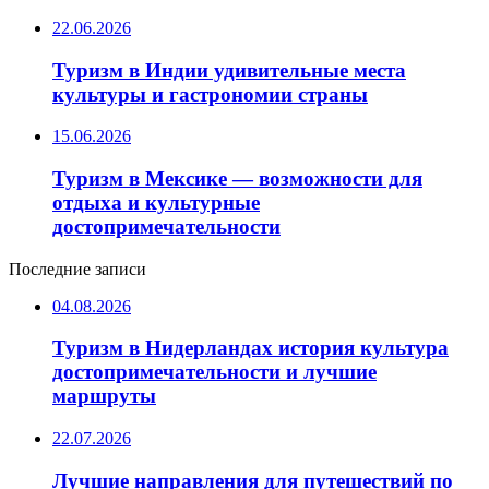
22.06.2026
Туризм в Индии удивительные места
культуры и гастрономии страны
15.06.2026
Туризм в Мексике — возможности для
отдыха и культурные
достопримечательности
Последние записи
04.08.2026
Туризм в Нидерландах история культура
достопримечательности и лучшие
маршруты
22.07.2026
Лучшие направления для путешествий по