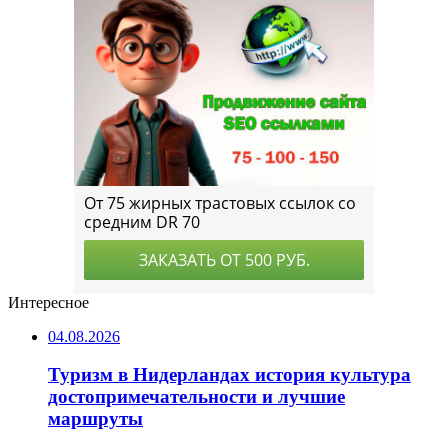
Интересное
04.08.2026
Туризм в Нидерландах история культура
достопримечательности и лучшие
маршруты