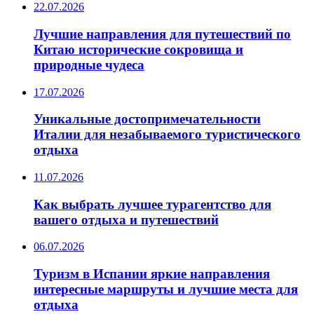
22.07.2026
Лучшие направления для путешествий по
Китаю исторические сокровища и
природные чудеса
17.07.2026
Уникальные достопримечательности
Италии для незабываемого туристического
отдыха
11.07.2026
Как выбрать лучшее турагентство для
вашего отдыха и путешествий
06.07.2026
Туризм в Испании яркие направления
интересные маршруты и лучшие места для
отдыха