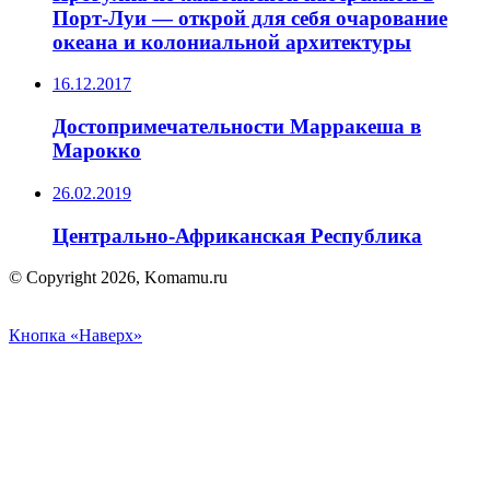
Порт-Луи — открой для себя очарование
океана и колониальной архитектуры
16.12.2017
Достопримечательности Марракеша в
Марокко
26.02.2019
Центрально-Африканская Республика
© Copyright 2026, Komamu.ru
Кнопка «Наверх»