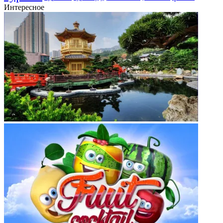
Интересное