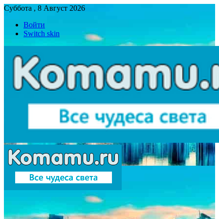
Суббота , 8 Август 2026
Войти
Switch skin