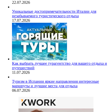
22.07.2026
Уникальные достопримечательности Италии для
незабываемого туристического отдыха
17.07.2026
Как выбрать лучшее турагентство для вашего отдыха и
путешествий
11.07.2026
Туризм в Испании яркие направления интересные
маршруты и лучшие места для отдыха
06.07.2026