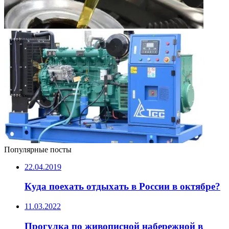
Популярные посты
22.04.2019
Куда поехать отдыхать в России в октябре?
11.03.2022
Прогулка по живописной набережной в