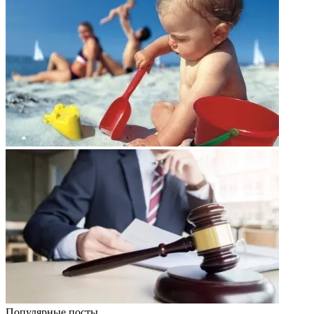
Популярные посты