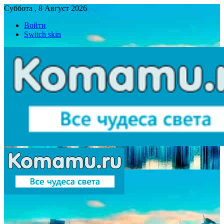
Суббота , 8 Август 2026
Войти
Switch skin