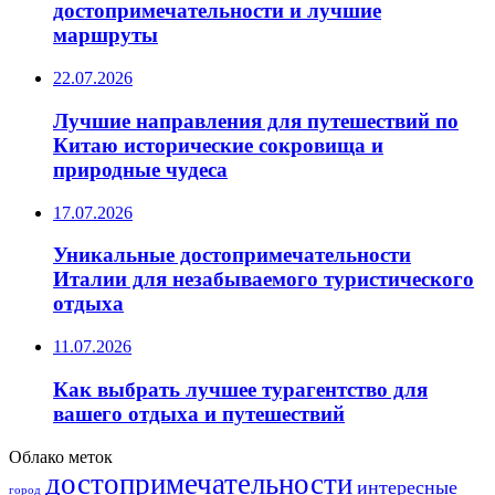
достопримечательности и лучшие
маршруты
22.07.2026
Лучшие направления для путешествий по
Китаю исторические сокровища и
природные чудеса
17.07.2026
Уникальные достопримечательности
Италии для незабываемого туристического
отдыха
11.07.2026
Как выбрать лучшее турагентство для
вашего отдыха и путешествий
Облако меток
достопримечательности
интересные
город