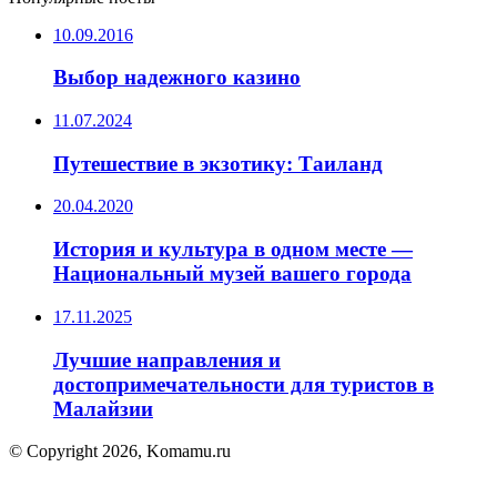
10.09.2016
Выбор надежного казино
11.07.2024
Путешествие в экзотику: Таиланд
20.04.2020
История и культура в одном месте —
Национальный музей вашего города
17.11.2025
Лучшие направления и
достопримечательности для туристов в
Малайзии
© Copyright 2026, Komamu.ru