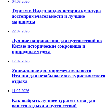
04.08.2026
Туризм в Нидерландах история культура
достопримечательности и лучшие
маршруты
22.07.2026
Лучшие направления для путешествий по
Китаю исторические сокровища и
природные чудеса
17.07.2026
Уникальные достопримечательности
Италии для незабываемого туристического
отдыха
11.07.2026
Как выбрать лучшее турагентство для
вашего отдыха и путешествий