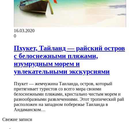
16.03.2020
0
Пхукет, Тайланд — райский остров
с белоснежными пляжами,
изумрудным морем и
увлекательными экскурсиями
Пхукет — жемчужина Таиланда, остров, который
притягивает туристов со всего мира своими
белоснежными пляжами, кристально чистым морем и
разнообразными развлечениями. Этот тропический рай
расположен на западном побережье Таиланда в
Андаманском…
Свежие записи