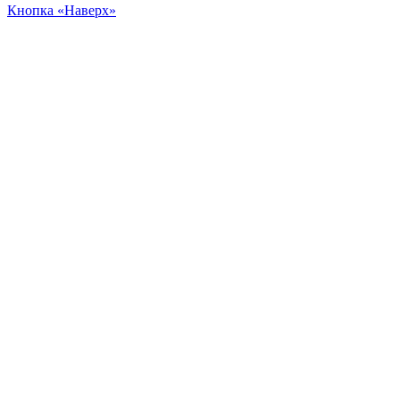
Кнопка «Наверх»