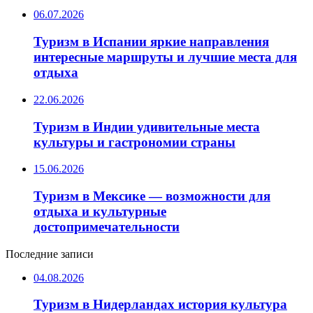
06.07.2026
Туризм в Испании яркие направления
интересные маршруты и лучшие места для
отдыха
22.06.2026
Туризм в Индии удивительные места
культуры и гастрономии страны
15.06.2026
Туризм в Мексике — возможности для
отдыха и культурные
достопримечательности
Последние записи
04.08.2026
Туризм в Нидерландах история культура