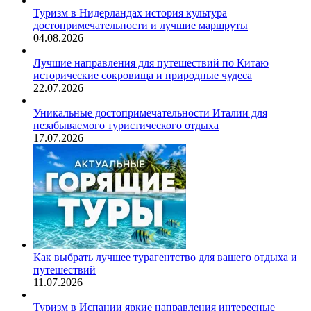
Туризм в Нидерландах история культура
достопримечательности и лучшие маршруты
04.08.2026
Лучшие направления для путешествий по Китаю
исторические сокровища и природные чудеса
22.07.2026
Уникальные достопримечательности Италии для
незабываемого туристического отдыха
17.07.2026
Как выбрать лучшее турагентство для вашего отдыха и
путешествий
11.07.2026
Туризм в Испании яркие направления интересные