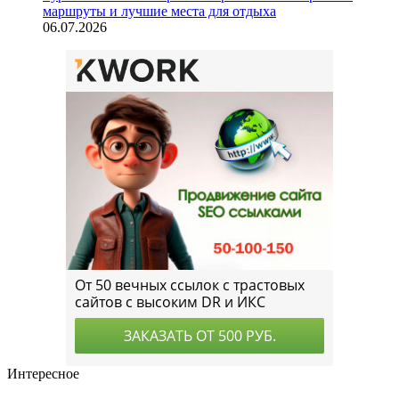
маршруты и лучшие места для отдыха
06.07.2026
Интересное