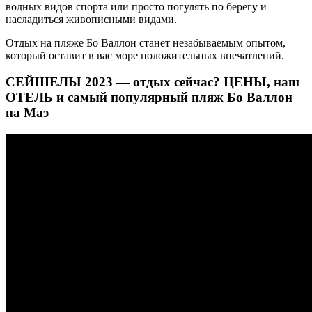
водных видов спорта или просто погулять по берегу и
насладиться живописными видами.
Отдых на пляже Бо Валлон станет незабываемым опытом,
который оставит в вас море положительных впечатлений.
СЕЙШЕЛЫ 2023 — отдых сейчас? ЦЕНЫ, наш
ОТЕЛЬ и самый популярный пляж Бо Валлон
на Маэ