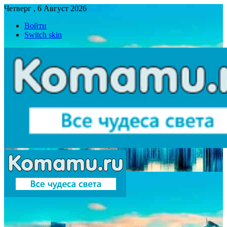
Четверг , 6 Август 2026
Войти
Switch skin