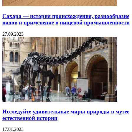
Сахара — история происхождения, разнообразие
видов и применение в пищевой промышленности
27.09.2023
Исследуйте удивительные миры природы в музее
естественной истории
17.01.2023