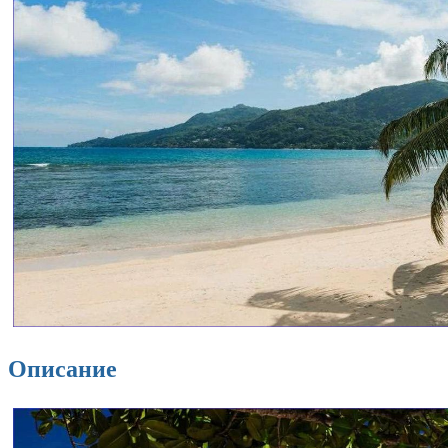
Описание