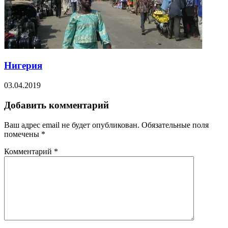
Нигерия
03.04.2019
Добавить комментарий
Ваш адрес email не будет опубликован.
Обязательные поля
помечены
*
Комментарий
*