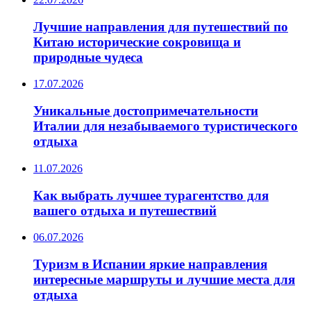
Лучшие направления для путешествий по
Китаю исторические сокровища и
природные чудеса
17.07.2026
Уникальные достопримечательности
Италии для незабываемого туристического
отдыха
11.07.2026
Как выбрать лучшее турагентство для
вашего отдыха и путешествий
06.07.2026
Туризм в Испании яркие направления
интересные маршруты и лучшие места для
отдыха