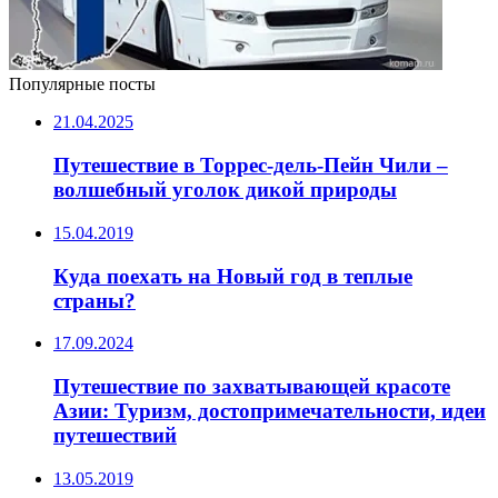
Популярные посты
21.04.2025
Путешествие в Торрес-дель-Пейн Чили –
волшебный уголок дикой природы
15.04.2019
Куда поехать на Новый год в теплые
страны?
17.09.2024
Путешествие по захватывающей красоте
Азии: Туризм, достопримечательности, идеи
путешествий
13.05.2019