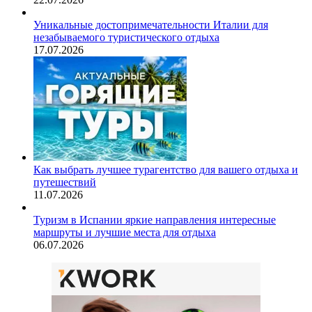
Уникальные достопримечательности Италии для
незабываемого туристического отдыха
17.07.2026
Как выбрать лучшее турагентство для вашего отдыха и
путешествий
11.07.2026
Туризм в Испании яркие направления интересные
маршруты и лучшие места для отдыха
06.07.2026