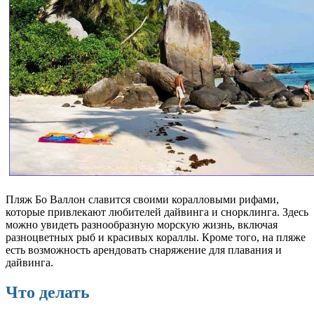
Пляж Бо Валлон славится своими коралловыми рифами,
которые привлекают любителей дайвинга и снорклинга. Здесь
можно увидеть разнообразную морскую жизнь, включая
разноцветных рыб и красивых кораллы. Кроме того, на пляже
есть возможность арендовать снаряжение для плавания и
дайвинга.
Что делать