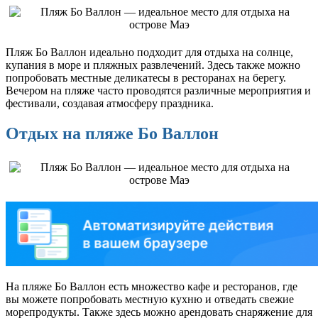
Пляж Бо Валлон идеально подходит для отдыха на солнце,
купания в море и пляжных развлечений. Здесь также можно
попробовать местные деликатесы в ресторанах на берегу.
Вечером на пляже часто проводятся различные мероприятия и
фестивали, создавая атмосферу праздника.
Отдых на пляже Бо Валлон
На пляже Бо Валлон есть множество кафе и ресторанов, где
вы можете попробовать местную кухню и отведать свежие
морепродукты. Также здесь можно арендовать снаряжение для