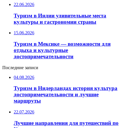
22.06.2026
Туризм в Индии удивительные места
культуры и гастрономии страны
15.06.2026
Туризм в Мексике — возможности для
отдыха и культурные
достопримечательности
Последние записи
04.08.2026
Туризм в Нидерландах история культура
достопримечательности и лучшие
маршруты
22.07.2026
Лучшие направления для путешествий по