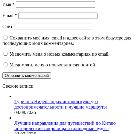
Имя
*
Email
*
Сайт
Сохранить моё имя, email и адрес сайта в этом браузере для
последующих моих комментариев.
Уведомить меня о новых комментариях по email.
Уведомлять меня о новых записях почтой.
Свежие записи
Туризм в Нидерландах история культура
достопримечательности и лучшие маршруты
04.08.2026
Лучшие направления для путешествий по Китаю
исторические сокровища и природные чудеса
22.07.2026