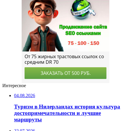
Интересное
04.08.2026
Туризм в Нидерландах история культура
достопримечательности и лучшие
маршруты
22.07.2026