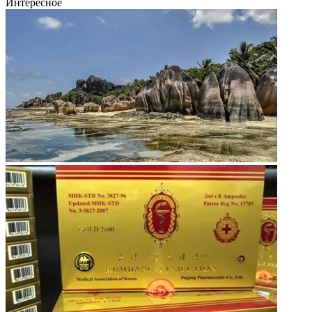
Интересное