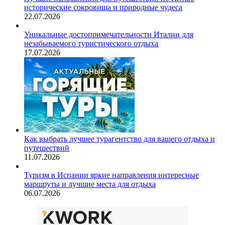
исторические сокровища и природные чудеса
22.07.2026
Уникальные достопримечательности Италии для
незабываемого туристического отдыха
17.07.2026
Как выбрать лучшее турагентство для вашего отдыха и
путешествий
11.07.2026
Туризм в Испании яркие направления интересные
маршруты и лучшие места для отдыха
06.07.2026