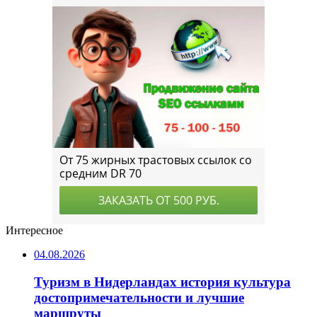
Интересное
04.08.2026
Туризм в Нидерландах история культура
достопримечательности и лучшие
маршруты