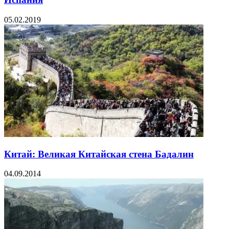
05.02.2019
Китай: Великая Китайская стена Бадалин
04.09.2014