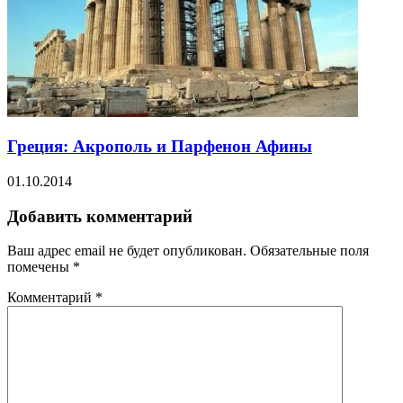
Греция: Акрополь и Парфенон Афины
01.10.2014
Добавить комментарий
Ваш адрес email не будет опубликован.
Обязательные поля
помечены
*
Комментарий
*