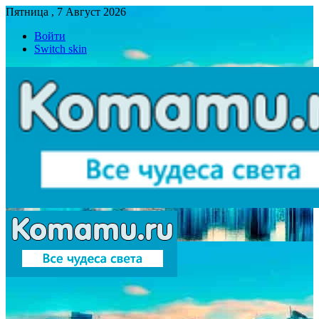
Пятница , 7 Август 2026
Войти
Switch skin