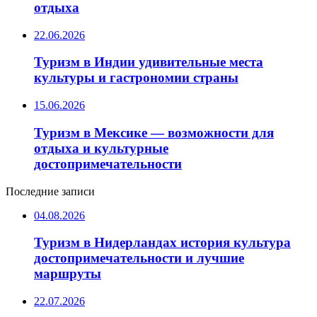
отдыха
22.06.2026
Туризм в Индии удивительные места
культуры и гастрономии страны
15.06.2026
Туризм в Мексике — возможности для
отдыха и культурные
достопримечательности
Последние записи
04.08.2026
Туризм в Нидерландах история культура
достопримечательности и лучшие
маршруты
22.07.2026