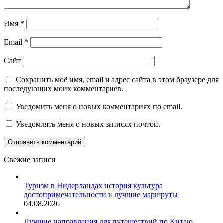
Имя
*
Email
*
Сайт
Сохранить моё имя, email и адрес сайта в этом браузере для
последующих моих комментариев.
Уведомить меня о новых комментариях по email.
Уведомлять меня о новых записях почтой.
Свежие записи
Туризм в Нидерландах история культура
достопримечательности и лучшие маршруты
04.08.2026
Лучшие направления для путешествий по Китаю