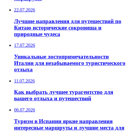
22.07.2026
Лучшие направления для путешествий по
Китаю исторические сокровища и
природные чудеса
17.07.2026
Уникальные достопримечательности
Италии для незабываемого туристического
отдыха
11.07.2026
Как выбрать лучшее турагентство для
вашего отдыха и путешествий
06.07.2026
Туризм в Испании яркие направления
интересные маршруты и лучшие места для