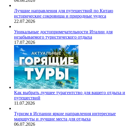
04.08.2026
Лучшие направления для путешествий по Китаю
исторические сокровища и природные чудеса
22.07.2026
Уникальные достопримечательности Италии для
незабываемого туристического отдыха
17.07.2026
Как выбрать лучшее турагентство для вашего отдыха и
путешествий
11.07.2026
Туризм в Испании яркие направления интересные
маршруты и лучшие места для отдыха
06.07.2026