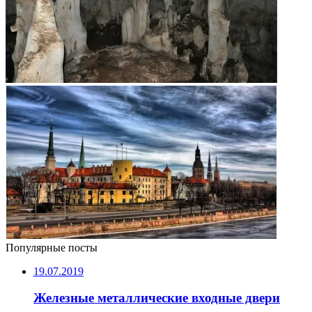
Популярные посты
19.07.2019
Железные металлические входные двери