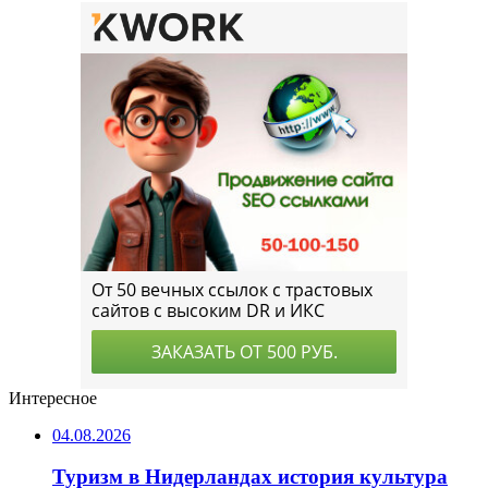
Интересное
04.08.2026
Туризм в Нидерландах история культура