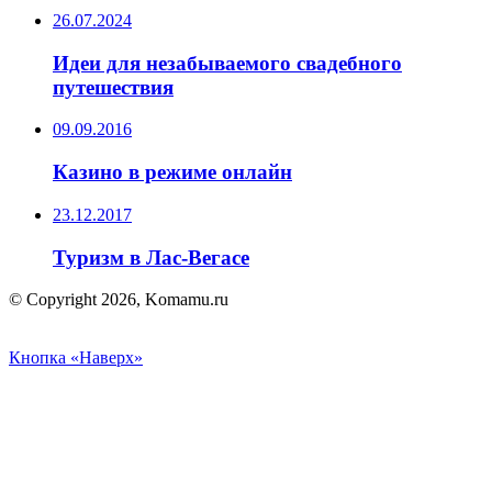
26.07.2024
Идеи для незабываемого свадебного
путешествия
09.09.2016
Казино в режиме онлайн
23.12.2017
Туризм в Лас-Вегасе
© Copyright 2026, Komamu.ru
Кнопка «Наверх»