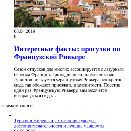
08.04.2019
0
Интересные факты: прогулки по
Французской Ривьере
Сезон отпусков для многих ассоциируется с лазурным
берегом Франции. Громаднейшей популярностью
туристов пользуется Французская Ривьера, конкретно
сюда так обожают приезжать знаменитости. Посетив
один раз Французскую Ривьеру, вам захочется
возвращаться сюда…
Свежие записи
Туризм в Нидерландах история культура
достопримечательности и лучшие маршруты