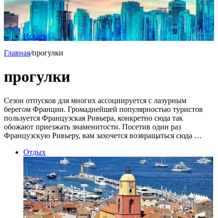
Искать
Главная
/
прогулки
прогулки
Сезон отпусков для многих ассоциируется с лазурным
берегом Франции. Громаднейшей популярностью туристов
пользуется Французская Ривьера, конкретно сюда так
обожают приезжать знаменитости. Посетив один раз
Французскую Ривьеру, вам захочется возвращаться сюда …
Отдых