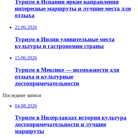
Туризм в Испании яркие направления
интересные маршруты и лучшие места для
отдыха
22.06.2026
Туризм в Индии удивительные места
культуры и гастрономии страны
15.06.2026
Туризм в Мексике — возможности для
отдыха и культурные
достопримечательности
Последние записи
04.08.2026
Туризм в Нидерландах история культура
достопримечательности и лучшие
маршруты