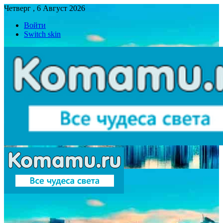
Четверг , 6 Август 2026
Войти
Switch skin