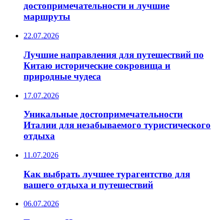
достопримечательности и лучшие
маршруты
22.07.2026
Лучшие направления для путешествий по
Китаю исторические сокровища и
природные чудеса
17.07.2026
Уникальные достопримечательности
Италии для незабываемого туристического
отдыха
11.07.2026
Как выбрать лучшее турагентство для
вашего отдыха и путешествий
06.07.2026