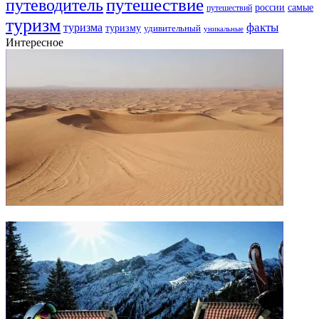
путешествие
путеводитель
самые
россии
путешествий
туризм
факты
туризма
туризму
удивительный
уникальные
Интересное