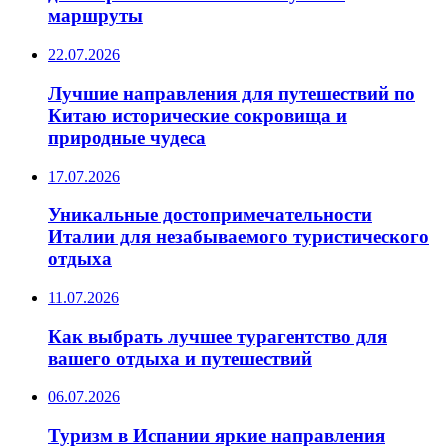
маршруты
22.07.2026
Лучшие направления для путешествий по
Китаю исторические сокровища и
природные чудеса
17.07.2026
Уникальные достопримечательности
Италии для незабываемого туристического
отдыха
11.07.2026
Как выбрать лучшее турагентство для
вашего отдыха и путешествий
06.07.2026
Туризм в Испании яркие направления