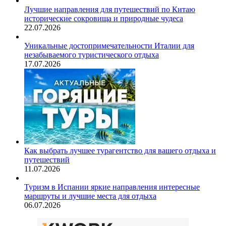
Лучшие направления для путешествий по Китаю
исторические сокровища и природные чудеса
22.07.2026
Уникальные достопримечательности Италии для
незабываемого туристического отдыха
17.07.2026
Как выбрать лучшее турагентство для вашего отдыха и
путешествий
11.07.2026
Туризм в Испании яркие направления интересные
маршруты и лучшие места для отдыха
06.07.2026