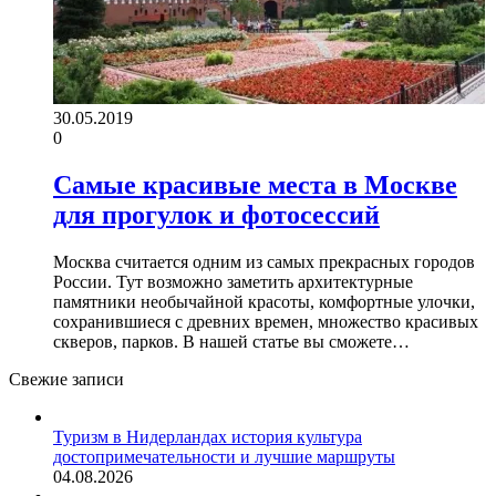
30.05.2019
0
Самые красивые места в Москве
для прогулок и фотосессий
Москва считается одним из самых прекрасных городов
России. Тут возможно заметить архитектурные
памятники необычайной красоты, комфортные улочки,
сохранившиеся с древних времен, множество красивых
скверов, парков. В нашей статье вы сможете…
Свежие записи
Туризм в Нидерландах история культура
достопримечательности и лучшие маршруты
04.08.2026