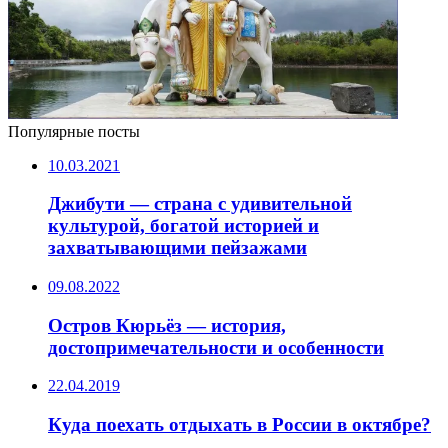
Популярные посты
10.03.2021
Джибути — страна с удивительной
культурой, богатой историей и
захватывающими пейзажами
09.08.2022
Остров Кюрьёз — история,
достопримечательности и особенности
22.04.2019
Куда поехать отдыхать в России в октябре?