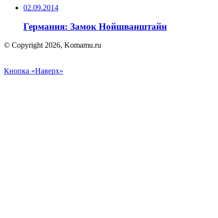
02.09.2014
Германия: Замок Нойшванштайн
© Copyright 2026, Komamu.ru
Кнопка «Наверх»