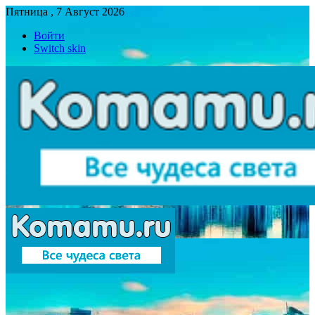
Пятница , 7 Август 2026
Войти
Switch skin