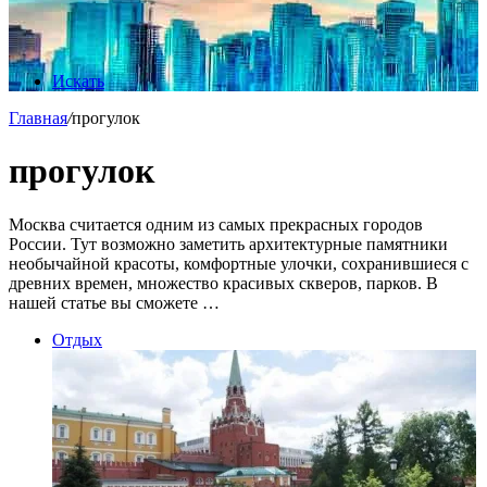
Искать
Главная
/
прогулок
прогулок
Москва считается одним из самых прекрасных городов
России. Тут возможно заметить архитектурные памятники
необычайной красоты, комфортные улочки, сохранившиеся с
древних времен, множество красивых скверов, парков. В
нашей статье вы сможете …
Отдых