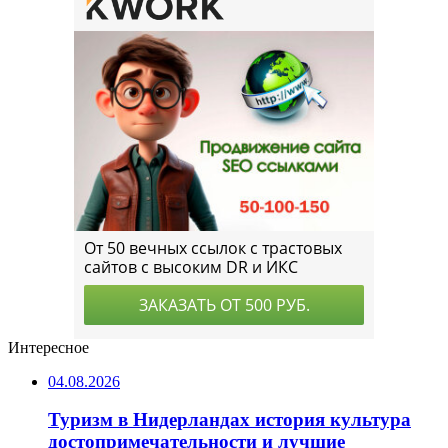
Интересное
04.08.2026
Туризм в Нидерландах история культура
достопримечательности и лучшие