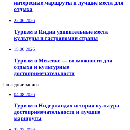
интересные маршруты и лучшие места для
отдыха
22.06.2026
Туризм в Индии удивительные места
культуры и гастрономии страны
15.06.2026
Туризм в Мексике — возможности для
отдыха и культурные
достопримечательности
Последние записи
04.08.2026
Туризм в Нидерландах история культура
достопримечательности и лучшие
маршруты
22.07.2026