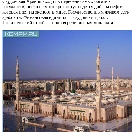
Саудовская Аравия входит в перечень самых богатых
государств, поскольку конкретно тут ведется добыча нефти,
которая идет на экспорт в мире. Государственным языком есть
арабский. Финансовая единица — саудовский риал.
Политический строй — полная религиозная монархия.