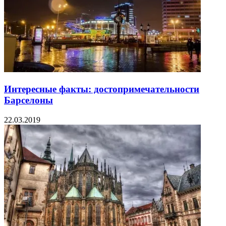
Интересные факты: достопримечательности
Барселоны
22.03.2019