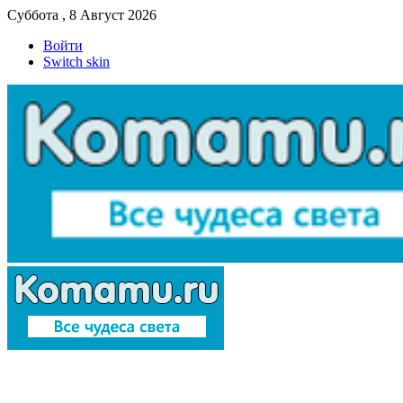
Суббота , 8 Август 2026
Войти
Switch skin