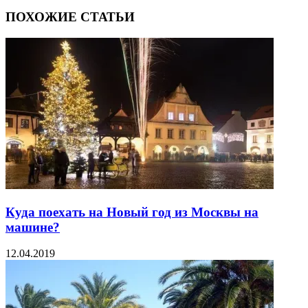
ПОХОЖИЕ СТАТЬИ
Куда поехать на Новый год из Москвы на
машине?
12.04.2019