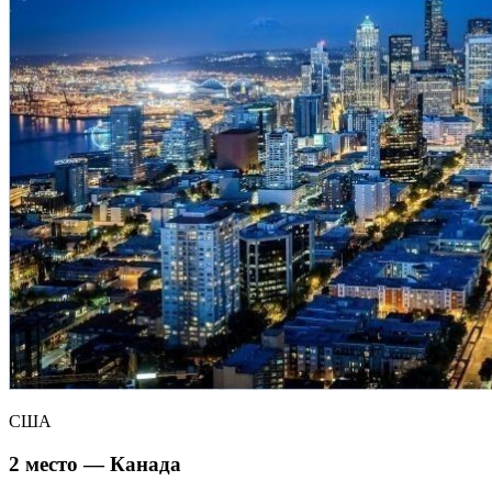
США
2 место — Канада