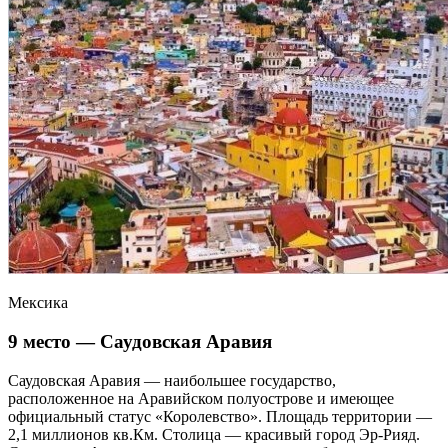
Мексика
9 место — Саудовская Аравия
Саудовская Аравия — наибольшее государство,
расположенное на Аравийском полуострове и имеющее
официальный статус «Королевство». Площадь территории —
2,1 миллионов кв.Км. Столица — красивый город Эр-Рияд.