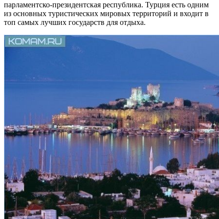
парламентско-президентская республика. Турция есть одним
из основных туристических мировых территорий и входит в
топ самых лучших государств для отдыха.