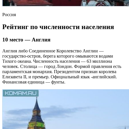
Россия
Рейтинг по численности населения
10 место — Англия
Англия либо Соединенное Королевство Англии —
государство-остров, берега которого омываются водами
Тихого океана. Численность населения — 63 миллиона
человек. Столица — город Лондон. Формой правления есть
парламентская монархия. Президентом признан королева
Елизавета II, и премьер. Официальный язык -английский.
Финансовая единица — фунты.