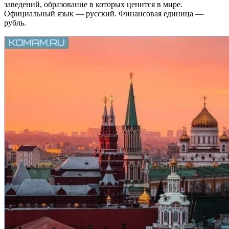
заведений, образование в которых ценится в мире.
Официальный язык — русский. Финансовая единица —
рубль.