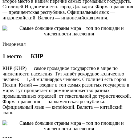
второе место в нашем перечне самых громадных государств.
Столицей Индонезии есть город Джакарта. Форма правления
— президентская республика. Официальный язык —
индонезийский. Валюта — индонезийская рупия.
Индонезия
1 место — КНР
КНР (КНР) — самое громадное государство в мире по
численности населения. Тут живёт рекордное количество
человек — 1,38 миллиардов человек. Столицей есть город
Пекин. Китай — входит в топ самых развитых государств в
мире. Тут процветает огромное множество разных
промышленных отраслей: от текстильной до туристической.
Форма правления — парламентская республика.
Официальный язык — китайский. Валюта — китайский
юань.