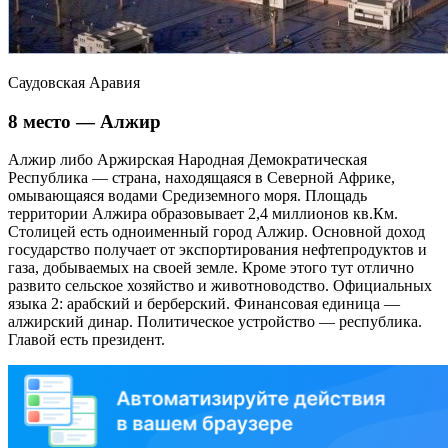
Саудовская Аравия
8 место — Алжир
Алжир либо Аржирская Народная Демократическая
Республика — страна, находящаяся в Северной Африке,
омывающаяся водами Средиземного моря. Площадь
территории Алжира образовывает 2,4 миллионов кв.Км.
Столицей есть одноименный город Алжир. Основной доход
государство получает от экспортирования нефтепродуктов и
газа, добываемых на своей земле. Кроме этого тут отлично
развито сельское хозяйство и животноводство. Официальных
языка 2: арабский и берберский. Финансовая единица —
алжирский динар. Политическое устройство — республика.
Главой есть президент.