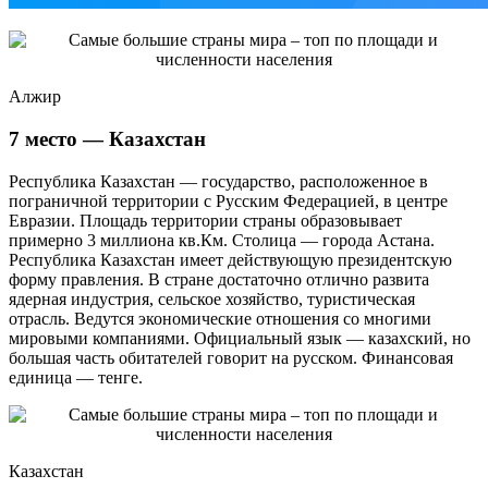
Алжир
7 место — Казахстан
Республика Казахстан — государство, расположенное в
пограничной территории с Русским Федерацией, в центре
Евразии. Площадь территории страны образовывает
примерно 3 миллиона кв.Км. Столица — города Астана.
Республика Казахстан имеет действующую президентскую
форму правления. В стране достаточно отлично развита
ядерная индустрия, сельское хозяйство, туристическая
отрасль. Ведутся экономические отношения со многими
мировыми компаниями. Официальный язык — казахский, но
большая часть обитателей говорит на русском. Финансовая
единица — тенге.
Казахстан