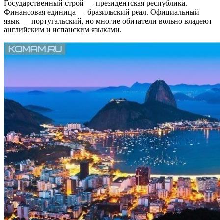
Государственный строй — президентская республика.
Финансовая единица — бразильский реал. Официальный
язык — португальский, но многие обитатели вольно владеют
английским и испанским языками.