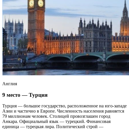
Англия
9 место — Турция
Турция — большое государство, расположенное на юго-западе
Азии и частично в Европе. Численность населения равняется
79 миллионам человек. Столицей провозглашен город
Анкара. Официальный язык — турецкий. Финансовая
единица — турецкая лира. Политический строй —