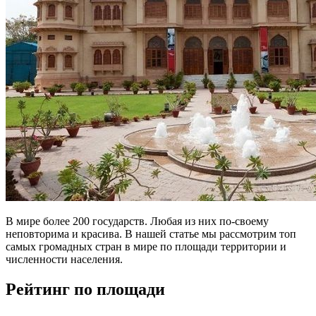
В мире более 200 государств. Любая из них по-своему
неповторима и красива. В нашей статье мы рассмотрим топ
самых громадных стран в мире по площади территории и
численности населения.
Рейтинг по площади