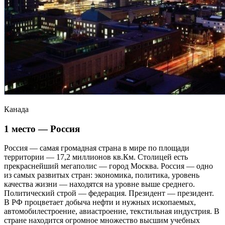
Канада
1 место — Россия
Россия — самая громадная страна в мире по площади
территории — 17,2 миллионов кв.Км. Столицей есть
прекраснейший мегаполис — город Москва. Россия — одно
из самых развитых стран: экономика, политика, уровень
качества жизни — находятся на уровне выше среднего.
Политический строй — федерация. Президент — президент.
В РФ процветает добыча нефти и нужных ископаемых,
автомобилестроение, авиастроение, текстильная индустрия. В
стране находится огромное множество высшим учебных