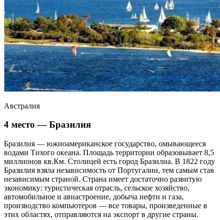
Австралия
4 место — Бразилия
Бразилия — южноамериканское государство, омывающееся
водами Тихого океана. Площадь территории образовывает 8,5
миллионов кв.Км. Столицей есть город Бразилиа. В 1822 году
Бразилия взяла независимость от Португалии, тем самым став
независимым страной. Страна имеет достаточно развитую
экономику: туристическая отрасль, сельское хозяйство,
автомобильное и авиастроение, добыча нефти и газа,
производство компьютеров — все товары, произведенные в
этих областях, отправляются на экспорт в другие страны.