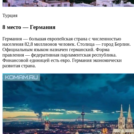
Турция
8 место — Германия
Германия — большая европейская страна с численностью
населения 82,8 миллионов человек. Столица — город Берлин.
Официальным языком назначен германский. Форма
правления — федеративная парламентская республика.
Финансовой единицей есть евро. Германия экономически
развитая страна.