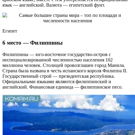
язык — английский. Валюта — египетский фунт.
Египет
6 место — Филиппины
Филиппины — юго-восточное государство-остров с
неспециализированной численностью населения 102
миллиона человек. Столицей провозглашен город Манила.
Страна была названа в честь испанского короля Филиппа II.
Государственный строй — президентская республика.
Официальными языками являются филиппинский и
английский. Финансовая единица — филиппинское песо.