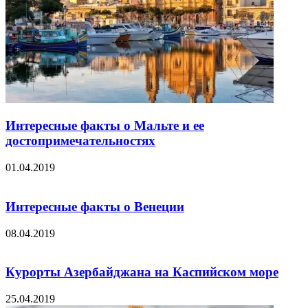
Интересные факты о Мальте и ее
достопримечательностях
01.04.2019
Интересные факты о Венеции
08.04.2019
Курорты Азербайджана на Каспийском море
25.04.2019