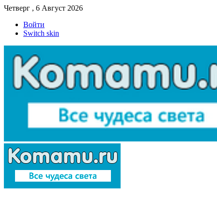
Четверг , 6 Август 2026
Войти
Switch skin