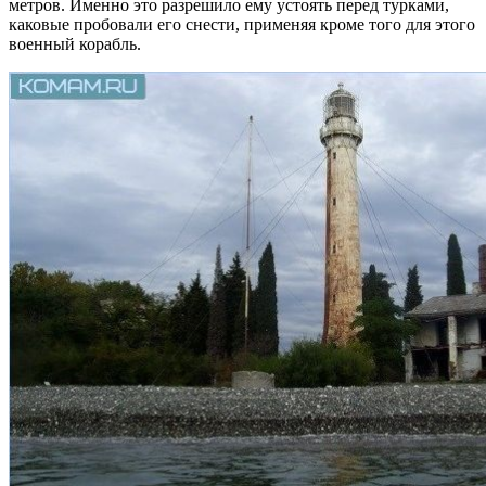
метров. Именно это разрешило ему устоять перед турками,
каковые пробовали его снести, применяя кроме того для этого
военный корабль.