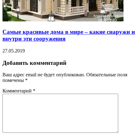
Самые красивые дома в мире – какие снаружи и
внутри эти сооружения
27.05.2019
Добавить комментарий
Ваш адрес email не будет опубликован.
Обязательные поля
помечены
*
Комментарий
*