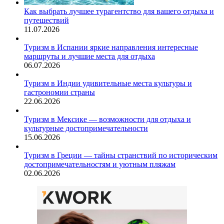
Как выбрать лучшее турагентство для вашего отдыха и
путешествий
11.07.2026
Туризм в Испании яркие направления интересные
маршруты и лучшие места для отдыха
06.07.2026
Туризм в Индии удивительные места культуры и
гастрономии страны
22.06.2026
Туризм в Мексике — возможности для отдыха и
культурные достопримечательности
15.06.2026
Туризм в Греции — тайны странствий по историческим
достопримечательностям и уютным пляжам
02.06.2026