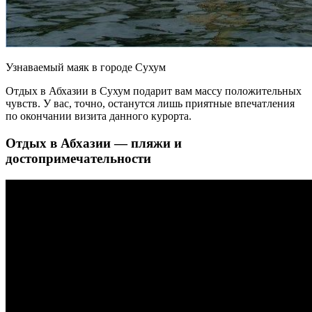
Узнаваемый маяк в городе Сухум
Отдых в Абхазии в Сухум подарит вам массу положительных
чувств. У вас, точно, останутся лишь приятные впечатления
по окончании визита данного курорта.
Отдых в Абхазии — пляжи и
достопримечательности