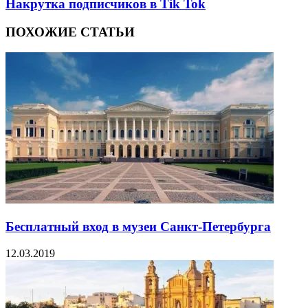
Накрутка подписчиков в Tik Tok
ПОХОЖИЕ СТАТЬИ
Бесплатный вход в музеи Санкт-Петербурга
12.03.2019