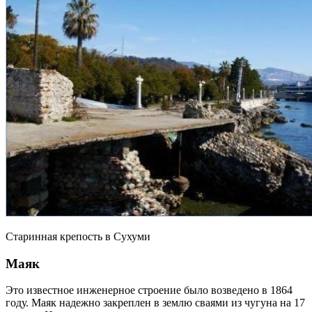
Старинная крепость в Сухуми
Маяк
Это известное инженерное строение было возведено в 1864
году. Маяк надежно закреплен в землю сваями из чугуна на 17