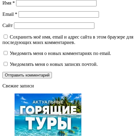
Имя
*
Email
*
Сайт
Сохранить моё имя, email и адрес сайта в этом браузере для
последующих моих комментариев.
Уведомить меня о новых комментариях по email.
Уведомлять меня о новых записях почтой.
Свежие записи