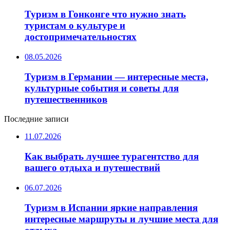
Туризм в Гонконге что нужно знать
туристам о культуре и
достопримечательностях
08.05.2026
Туризм в Германии — интересные места,
культурные события и советы для
путешественников
Последние записи
11.07.2026
Как выбрать лучшее турагентство для
вашего отдыха и путешествий
06.07.2026
Туризм в Испании яркие направления
интересные маршруты и лучшие места для