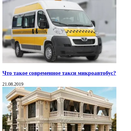
Что такое современное такси микроавтобус?
21.08.2019