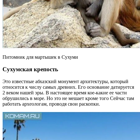
Питомник для мартышек в Сухуми
Сухумская крепость
Это известные абхазский монумент архитектуры, который
относится к числу самых древних. Его основание датируется
2 веком нашей эры. В настоящее время кое-какие ее части
обрушились в море. Но это не мешает кроме того Сейчас там
работать археологам, проводя свои раскопки.