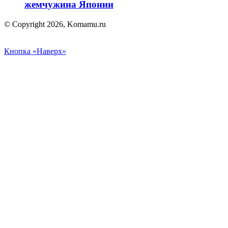
жемчужина Японии
© Copyright 2026, Komamu.ru
Кнопка «Наверх»