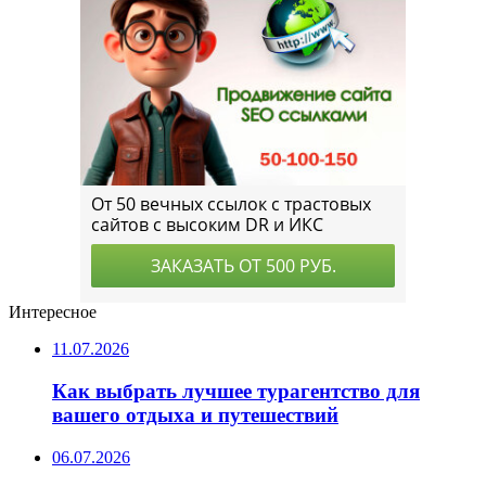
Интересное
11.07.2026
Как выбрать лучшее турагентство для
вашего отдыха и путешествий
06.07.2026