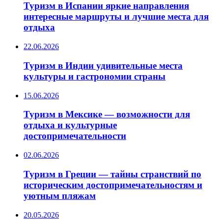
Туризм в Испании яркие направления
интересные маршруты и лучшие места для
отдыха
22.06.2026
Туризм в Индии удивительные места
культуры и гастрономии страны
15.06.2026
Туризм в Мексике — возможности для
отдыха и культурные
достопримечательности
02.06.2026
Туризм в Греции — тайны странствий по
историческим достопримечательностям и
уютным пляжам
20.05.2026