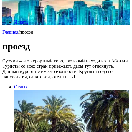
Искать
Главная
/
проезд
проезд
Сухуми – это курортный город, который находится в Абхазии.
Туристы со всех стран приезжают, дабы тут отдохнуть.
Данный курорт не имеет сезонности. Круглый год его
пансионаты, санатории, отели и т.Д. …
Отдых