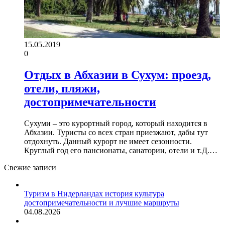
15.05.2019
0
Отдых в Абхазии в Сухум: проезд,
отели, пляжи,
достопримечательности
Сухуми – это курортный город, который находится в
Абхазии. Туристы со всех стран приезжают, дабы тут
отдохнуть. Данный курорт не имеет сезонности.
Круглый год его пансионаты, санатории, отели и т.Д.…
Свежие записи
Туризм в Нидерландах история культура
достопримечательности и лучшие маршруты
04.08.2026