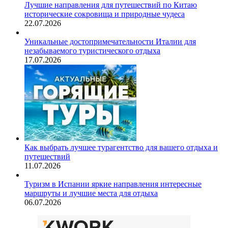
Лучшие направления для путешествий по Китаю
исторические сокровища и природные чудеса
22.07.2026
Уникальные достопримечательности Италии для
незабываемого туристического отдыха
17.07.2026
Как выбрать лучшее турагентство для вашего отдыха и
путешествий
11.07.2026
Туризм в Испании яркие направления интересные
маршруты и лучшие места для отдыха
06.07.2026