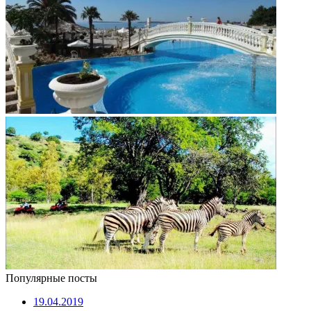
Популярные посты
19.04.2019