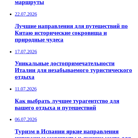
маршруты
22.07.2026
Лучшие направления для путешествий по
Китаю исторические сокровища и
природные чудеса
17.07.2026
Уникальные достопримечательности
Италии для незабываемого туристического
отдыха
11.07.2026
Как выбрать лучшее турагентство для
вашего отдыха и путешествий
06.07.2026
Туризм в Испании яркие направления