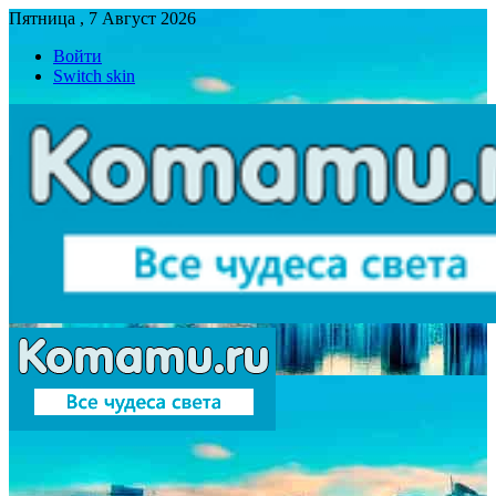
Пятница , 7 Август 2026
Войти
Switch skin