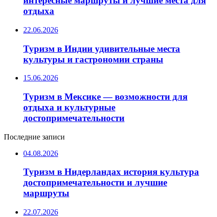
интересные маршруты и лучшие места для
отдыха
22.06.2026
Туризм в Индии удивительные места
культуры и гастрономии страны
15.06.2026
Туризм в Мексике — возможности для
отдыха и культурные
достопримечательности
Последние записи
04.08.2026
Туризм в Нидерландах история культура
достопримечательности и лучшие
маршруты
22.07.2026