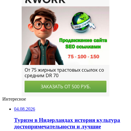
Интересное
04.08.2026
Туризм в Нидерландах история культура
достопримечательности и лучшие