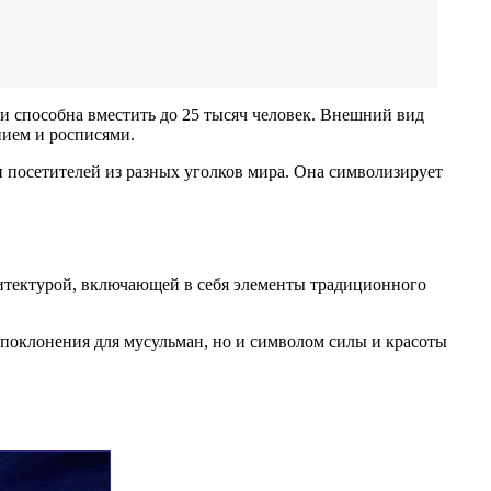
и способна вместить до 25 тысяч человек. Внешний вид
нием и росписями.
и посетителей из разных уголков мира. Она символизирует
рхитектурой, включающей в себя элементы традиционного
 поклонения для мусульман, но и символом силы и красоты