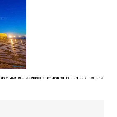
й из самых впечатляющих религиозных построек в мире и