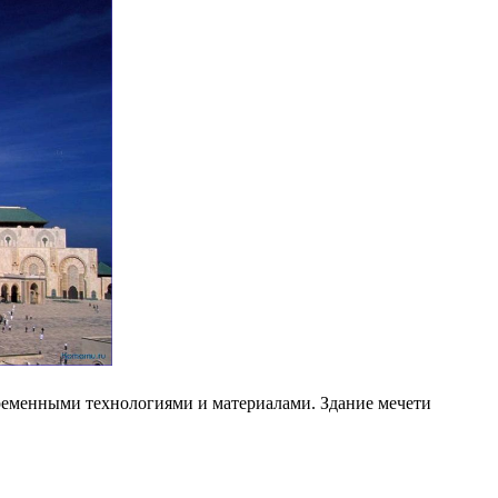
ременными технологиями и материалами. Здание мечети