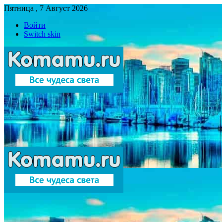
Пятница , 7 Август 2026
Войти
Switch skin