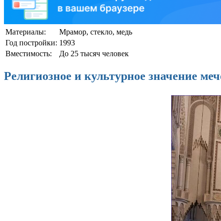
Материалы:
Мрамор, стекло, медь
Год постройки:
1993
Вместимость:
До 25 тысяч человек
Религиозное и культурное значение меч