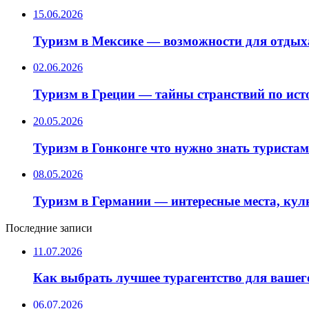
15.06.2026
Туризм в Мексике — возможности для отдых
02.06.2026
Туризм в Греции — тайны странствий по ис
20.05.2026
Туризм в Гонконге что нужно знать туристам
08.05.2026
Туризм в Германии — интересные места, кул
Последние записи
11.07.2026
Как выбрать лучшее турагентство для вашег
06.07.2026