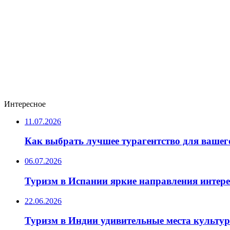
Интересное
11.07.2026
Как выбрать лучшее турагентство для вашег
06.07.2026
Туризм в Испании яркие направления интер
22.06.2026
Туризм в Индии удивительные места культу