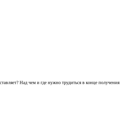
ставляет? Над чем и где нужно трудиться в конце получения