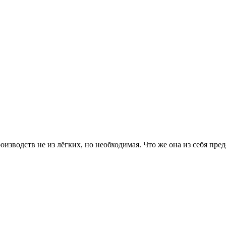
зводств не из лёгких, но необходимая. Что же она из себя пред