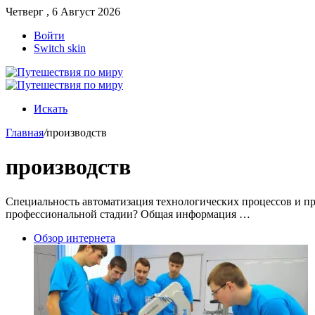
Четверг , 6 Август 2026
Войти
Switch skin
Искать
Главная
/
производств
производств
Специальность автоматизация технологических процессов и прои
профессиональной стадии? Общая информация …
Обзор интернета