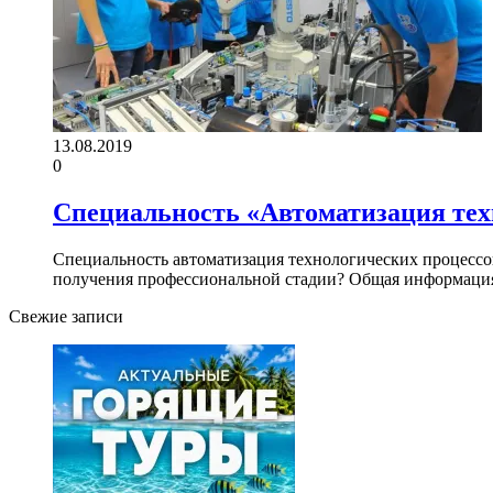
13.08.2019
0
Специальность «Автоматизация тех
Специальность автоматизация технологических процессов 
получения профессиональной стадии? Общая информац
Свежие записи