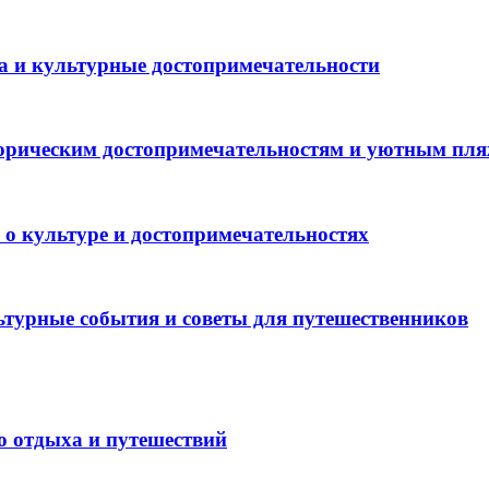
а и культурные достопримечательности
торическим достопримечательностям и уютным пл
 о культуре и достопримечательностях
ьтурные события и советы для путешественников
о отдыха и путешествий