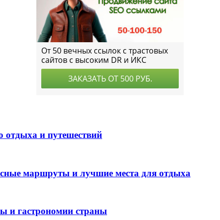
о отдыха и путешествий
есные маршруты и лучшие места для отдыха
ры и гастрономии страны