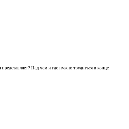
 представляет? Над чем и где нужно трудиться в конце