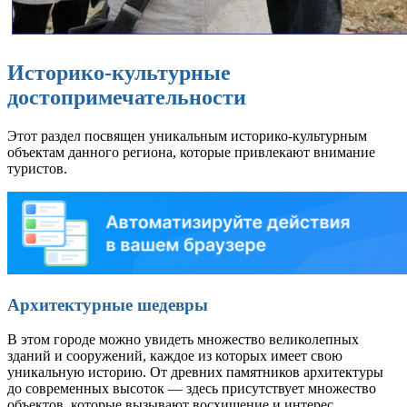
Историко-культурные
достопримечательности
Этот раздел посвящен уникальным историко-культурным
объектам данного региона, которые привлекают внимание
туристов.
Архитектурные шедевры
В этом городе можно увидеть множество великолепных
зданий и сооружений, каждое из которых имеет свою
уникальную историю. От древних памятников архитектуры
до современных высоток — здесь присутствует множество
объектов, которые вызывают восхищение и интерес.