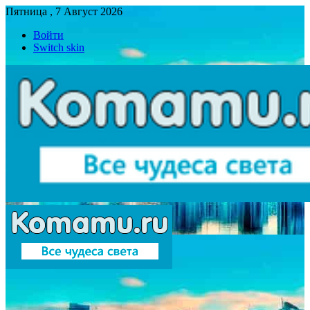
Пятница , 7 Август 2026
Войти
Switch skin