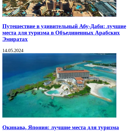
Путешествие в удивительный Абу-Даби: лучшие
места для туризма в Объединенных Арабских
Эмиратах
14.05.2024
Окинава, Япония: лучшие места для туризма