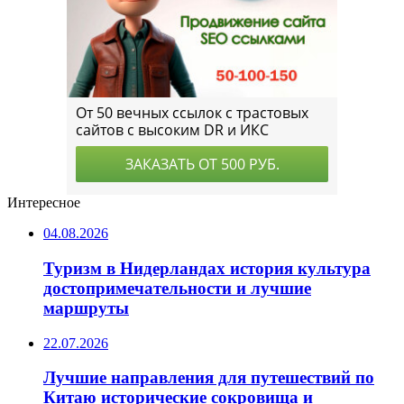
Интересное
04.08.2026
Туризм в Нидерландах история культура
достопримечательности и лучшие
маршруты
22.07.2026
Лучшие направления для путешествий по
Китаю исторические сокровища и