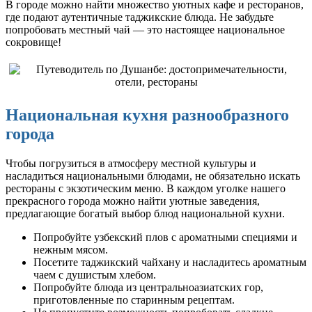
В городе можно найти множество уютных кафе и ресторанов,
где подают аутентичные таджикские блюда. Не забудьте
попробовать местный чай — это настоящее национальное
сокровище!
Национальная кухня разнообразного
города
Чтобы погрузиться в атмосферу местной культуры и
насладиться национальными блюдами, не обязательно искать
рестораны с экзотическим меню. В каждом уголке нашего
прекрасного города можно найти уютные заведения,
предлагающие богатый выбор блюд национальной кухни.
Попробуйте узбекский плов с ароматными специями и
нежным мясом.
Посетите таджикский чайхану и насладитесь ароматным
чаем с душистым хлебом.
Попробуйте блюда из центральноазиатских гор,
приготовленные по старинным рецептам.