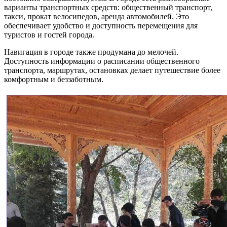
варианты транспортных средств: общественный транспорт,
такси, прокат велосипедов, аренда автомобилей. Это
обеспечивает удобство и доступность перемещения для
туристов и гостей города.
Навигация в городе также продумана до мелочей.
Доступность информации о расписании общественного
транспорта, маршрутах, остановках делает путешествие более
комфортным и беззаботным.