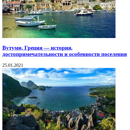
Вутуми, Греция — история,
достопримечательности и особенности поселения
25.01.2021