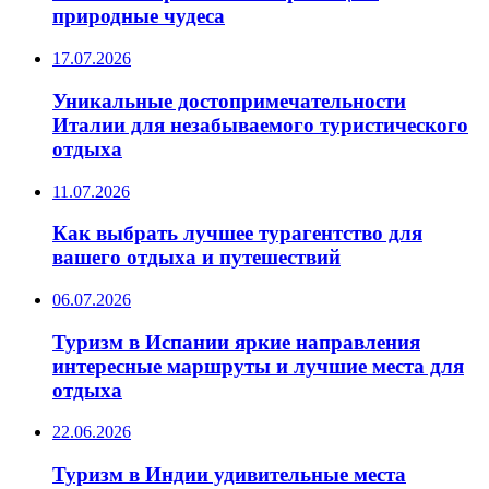
природные чудеса
17.07.2026
Уникальные достопримечательности
Италии для незабываемого туристического
отдыха
11.07.2026
Как выбрать лучшее турагентство для
вашего отдыха и путешествий
06.07.2026
Туризм в Испании яркие направления
интересные маршруты и лучшие места для
отдыха
22.06.2026
Туризм в Индии удивительные места