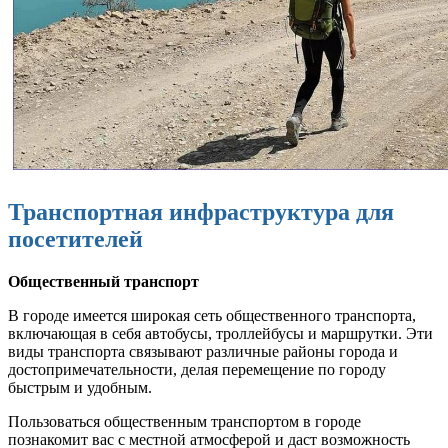
Транспортная инфраструктура для
посетителей
Общественный транспорт
В городе имеется широкая сеть общественного транспорта,
включающая в себя автобусы, троллейбусы и маршрутки. Эти
виды транспорта связывают различные районы города и
достопримечательности, делая перемещение по городу
быстрым и удобным.
Пользоваться общественным транспортом в городе
познакомит вас с местной атмосферой и даст возможность