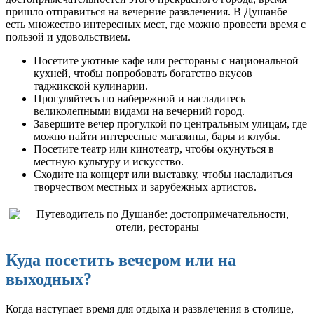
пришло отправиться на вечерние развлечения. В Душанбе
есть множество интересных мест, где можно провести время с
пользой и удовольствием.
Посетите уютные кафе или рестораны с национальной
кухней, чтобы попробовать богатство вкусов
таджикской кулинарии.
Прогуляйтесь по набережной и насладитесь
великолепными видами на вечерний город.
Завершите вечер прогулкой по центральным улицам, где
можно найти интересные магазины, бары и клубы.
Посетите театр или кинотеатр, чтобы окунуться в
местную культуру и искусство.
Сходите на концерт или выставку, чтобы насладиться
творчеством местных и зарубежных артистов.
Куда посетить вечером или на
выходных?
Когда наступает время для отдыха и развлечения в столице,