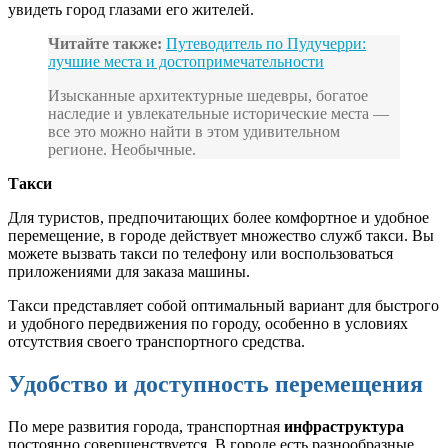
увидеть город глазами его жителей.
Читайте также:
Путеводитель по Пудучерри:
лучшие места и достопримечательности
Изысканные архитектурные шедевры, богатое
наследие и увлекательные исторические места —
все это можно найти в этом удивительном
регионе. Необычные.
Такси
Для туристов, предпочитающих более комфортное и удобное
перемещение, в городе действует множество служб такси. Вы
можете вызвать такси по телефону или воспользоваться
приложениями для заказа машины.
Такси представляет собой оптимальный вариант для быстрого
и удобного передвижения по городу, особенно в условиях
отсутствия своего транспортного средства.
Удобство и доступность перемещения
По мере развития города, транспортная
инфраструктура
постоянно совершенствуется. В городе есть разнообразные