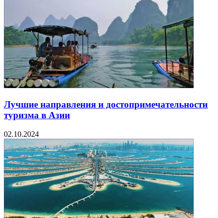
Лучшие направления и достопримечательности
туризма в Азии
02.10.2024