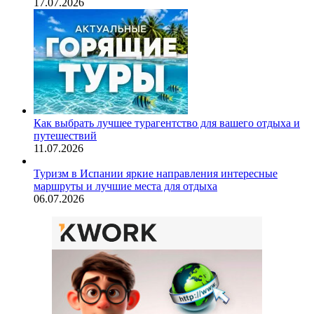
17.07.2026
Как выбрать лучшее турагентство для вашего отдыха и
путешествий
11.07.2026
Туризм в Испании яркие направления интересные
маршруты и лучшие места для отдыха
06.07.2026