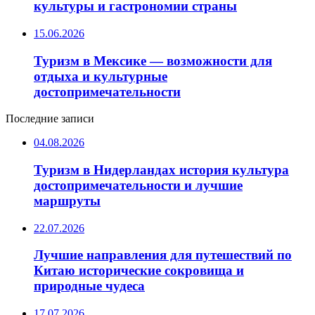
культуры и гастрономии страны
15.06.2026
Туризм в Мексике — возможности для
отдыха и культурные
достопримечательности
Последние записи
04.08.2026
Туризм в Нидерландах история культура
достопримечательности и лучшие
маршруты
22.07.2026
Лучшие направления для путешествий по
Китаю исторические сокровища и
природные чудеса
17.07.2026