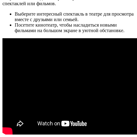
спектаклей или фильмов.
Выберите интересный спектакль в театре для просмотра
вместе с друзьями или семьей.
Посетите кинотеатр, чтобы насладиться новыми
фильмами на большом экране в уютной обстановке.