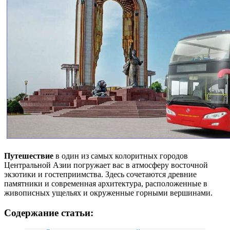
Путешествие
в один из самых колоритных городов
Центральной Азии погружает вас в атмосферу восточной
экзотики и гостеприимства. Здесь сочетаются древние
памятники и современная архитектура, расположенные в
живописных ущельях и окруженные горными вершинами.
Содержание статьи: