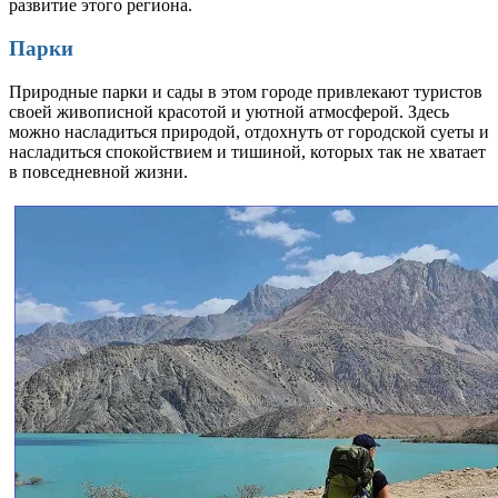
развитие этого региона.
Парки
Природные парки и сады в этом городе привлекают туристов
своей живописной красотой и уютной атмосферой. Здесь
можно насладиться природой, отдохнуть от городской суеты и
насладиться спокойствием и тишиной, которых так не хватает
в повседневной жизни.