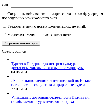
Сайт
Сохранить моё имя, email и адрес сайта в этом браузере для
последующих моих комментариев.
Уведомить меня о новых комментариях по email.
Уведомлять меня о новых записях почтой.
Свежие записи
Туризм в Нидерландах история культура
достопримечательности и лучшие маршруты
04.08.2026
Лучшие направления для путешествий по Китаю
исторические сокровища и природные чудеса
22.07.2026
Уникальные достопримечательности Италии для
незабываемого туристического отдыха