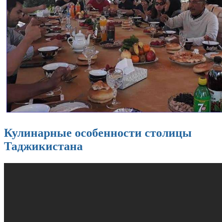
Кулинарные особенности столицы
Таджикистана