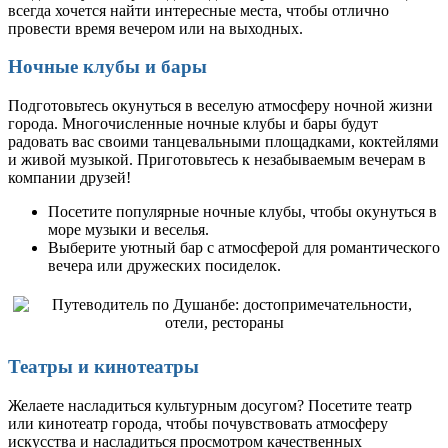
всегда хочется найти интересные места, чтобы отлично
провести время вечером или на выходных.
Ночные клубы и бары
Подготовьтесь окунуться в веселую атмосферу ночной жизни
города. Многочисленные ночные клубы и бары будут
радовать вас своими танцевальными площадками, коктейлями
и живой музыкой. Приготовьтесь к незабываемым вечерам в
компании друзей!
Посетите популярные ночные клубы, чтобы окунуться в
море музыки и веселья.
Выберите уютный бар с атмосферой для романтического
вечера или дружеских посиделок.
Театры и кинотеатры
Желаете насладиться культурным досугом? Посетите театр
или кинотеатр города, чтобы почувствовать атмосферу
искусства и насладиться просмотром качественных