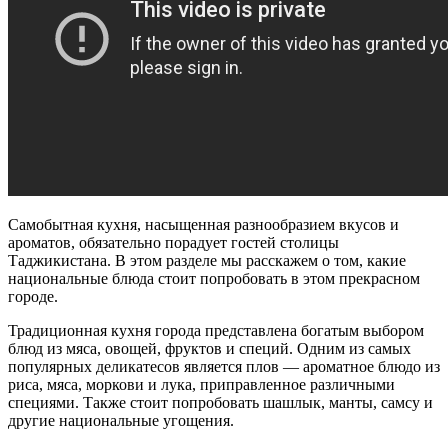
Самобытная кухня, насыщенная разнообразием вкусов и
ароматов, обязательно порадует гостей столицы
Таджикистана. В этом разделе мы расскажем о том, какие
национальные блюда стоит попробовать в этом прекрасном
городе.
Традиционная кухня города представлена богатым выбором
блюд из мяса, овощей, фруктов и специй. Одним из самых
популярных деликатесов является плов — ароматное блюдо из
риса, мяса, моркови и лука, приправленное различными
специями. Также стоит попробовать шашлык, манты, самсу и
другие национальные угощения.