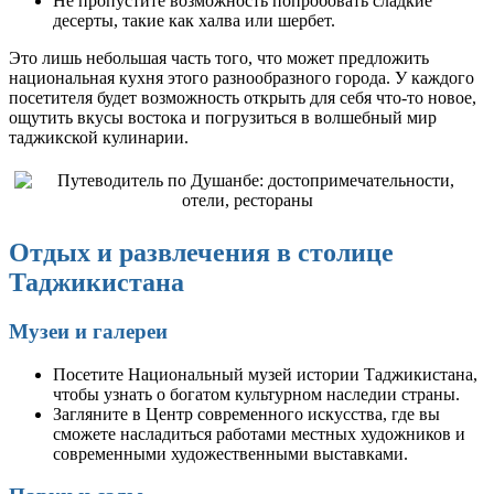
Не пропустите возможность попробовать сладкие
десерты, такие как халва или шербет.
Это лишь небольшая часть того, что может предложить
национальная кухня этого разнообразного города. У каждого
посетителя будет возможность открыть для себя что-то новое,
ощутить вкусы востока и погрузиться в волшебный мир
таджикской кулинарии.
Отдых и развлечения в столице
Таджикистана
Музеи и галереи
Посетите Национальный музей истории Таджикистана,
чтобы узнать о богатом культурном наследии страны.
Загляните в Центр современного искусства, где вы
сможете насладиться работами местных художников и
современными художественными выставками.