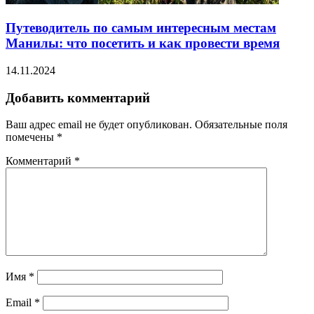
Путеводитель по самым интересным местам
Манилы: что посетить и как провести время
14.11.2024
Добавить комментарий
Ваш адрес email не будет опубликован.
Обязательные поля
помечены
*
Комментарий
*
Имя
*
Email
*