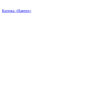
Кнопка «Наверх»