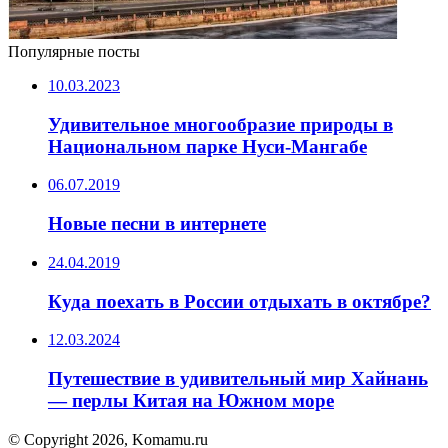
Популярные посты
10.03.2023
Удивительное многообразие природы в
Национальном парке Нуси-Мангабе
06.07.2019
Новые песни в интернете
24.04.2019
Куда поехать в России отдыхать в октябре?
12.03.2024
Путешествие в удивительный мир Хайнань
— перлы Китая на Южном море
© Copyright 2026, Komamu.ru