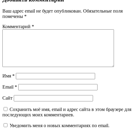
Ваш адрес email не будет опубликован.
Обязательные поля
помечены
*
Комментарий
*
Имя
*
Email
*
Сайт
Сохранить моё имя, email и адрес сайта в этом браузере для
последующих моих комментариев.
Уведомить меня о новых комментариях по email.