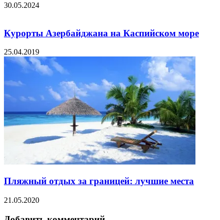
30.05.2024
Курорты Азербайджана на Каспийском море
25.04.2019
Пляжный отдых за границей: лучшие места
21.05.2020
Добавить комментарий