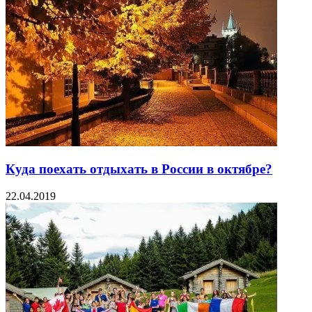
Куда поехать отдыхать в России в октябре?
22.04.2019