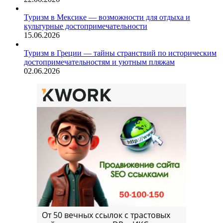
Туризм в Мексике — возможности для отдыха и
культурные достопримечательности
15.06.2026
Туризм в Греции — тайны странствий по историческим
достопримечательностям и уютным пляжам
02.06.2026