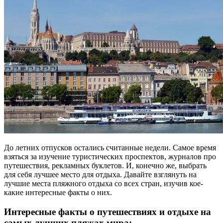
До летних отпусков остались считанные недели. Самое время
взяться за изучение туристических проспектов, журналов про
путешествия, рекламных буклетов. И, конечно же, выбрать
для себя лучшее место для отдыха. Давайте взглянуть на
лучшие места пляжного отдыха со всех стран, изучив кое-
какие интересные факты о них.
Интересные факты о путешествиях и отдыхе на
самых лучших пляжах мира: