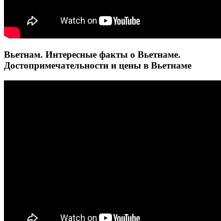
Вьетнам. Интересные факты о Вьетнаме.
Достопримечательности и цены в Вьетнаме