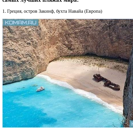
1. Греция, остров Закинф, бухта Навайа (Европа)