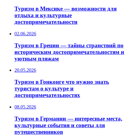
Туризм в Мексике — возможности для
отдыха и культурные
достопримечательности
02.06.2026
Туризм в Греции — тайны странствий по
историческим достопримечательностям и
уютным пляжам
20.05.2026
Туризм в Гонконге что нужно знать
туристам о культуре и
достопримечательностях
08.05.2026
Туризм в Германии — интересные места,
культурные события и советы для
путешественников