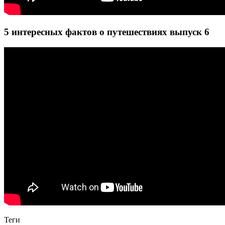
5 интересных фактов о путешествиях выпуск 6
Теги