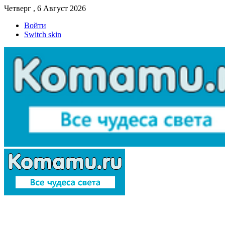
Четверг , 6 Август 2026
Войти
Switch skin