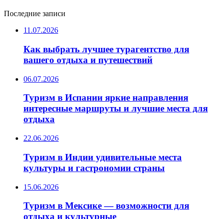
Последние записи
11.07.2026
Как выбрать лучшее турагентство для
вашего отдыха и путешествий
06.07.2026
Туризм в Испании яркие направления
интересные маршруты и лучшие места для
отдыха
22.06.2026
Туризм в Индии удивительные места
культуры и гастрономии страны
15.06.2026
Туризм в Мексике — возможности для
отдыха и культурные