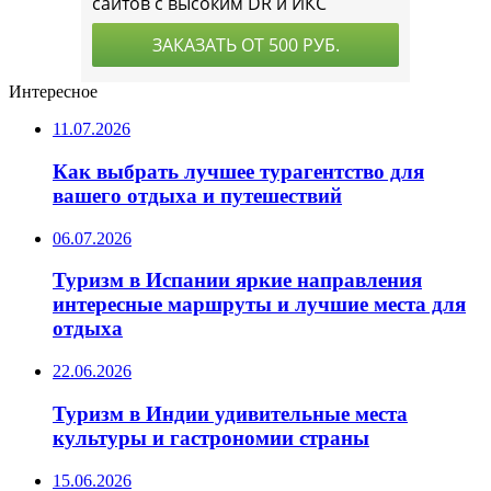
Интересное
11.07.2026
Как выбрать лучшее турагентство для
вашего отдыха и путешествий
06.07.2026
Туризм в Испании яркие направления
интересные маршруты и лучшие места для
отдыха
22.06.2026
Туризм в Индии удивительные места
культуры и гастрономии страны
15.06.2026