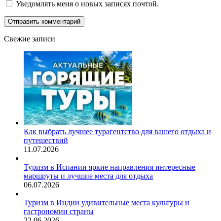
Уведомлять меня о новых записях почтой.
Свежие записи
Как выбрать лучшее турагентство для вашего отдыха и
путешествий
11.07.2026
Туризм в Испании яркие направления интересные
маршруты и лучшие места для отдыха
06.07.2026
Туризм в Индии удивительные места культуры и
гастрономии страны
22.06.2026