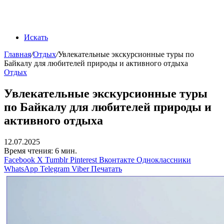
Искать
Главная
/
Отдых
/
Увлекательные экскурсионные туры по
Байкалу для любителей природы и активного отдыха
Отдых
Увлекательные экскурсионные туры
по Байкалу для любителей природы и
активного отдыха
12.07.2025
Время чтения: 6 мин.
Facebook
X
Tumblr
Pinterest
Вконтакте
Одноклассники
WhatsApp
Telegram
Viber
Печатать