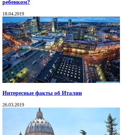
ребенком?
18.04.2019
Интересные факты об Италии
26.03.2019