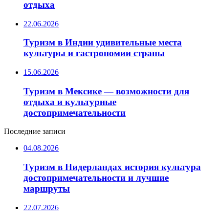
отдыха
22.06.2026
Туризм в Индии удивительные места
культуры и гастрономии страны
15.06.2026
Туризм в Мексике — возможности для
отдыха и культурные
достопримечательности
Последние записи
04.08.2026
Туризм в Нидерландах история культура
достопримечательности и лучшие
маршруты
22.07.2026