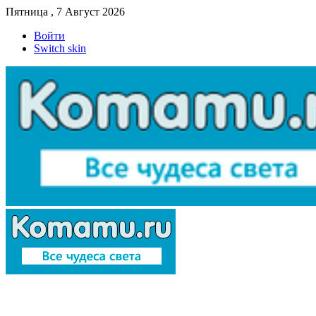
Пятница , 7 Август 2026
Войти
Switch skin