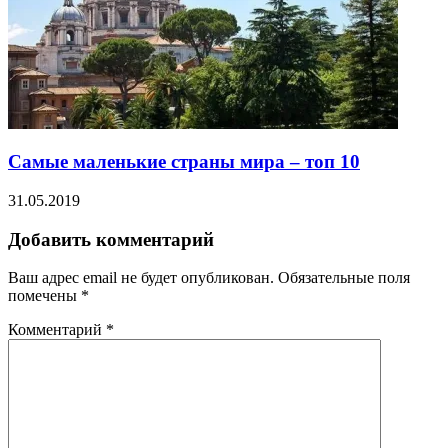
Самые маленькие страны мира – топ 10
31.05.2019
Добавить комментарий
Ваш адрес email не будет опубликован.
Обязательные поля
помечены
*
Комментарий
*