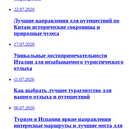
22.07.2026
Лучшие направления для путешествий по
Китаю исторические сокровища и
природные чудеса
17.07.2026
Уникальные достопримечательности
Италии для незабываемого туристического
отдыха
11.07.2026
Как выбрать лучшее турагентство для
вашего отдыха и путешествий
06.07.2026
Туризм в Испании яркие направления
интересные маршруты и лучшие места для