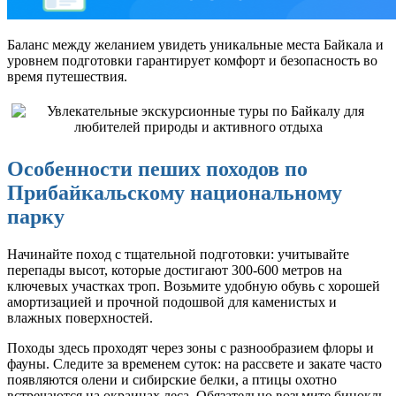
Баланс между желанием увидеть уникальные места Байкала и
уровнем подготовки гарантирует комфорт и безопасность во
время путешествия.
Особенности пеших походов по
Прибайкальскому национальному
парку
Начинайте поход с тщательной подготовки: учитывайте
перепады высот, которые достигают 300-600 метров на
ключевых участках троп. Возьмите удобную обувь с хорошей
амортизацией и прочной подошвой для каменистых и
влажных поверхностей.
Походы здесь проходят через зоны с разнообразием флоры и
фауны. Следите за временем суток: на рассвете и закате часто
появляются олени и сибирские белки, а птицы охотно
встречаются на окраинах леса. Обязательно возьмите бинокль