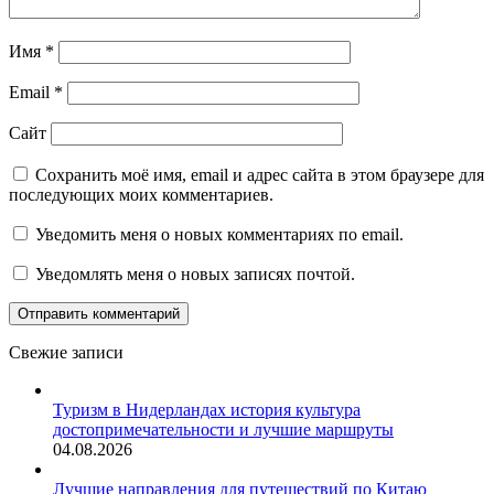
Имя
*
Email
*
Сайт
Сохранить моё имя, email и адрес сайта в этом браузере для
последующих моих комментариев.
Уведомить меня о новых комментариях по email.
Уведомлять меня о новых записях почтой.
Свежие записи
Туризм в Нидерландах история культура
достопримечательности и лучшие маршруты
04.08.2026
Лучшие направления для путешествий по Китаю