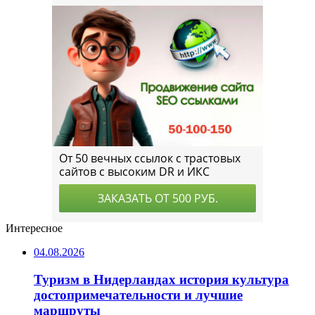
Интересное
04.08.2026
Туризм в Нидерландах история культура
достопримечательности и лучшие
маршруты