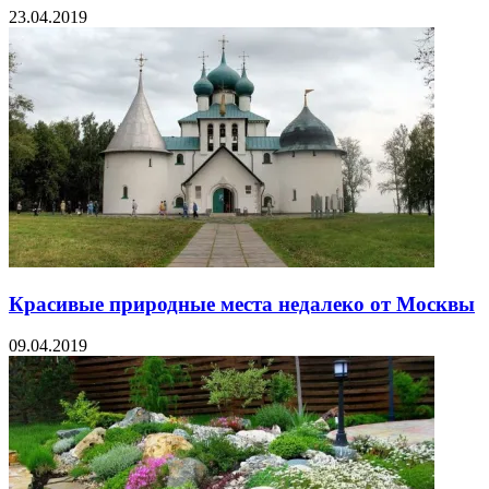
23.04.2019
Красивые природные места недалеко от Москвы
09.04.2019