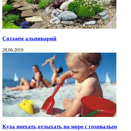
Создаем альпинарий
28.06.2019
Куда поехать отдыхать на море с годовалым