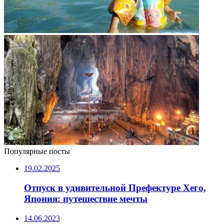
Популярные посты
19.02.2025
Отпуск в удивительной Префектуре Хего,
Япония: путешествие мечты
14.06.2023