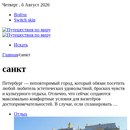
Четверг , 6 Август 2026
Войти
Switch skin
Искать
Главная
/
санкт
санкт
Петербург — неповторимый город, который обязан посетить
любой любитель эстетических удовольствий, броских чувств
и культурного отдыха. Отлично, что сейчас создаются
максимально комфортные условия для визитёров
достопримечательностей. В случае, если спланировать …
Отдых