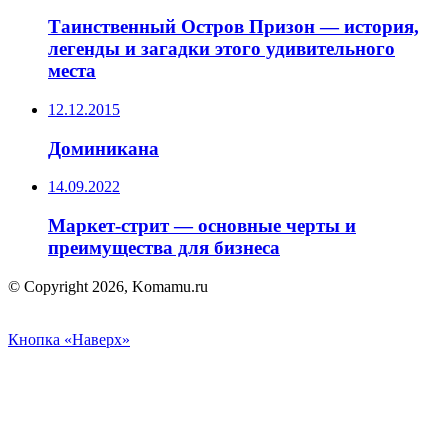
Таинственный Остров Призон — история,
легенды и загадки этого удивительного
места
12.12.2015
Доминикана
14.09.2022
Маркет-стрит — основные черты и
преимущества для бизнеса
© Copyright 2026, Komamu.ru
Кнопка «Наверх»