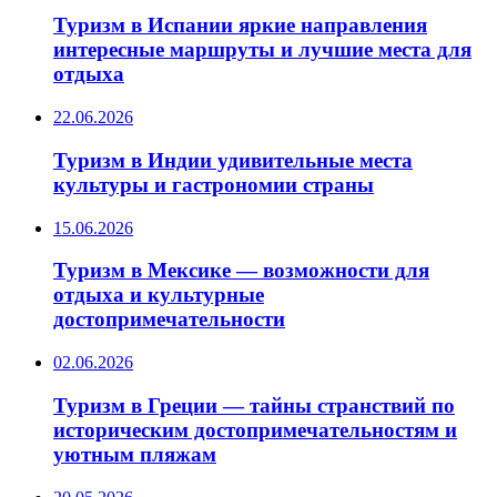
Туризм в Испании яркие направления
интересные маршруты и лучшие места для
отдыха
22.06.2026
Туризм в Индии удивительные места
культуры и гастрономии страны
15.06.2026
Туризм в Мексике — возможности для
отдыха и культурные
достопримечательности
02.06.2026
Туризм в Греции — тайны странствий по
историческим достопримечательностям и
уютным пляжам