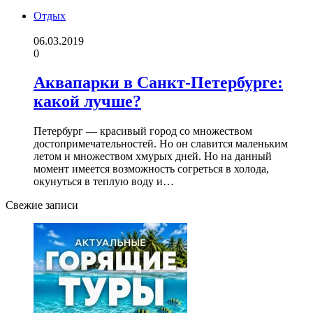
Отдых
06.03.2019
0
Аквапарки в Санкт-Петербурге:
какой лучше?
Петербург — красивый город со множеством
достопримечательностей. Но он славится маленьким
летом и множеством хмурых дней. Но на данный
момент имеется возможность согреться в холода,
окунуться в теплую воду и…
Свежие записи