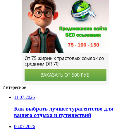
Интересное
11.07.2026
Как выбрать лучшее турагентство для
вашего отдыха и путешествий
06.07.2026