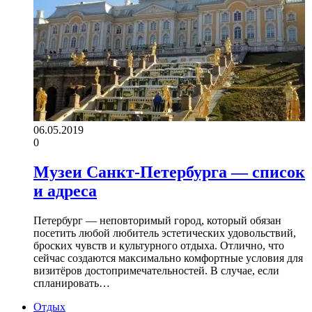
06.05.2019
0
Музеи Санкт-Петербурга — список
и адреса
Петербург — неповторимый город, который обязан
посетить любой любитель эстетических удовольствий,
броских чувств и культурного отдыха. Отлично, что
сейчас создаются максимально комфортные условия для
визитёров достопримечательностей. В случае, если
спланировать…
Отдых