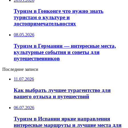
20.05.2026
Туризм в Гонконге что нужно знать
туристам о культуре и
достопримечательностях
08.05.2026
Туризм в Германии — интересные места,
культурные события и советы для
путешественников
Последние записи
11.07.2026
Как выбрать лучшее турагентство для
вашего отдыха и путешествий
06.07.2026
Туризм в Испании яркие направления
интересные маршруты и лучшие места для