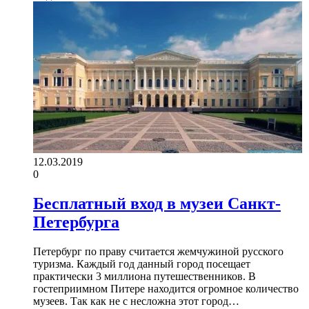
12.03.2019
0
Бесплатный вход в музеи Санкт-
Петербурга
Петербург по праву считается жемчужиной русского
туризма. Каждый год данный город посещает
практически 3 миллиона путешественников. В
гостеприимном Питере находится огромное количество
музеев. Так как не с несложна этот город…