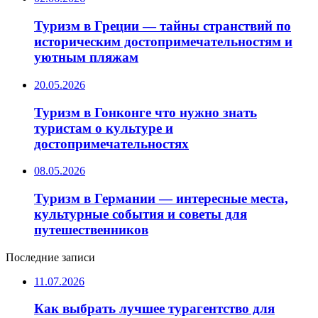
Туризм в Греции — тайны странствий по
историческим достопримечательностям и
уютным пляжам
20.05.2026
Туризм в Гонконге что нужно знать
туристам о культуре и
достопримечательностях
08.05.2026
Туризм в Германии — интересные места,
культурные события и советы для
путешественников
Последние записи
11.07.2026
Как выбрать лучшее турагентство для