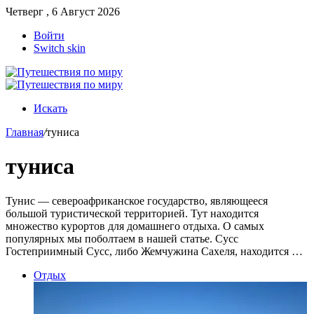
Четверг , 6 Август 2026
Войти
Switch skin
Искать
Главная
/
туниса
туниса
Тунис — североафриканское государство, являющееся
большой туристической территорией. Тут находится
множество курортов для домашнего отдыха. О самых
популярных мы поболтаем в нашей статье. Сусс
Гостеприимный Сусс, либо Жемчужина Сахеля, находится …
Отдых