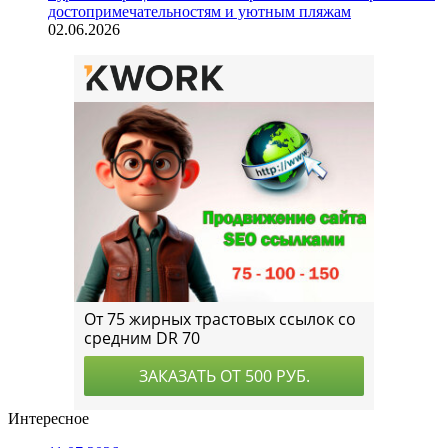
достопримечательностям и уютным пляжам
02.06.2026
Интересное