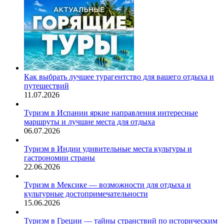
Как выбрать лучшее турагентство для вашего отдыха и
путешествий
11.07.2026
Туризм в Испании яркие направления интересные
маршруты и лучшие места для отдыха
06.07.2026
Туризм в Индии удивительные места культуры и
гастрономии страны
22.06.2026
Туризм в Мексике — возможности для отдыха и
культурные достопримечательности
15.06.2026
Туризм в Греции — тайны странствий по историческим