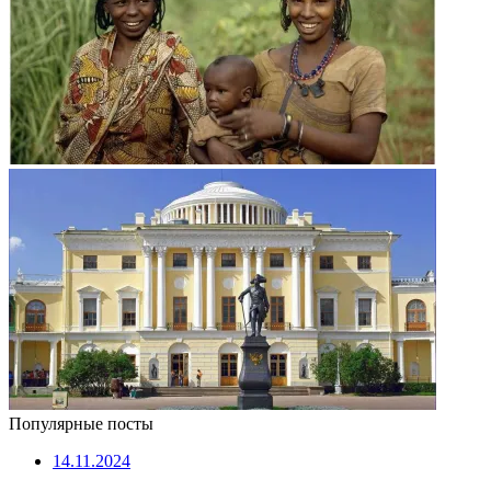
Популярные посты
14.11.2024