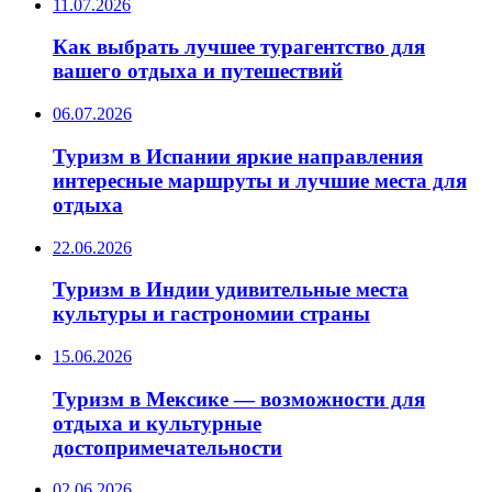
11.07.2026
Как выбрать лучшее турагентство для
вашего отдыха и путешествий
06.07.2026
Туризм в Испании яркие направления
интересные маршруты и лучшие места для
отдыха
22.06.2026
Туризм в Индии удивительные места
культуры и гастрономии страны
15.06.2026
Туризм в Мексике — возможности для
отдыха и культурные
достопримечательности
02.06.2026