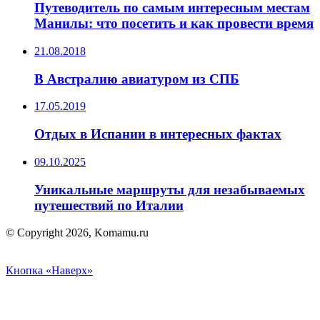
Путеводитель по самым интересным местам
Манилы: что посетить и как провести время
21.08.2018
В Австралию авиатуром из СПБ
17.05.2019
Отдых в Испании в интересных фактах
09.10.2025
Уникальные маршруты для незабываемых
путешествий по Италии
© Copyright 2026, Komamu.ru
Кнопка «Наверх»