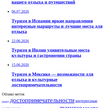
вашего отдыха и путешествий
06.07.2026
Туризм в Испании яркие направления
интересные маршруты и лучшие места для
отдыха
22.06.2026
Туризм в Индии удивительные места
культуры и гастрономии страны
15.06.2026
Туризм в Мексике — возможности для
отдыха и культурные
достопримечательности
Облако меток
достопримечательности
интересные
город
лучшие
места