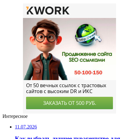
Интересное
11.07.2026
Как выбрать лучшее турагентство для