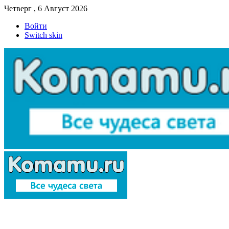
Четверг , 6 Август 2026
Войти
Switch skin