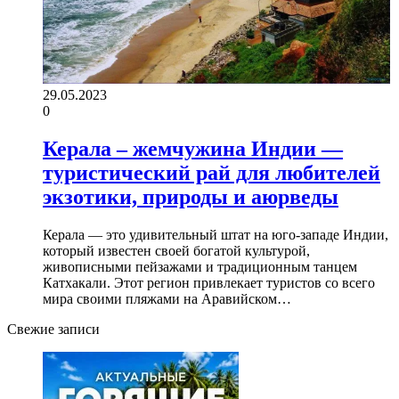
29.05.2023
0
Керала – жемчужина Индии —
туристический рай для любителей
экзотики, природы и аюрведы
Керала — это удивительный штат на юго-западе Индии,
который известен своей богатой культурой,
живописными пейзажами и традиционным танцем
Катхакали. Этот регион привлекает туристов со всего
мира своими пляжами на Аравийском…
Свежие записи