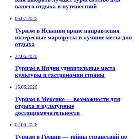
вашего отдыха и путешествий
06.07.2026
Туризм в Испании яркие направления
интересные маршруты и лучшие места для
отдыха
22.06.2026
Туризм в Индии удивительные места
культуры и гастрономии страны
15.06.2026
Туризм в Мексике — возможности для
отдыха и культурные
достопримечательности
02.06.2026
Туризм в Греции — тайны странствий по