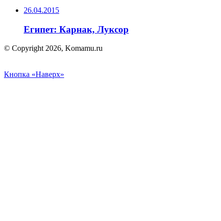
26.04.2015
Египет: Карнак, Луксор
© Copyright 2026, Komamu.ru
Кнопка «Наверх»