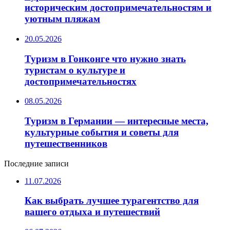
историческим достопримечательностям и
уютным пляжам
20.05.2026
Туризм в Гонконге что нужно знать
туристам о культуре и
достопримечательностях
08.05.2026
Туризм в Германии — интересные места,
культурные события и советы для
путешественников
Последние записи
11.07.2026
Как выбрать лучшее турагентство для
вашего отдыха и путешествий