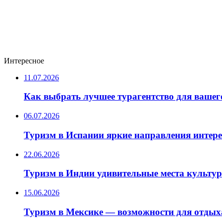
Интересное
11.07.2026
Как выбрать лучшее турагентство для вашег
06.07.2026
Туризм в Испании яркие направления интер
22.06.2026
Туризм в Индии удивительные места культу
15.06.2026
Туризм в Мексике — возможности для отдых