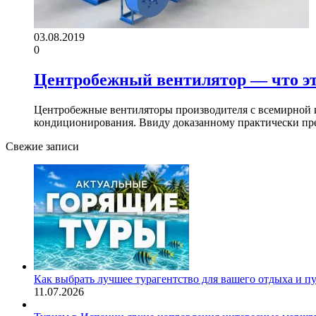
03.08.2019
0
Центробежный вентилятор — что эт
Центробежные вентиляторы производителя с всемирной и
кондиционирования. Ввиду доказанному практически пр
Свежие записи
Как выбрать лучшее турагентство для вашего отдыха и п
11.07.2026