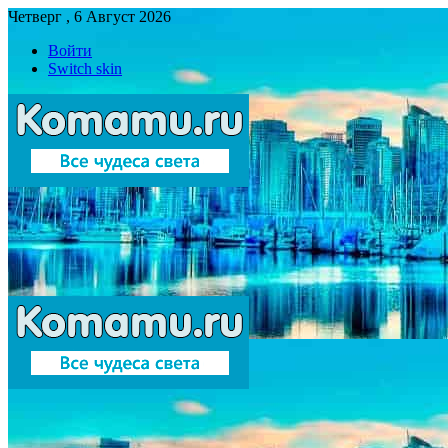
Четверг , 6 Август 2026
Войти
Switch skin