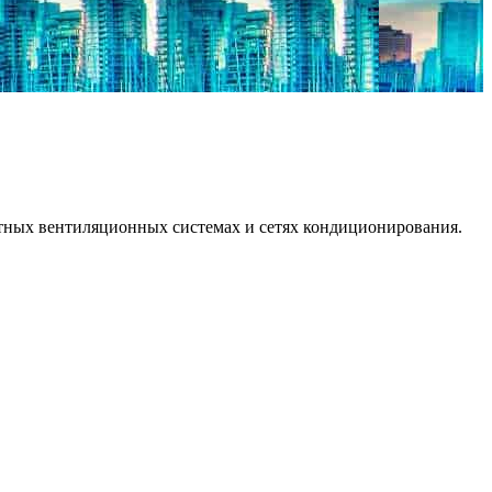
ртных вентиляционных системах и сетях кондиционирования.