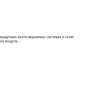
тандартных вентиляционных системах и сетях
 по воздуху…