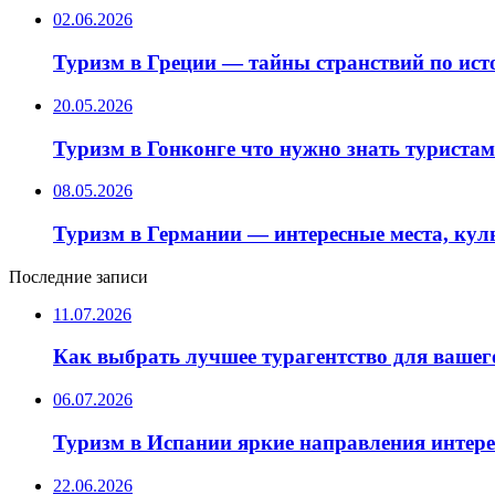
02.06.2026
Туризм в Греции — тайны странствий по ис
20.05.2026
Туризм в Гонконге что нужно знать туристам
08.05.2026
Туризм в Германии — интересные места, кул
Последние записи
11.07.2026
Как выбрать лучшее турагентство для вашег
06.07.2026
Туризм в Испании яркие направления интер
22.06.2026