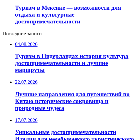
Туризм в Мексике — возможности для
отдыха и культурные
достопримечательности
Последние записи
04.08.2026
Туризм в Нидерландах история культура
достопримечательности и лучшие
маршруты
22.07.2026
Лучшие направления для путешествий по
Китаю исторические сокровища и
природные чудеса
17.07.2026
Уникальные достопримечательности
Италии для незабываемого туристического