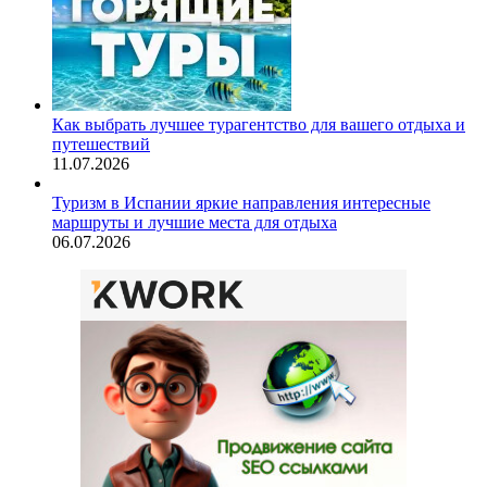
Как выбрать лучшее турагентство для вашего отдыха и
путешествий
11.07.2026
Туризм в Испании яркие направления интересные
маршруты и лучшие места для отдыха
06.07.2026