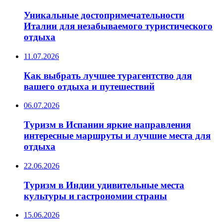
Уникальные достопримечательности
Италии для незабываемого туристического
отдыха
11.07.2026
Как выбрать лучшее турагентство для
вашего отдыха и путешествий
06.07.2026
Туризм в Испании яркие направления
интересные маршруты и лучшие места для
отдыха
22.06.2026
Туризм в Индии удивительные места
культуры и гастрономии страны
15.06.2026