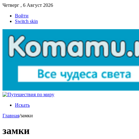
Четверг , 6 Август 2026
Войти
Switch skin
Искать
Главная
/
замки
замки