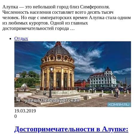
Алупка — это небольшой город близ Симферополя.
Численность населения составляет всего десять тысяч
человек. Но еще с императорских времен Алупка стала одним
из любимых курортов. Одной из главных
достопримечательностей города …
Отдых
19.03.2019
0
Достопримечательности в Алупке: