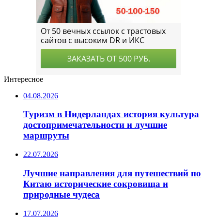
Интересное
04.08.2026
Туризм в Нидерландах история культура
достопримечательности и лучшие
маршруты
22.07.2026
Лучшие направления для путешествий по
Китаю исторические сокровища и
природные чудеса
17.07.2026