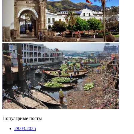
Популярные посты
28.03.2025