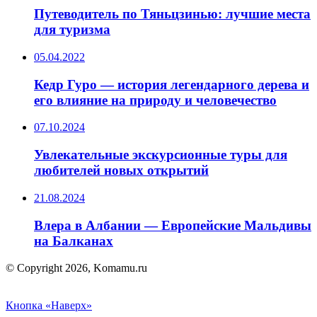
Путеводитель по Тяньцзинью: лучшие места
для туризма
05.04.2022
Кедр Гуро — история легендарного дерева и
его влияние на природу и человечество
07.10.2024
Увлекательные экскурсионные туры для
любителей новых открытий
21.08.2024
Влера в Албании — Европейские Мальдивы
на Балканах
© Copyright 2026, Komamu.ru
Кнопка «Наверх»