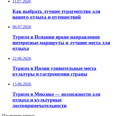
11.07.2026
Как выбрать лучшее турагентство для
вашего отдыха и путешествий
06.07.2026
Туризм в Испании яркие направления
интересные маршруты и лучшие места для
отдыха
22.06.2026
Туризм в Индии удивительные места
культуры и гастрономии страны
15.06.2026
Туризм в Мексике — возможности для
отдыха и культурные
достопримечательности
Последние записи