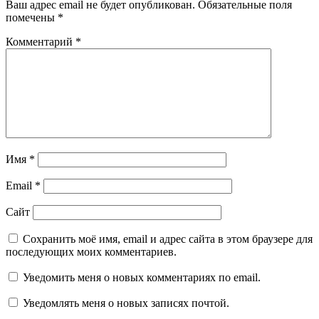
Ваш адрес email не будет опубликован.
Обязательные поля
помечены
*
Комментарий
*
Имя
*
Email
*
Сайт
Сохранить моё имя, email и адрес сайта в этом браузере для
последующих моих комментариев.
Уведомить меня о новых комментариях по email.
Уведомлять меня о новых записях почтой.