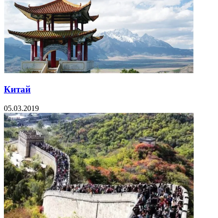
Китай
05.03.2019