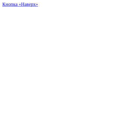
Кнопка «Наверх»