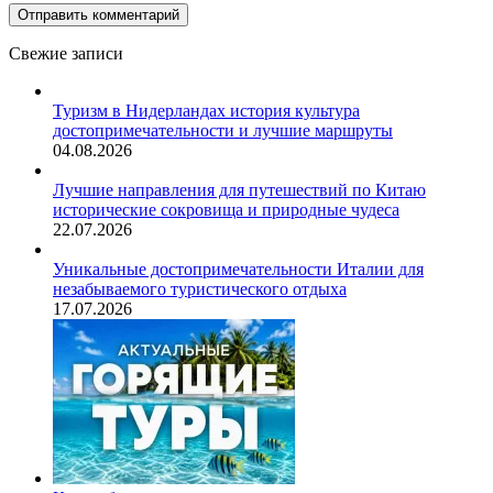
Свежие записи
Туризм в Нидерландах история культура
достопримечательности и лучшие маршруты
04.08.2026
Лучшие направления для путешествий по Китаю
исторические сокровища и природные чудеса
22.07.2026
Уникальные достопримечательности Италии для
незабываемого туристического отдыха
17.07.2026