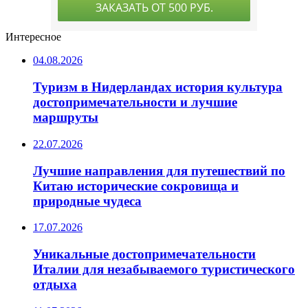
Интересное
04.08.2026
Туризм в Нидерландах история культура
достопримечательности и лучшие
маршруты
22.07.2026
Лучшие направления для путешествий по
Китаю исторические сокровища и
природные чудеса
17.07.2026
Уникальные достопримечательности
Италии для незабываемого туристического
отдыха