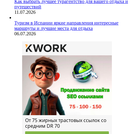
Как выбрать лучшее турагентство для вашего отдыха и
путешествий
11.07.2026
Туризм в Испании яркие направления интересные
маршруты и лучшие места для отдыха
06.07.2026