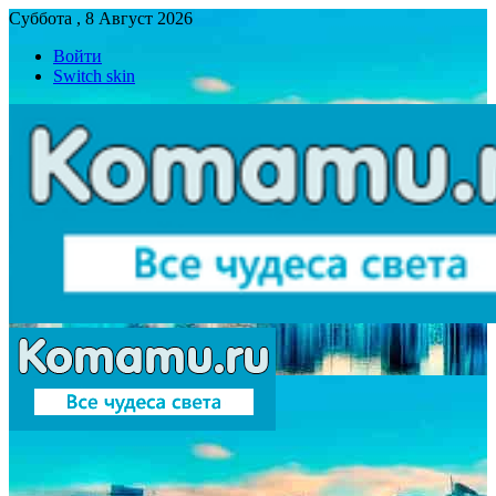
Суббота , 8 Август 2026
Войти
Switch skin