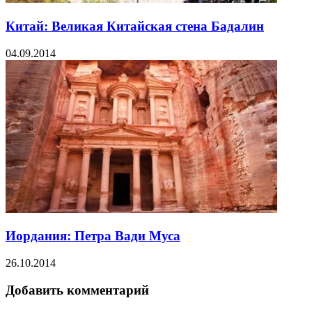
Китай: Великая Китайская стена Бадалин
04.09.2014
Иордания: Петра Вади Муса
26.10.2014
Добавить комментарий