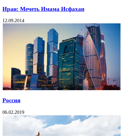
Иран: Мечеть Имама Исфахан
12.09.2014
Россия
06.02.2019