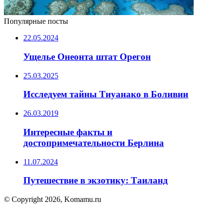
Популярные посты
22.05.2024
Ущелье Онеонта штат Орегон
25.03.2025
Исследуем тайны Тиуанако в Боливии
26.03.2019
Интересные факты и
достопримечательности Берлина
11.07.2024
Путешествие в экзотику: Таиланд
© Copyright 2026, Komamu.ru