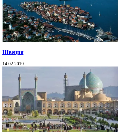
Швеция
14.02.2019