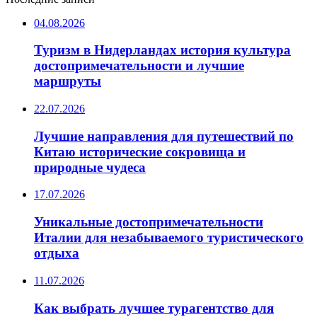
04.08.2026
Туризм в Нидерландах история культура
достопримечательности и лучшие
маршруты
22.07.2026
Лучшие направления для путешествий по
Китаю исторические сокровища и
природные чудеса
17.07.2026
Уникальные достопримечательности
Италии для незабываемого туристического
отдыха
11.07.2026
Как выбрать лучшее турагентство для