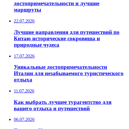
достопримечательности и лучшие
маршруты
22.07.2026
Лучшие направления для путешествий по
Китаю исторические сокровища и
природные чудеса
17.07.2026
Уникальные достопримечательности
Италии для незабываемого туристического
отдыха
11.07.2026
Как выбрать лучшее турагентство для
вашего отдыха и путешествий
06.07.2026