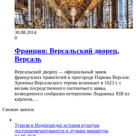
30.08.2014
0
Франция: Версальский дворец,
Версаль
Версальский дворец — официальный замок
французских правителей в пригороде Парижа Версале.
Хроника Версальского терема возникает в 1623 г. с
весьма посредственного охотничьего замка,
возведенного сообразно нетерпению Людовика XIII из
кирпича,…
Свежие записи
Туризм в Нидерландах история культура
достопримечательности и лучшие маршруты