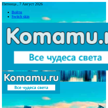
Пятница , 7 Август 2026
Войти
Switch skin