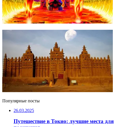
Популярные посты
26.03.2025
Путешествие в Токио: лучшие места для