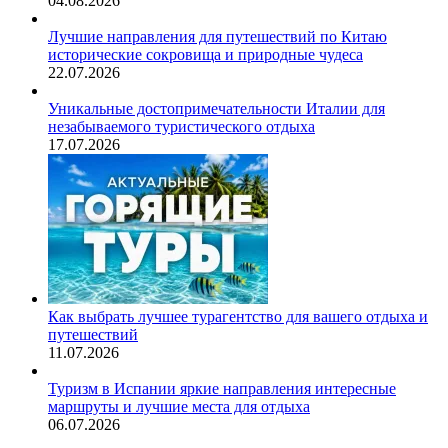
04.08.2026
Лучшие направления для путешествий по Китаю
исторические сокровища и природные чудеса
22.07.2026
Уникальные достопримечательности Италии для
незабываемого туристического отдыха
17.07.2026
Как выбрать лучшее турагентство для вашего отдыха и
путешествий
11.07.2026
Туризм в Испании яркие направления интересные
маршруты и лучшие места для отдыха
06.07.2026