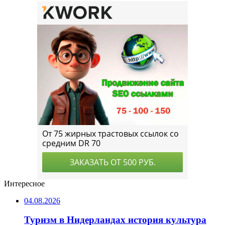
Интересное
04.08.2026
Туризм в Нидерландах история культура