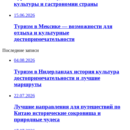
культуры и гастрономии страны
15.06.2026
Туризм в Мексике — возможности для
отдыха и культурные
достопримечательности
Последние записи
04.08.2026
Туризм в Нидерландах история культура
достопримечательности и лучшие
маршруты
22.07.2026
Лучшие направления для путешествий по
Китаю исторические сокровища и
природные чудеса