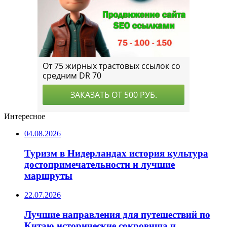
Интересное
04.08.2026
Туризм в Нидерландах история культура
достопримечательности и лучшие
маршруты
22.07.2026
Лучшие направления для путешествий по
Китаю исторические сокровища и