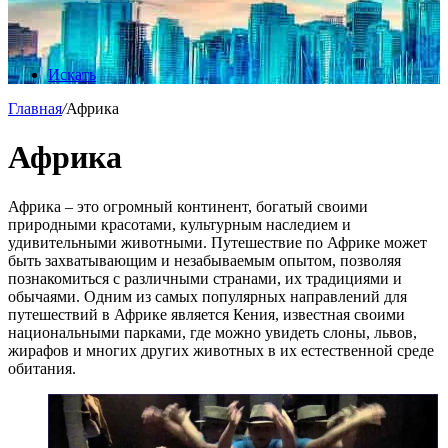
Искать
Главная
/
Африка
Африка
Африка – это огромный континент, богатый своими
природными красотами, культурным наследием и
удивительными животными. Путешествие по Африке может
быть захватывающим и незабываемым опытом, позволяя
познакомиться с различными странами, их традициями и
обычаями. Одним из самых популярных направлений для
путешествий в Африке является Кения, известная своими
национальными парками, где можно увидеть слоны, львов,
жирафов и многих других животных в их естественной среде
обитания.