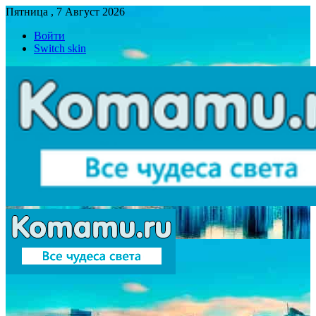
Пятница , 7 Август 2026
Войти
Switch skin