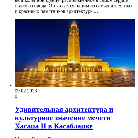
великолепное здание, расположенное в самом сердце
старого города. Он является одним из самых известных
и красивых памятников архитектуры,…
09.02.2023
0
Удивительная архитектура и
культурное значение мечети
Хасана II в Касабланке