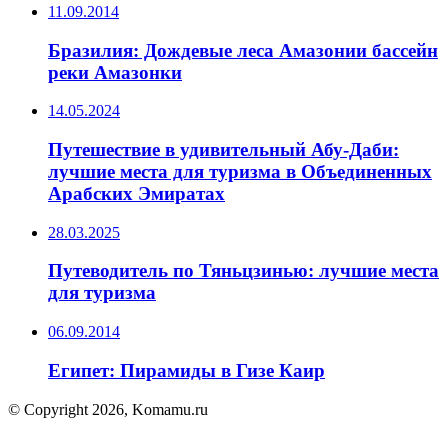
11.09.2014
Бразилия: Дождевые леса Амазонии бассейн
реки Амазонки
14.05.2024
Путешествие в удивительный Абу-Даби:
лучшие места для туризма в Объединенных
Арабских Эмиратах
28.03.2025
Путеводитель по Тяньцзинью: лучшие места
для туризма
06.09.2014
Египет: Пирамиды в Гизе Каир
© Copyright 2026, Komamu.ru