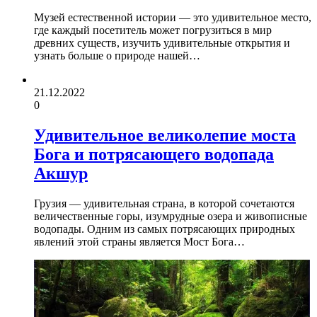
Музей естественной истории — это удивительное место,
где каждый посетитель может погрузиться в мир
древних существ, изучить удивительные открытия и
узнать больше о природе нашей…
21.12.2022
0
Удивительное великолепие моста
Бога и потрясающего водопада
Акшур
Грузия — удивительная страна, в которой сочетаются
величественные горы, изумрудные озера и живописные
водопады. Одним из самых потрясающих природных
явлений этой страны является Мост Бога…