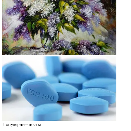
Популярные посты