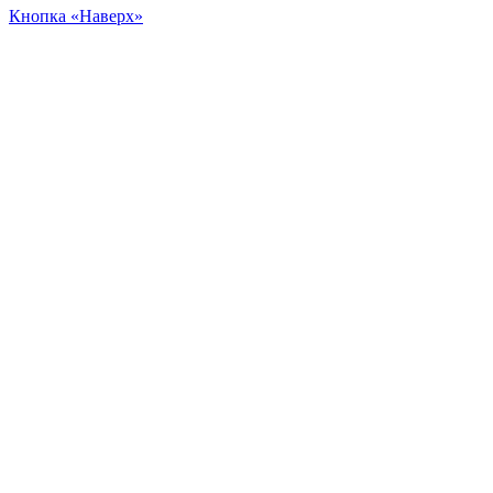
Кнопка «Наверх»