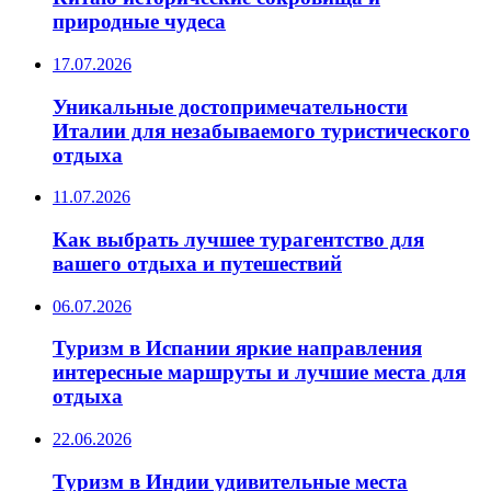
природные чудеса
17.07.2026
Уникальные достопримечательности
Италии для незабываемого туристического
отдыха
11.07.2026
Как выбрать лучшее турагентство для
вашего отдыха и путешествий
06.07.2026
Туризм в Испании яркие направления
интересные маршруты и лучшие места для
отдыха
22.06.2026
Туризм в Индии удивительные места