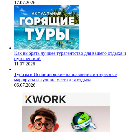
17.07.2026
Как выбрать лучшее турагентство для вашего отдыха и
путешествий
11.07.2026
Туризм в Испании яркие направления интересные
маршруты и лучшие места для отдыха
06.07.2026