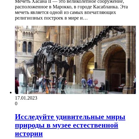
Мечеть Хасана II — это великолепное сооружение,
расположенное в Марокко, в городе Касабланка. Эта
мечеть является одной из самых впечатляющих
религиозных построек в мире и…
17.01.2023
0
Исследуйте удивительные миры
природы в музее естественной
истории