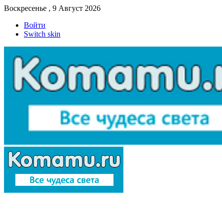
Воскресенье , 9 Август 2026
Войти
Switch skin