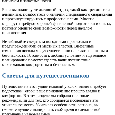
напитком и запасные носки.
Если вы планируете активный отдых, такой как трекинг или
альпинизм, позаботьтесь о наличии специального снаряжения
и проконсультируйтесь с профессионалами. Многие
маршруты требуют хорошей физической подготовки и опыта,
поэтому оцените свои возможности перед началом
приключения.
Не забывайте следить за погодными прогнозами и
предупреждениями от местных властей. Внезапные
изменения погоды могут существенно повлиять на планы и
безопасность. Готовность к любым условиям и тщательное
планирование помогут сделать ваше путешествие
максимально комфортным и безопасным.
Советы для путешественников
Путешествие в этот удивительный уголок планеты требует
подготовки, чтобы ваше приключение прошло гладко и
комфортно. В этом разделе мы собрали полезные
рекомендации для тех, кто собирается исследовать это
уникальное место. Учитывая особенности региона, вы
сможете лучше спланировать своё время и сделать своё
пребывание незабываемым.