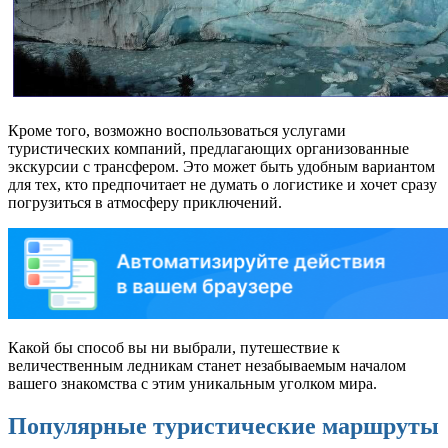
Кроме того, возможно воспользоваться услугами
туристических компаний, предлагающих организованные
экскурсии с трансфером. Это может быть удобным вариантом
для тех, кто предпочитает не думать о логистике и хочет сразу
погрузиться в атмосферу приключений.
Какой бы способ вы ни выбрали, путешествие к
величественным ледникам станет незабываемым началом
вашего знакомства с этим уникальным уголком мира.
Популярные туристические маршруты