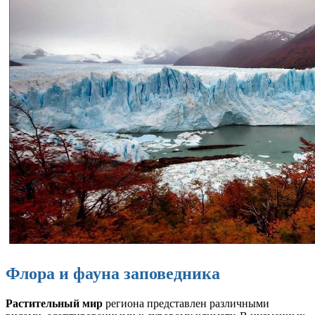
Флора и фауна заповедника
Растительный мир
региона представлен различными