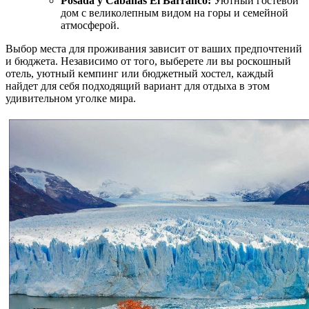
Posada y Cabañas El Barranco:
Уютный гостевой
дом с великолепным видом на горы и семейной
атмосферой.
Выбор места для проживания зависит от ваших предпочтений
и бюджета. Независимо от того, выберете ли вы роскошный
отель, уютный кемпинг или бюджетный хостел, каждый
найдет для себя подходящий вариант для отдыха в этом
удивительном уголке мира.