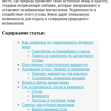
место, где природа проявляет свою истинную мощь и красоту,
создавая потрясающие пейзажи, которые завораживают и
оставляют незабываемые впечатления. Уединенность и
спокойствие этого уголка Земли дарят уникальную
возможность для отдыха и созерцания природного
великолепия.
Содержание статьи:
Как добраться до удивительного ледяного
мира
Самолётом до ближайшего города
Дорога от аэропорта до заповедного
уголка
Популярные туристические маршруты
Активный отдых: трекинг и альпинизм
Трекинг: маршруты для каждого
Альпинизм: покорение вершин
Флора и фауна заповедника
Где остановиться: отели и кемпинги
Отели
Кемпинги
Хостелы и гостевые дома
Советы для путешественников
Выбор времени года