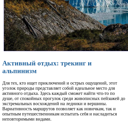
Активный отдых: трекинг и
альпинизм
Для тех, кто ищет приключений и острых ощущений, этот
уголок природы представляет собой идеальное место для
активного отдыха. Здесь каждый сможет найти что-то по
душе, от спокойных прогулок среди живописных пейзажей до
экстремальных восхождений на ледники и вершины.
Вариативность маршрутов позволяет как новичкам, так и
опытным путешественникам испытать себя и насладиться
неповторимыми видами.