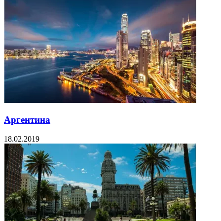
Аргентина
18.02.2019