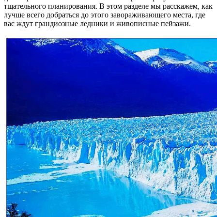
тщательного планирования. В этом разделе мы расскажем, как
лучше всего добраться до этого завораживающего места, где
вас ждут грандиозные ледники и живописные пейзажи.