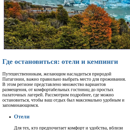
Где остановиться: отели и кемпинги
Путешественникам, желающим насладиться природой
Патагонии, важно правильно выбрать место для проживания.
В этом регионе представлено множество вариантов
размещения, от комфортабельных гостиниц до простых
палаточных лагерей. Рассмотрим подробнее, где можно
остановиться, чтобы ваш отдых был максимально удобным и
запоминающимся.
Отели
Для тех, кто предпочитает комфорт и удобства, вблизи