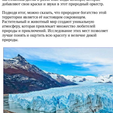
добавляют свои краски и звуки в этот природный оркестр.
Подводя итог, можно сказать, что природное богатство этой
территории является её настоящим сокровищем.
Растительный и животный мир создают уникальную
атмосферу, которая привлекает множество любителей
природы и приключений. Исследование этих мест позволяет
лучше понять и ощутить всю красоту и величие дикой
природы.