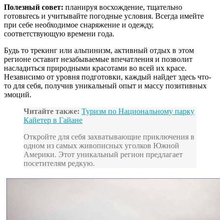
Полезный совет:
планируя восхождение, тщательно
готовьтесь и учитывайте погодные условия. Всегда имейте
при себе необходимое снаряжение и одежду,
соответствующую времени года.
Будь то трекинг или альпинизм, активный отдых в этом
регионе оставит незабываемые впечатления и позволит
насладиться природными красотами во всей их красе.
Независимо от уровня подготовки, каждый найдет здесь что-
то для себя, получив уникальный опыт и массу позитивных
эмоций.
Читайте также:
Туризм по Национальному парку
Кайетер в Гайане
Откройте для себя захватывающие приключения в
одном из самых живописных уголков Южной
Америки. Этот уникальный регион предлагает
посетителям редкую.