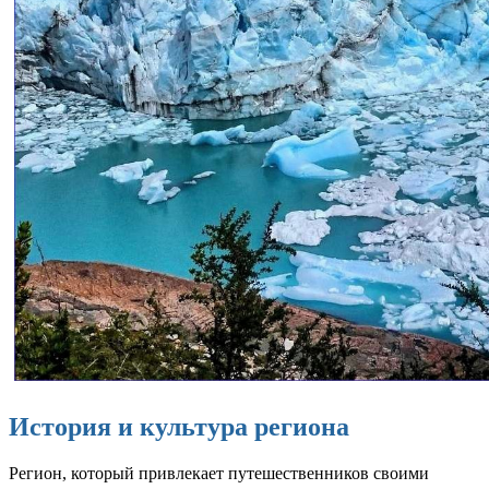
История и культура региона
Регион, который привлекает путешественников своими