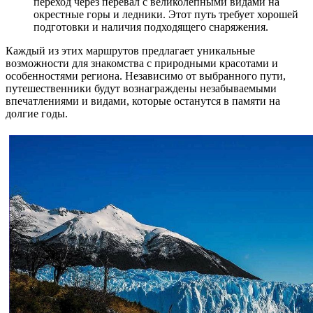
переход через перевал с великолепными видами на
окрестные горы и ледники. Этот путь требует хорошей
подготовки и наличия подходящего снаряжения.
Каждый из этих маршрутов предлагает уникальные
возможности для знакомства с природными красотами и
особенностями региона. Независимо от выбранного пути,
путешественники будут вознаграждены незабываемыми
впечатлениями и видами, которые останутся в памяти на
долгие годы.