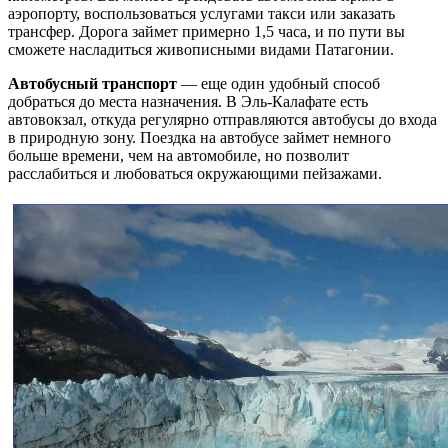
аэропорту, воспользоваться услугами такси или заказать
трансфер. Дорога займет примерно 1,5 часа, и по пути вы
сможете насладиться живописными видами Патагонии.
Автобусный транспорт
— еще один удобный способ
добраться до места назначения. В Эль-Калафате есть
автовокзал, откуда регулярно отправляются автобусы до входа
в природную зону. Поездка на автобусе займет немного
больше времени, чем на автомобиле, но позволит
расслабиться и любоваться окружающими пейзажами.