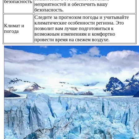
безопасность
неприятностей и обеспечить вашу
безопасность.
Следите за прогнозом погоды и учитывайте
климатические особенности региона. Это
Климат и
позволит вам лучше подготовиться к
погода
возможным изменениям и комфортно
провести время на свежем воздухе.