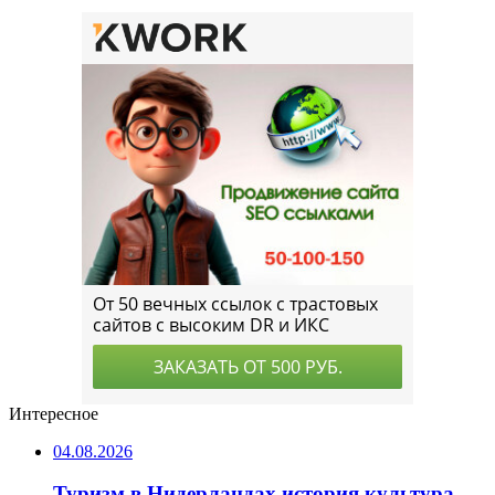
Интересное
04.08.2026
Туризм в Нидерландах история культура