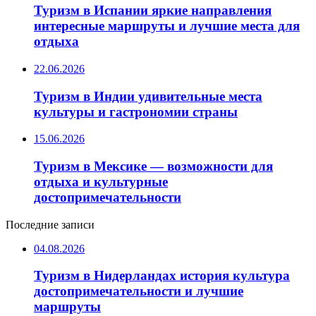
Туризм в Испании яркие направления
интересные маршруты и лучшие места для
отдыха
22.06.2026
Туризм в Индии удивительные места
культуры и гастрономии страны
15.06.2026
Туризм в Мексике — возможности для
отдыха и культурные
достопримечательности
Последние записи
04.08.2026
Туризм в Нидерландах история культура
достопримечательности и лучшие
маршруты