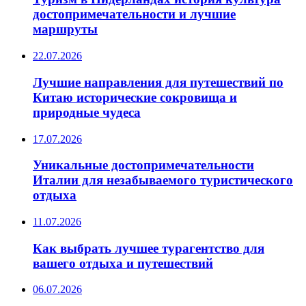
достопримечательности и лучшие
маршруты
22.07.2026
Лучшие направления для путешествий по
Китаю исторические сокровища и
природные чудеса
17.07.2026
Уникальные достопримечательности
Италии для незабываемого туристического
отдыха
11.07.2026
Как выбрать лучшее турагентство для
вашего отдыха и путешествий
06.07.2026