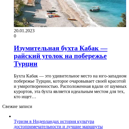
20.01.2023
0
Изумительная бухта Кабак —
райский уголок на побережье
Турции
Бухта Кабак — это удивительное место на юго-западном
побережье Турции, которое очаровывает своей красотой
и умиротворенностью. Расположенная вдали от шумных
курортов, эта бухта является идеальным местом для тех,
кто ищет…
Свежие записи
Туризм в Нидерландах история культура
достопримечательности и лучшие маршруты