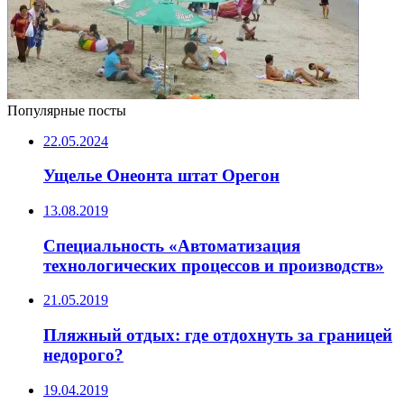
Популярные посты
22.05.2024
Ущелье Онеонта штат Орегон
13.08.2019
Специальность «Автоматизация
технологических процессов и производств»
21.05.2019
Пляжный отдых: где отдохнуть за границей
недорого?
19.04.2019