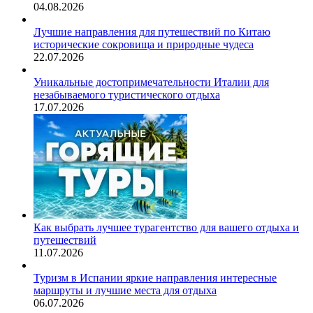
04.08.2026
Лучшие направления для путешествий по Китаю
исторические сокровища и природные чудеса
22.07.2026
Уникальные достопримечательности Италии для
незабываемого туристического отдыха
17.07.2026
Как выбрать лучшее турагентство для вашего отдыха и
путешествий
11.07.2026
Туризм в Испании яркие направления интересные
маршруты и лучшие места для отдыха
06.07.2026