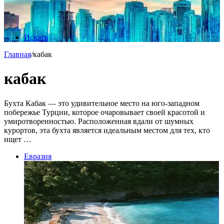
Искать
Главная
/
кабак
кабак
Бухта Кабак — это удивительное место на юго-западном
побережье Турции, которое очаровывает своей красотой и
умиротворенностью. Расположенная вдали от шумных
курортов, эта бухта является идеальным местом для тех, кто
ищет …
Евразия