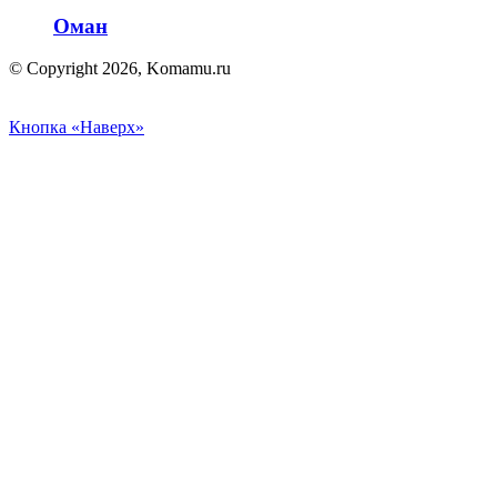
Оман
© Copyright 2026, Komamu.ru
Кнопка «Наверх»