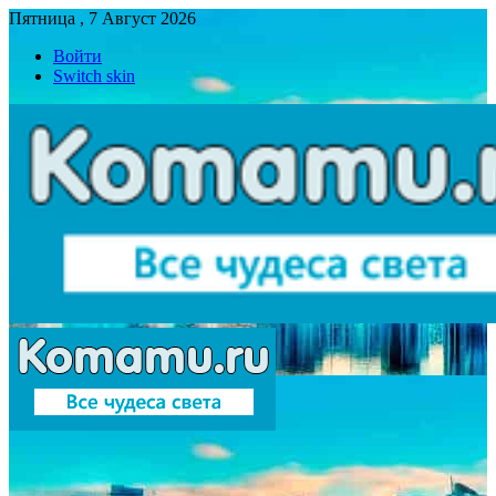
Пятница , 7 Август 2026
Войти
Switch skin