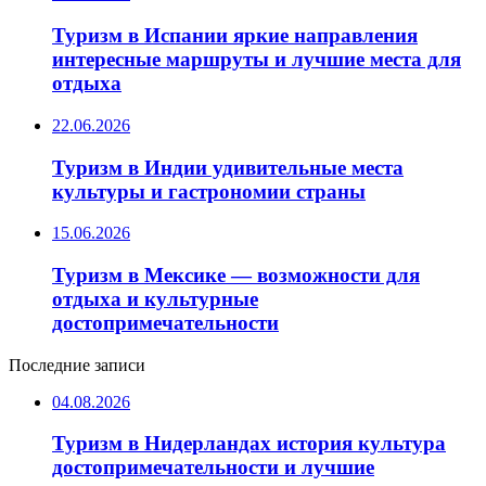
Туризм в Испании яркие направления
интересные маршруты и лучшие места для
отдыха
22.06.2026
Туризм в Индии удивительные места
культуры и гастрономии страны
15.06.2026
Туризм в Мексике — возможности для
отдыха и культурные
достопримечательности
Последние записи
04.08.2026
Туризм в Нидерландах история культура
достопримечательности и лучшие