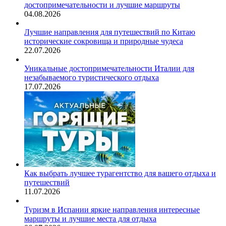
достопримечательности и лучшие маршруты
04.08.2026
Лучшие направления для путешествий по Китаю
исторические сокровища и природные чудеса
22.07.2026
Уникальные достопримечательности Италии для
незабываемого туристического отдыха
17.07.2026
Как выбрать лучшее турагентство для вашего отдыха и
путешествий
11.07.2026
Туризм в Испании яркие направления интересные
маршруты и лучшие места для отдыха