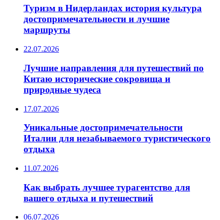
Туризм в Нидерландах история культура
достопримечательности и лучшие
маршруты
22.07.2026
Лучшие направления для путешествий по
Китаю исторические сокровища и
природные чудеса
17.07.2026
Уникальные достопримечательности
Италии для незабываемого туристического
отдыха
11.07.2026
Как выбрать лучшее турагентство для
вашего отдыха и путешествий
06.07.2026