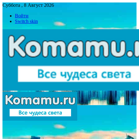
Суббота , 8 Август 2026
Войти
Switch skin