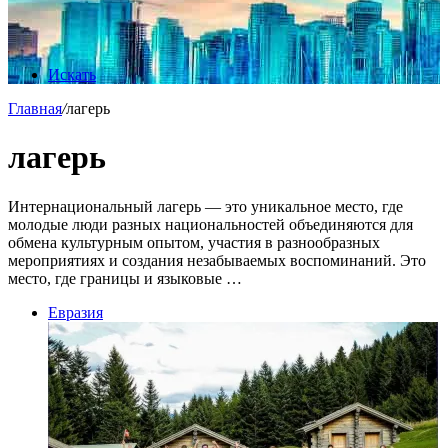
Искать
Главная
/
лагерь
лагерь
Интернациональный лагерь — это уникальное место, где
молодые люди разных национальностей объединяются для
обмена культурным опытом, участия в разнообразных
мероприятиях и создания незабываемых воспоминаний. Это
место, где границы и языковые …
Евразия