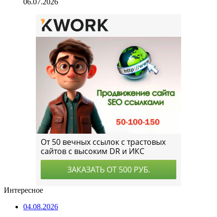
06.07.2026
Интересное
04.08.2026