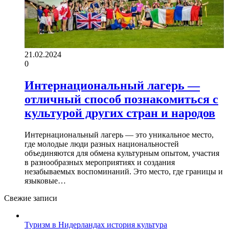
21.02.2024
0
Интернациональный лагерь —
отличный способ познакомиться с
культурой других стран и народов
Интернациональный лагерь — это уникальное место,
где молодые люди разных национальностей
объединяются для обмена культурным опытом, участия
в разнообразных мероприятиях и создания
незабываемых воспоминаний. Это место, где границы и
языковые…
Свежие записи
Туризм в Нидерландах история культура