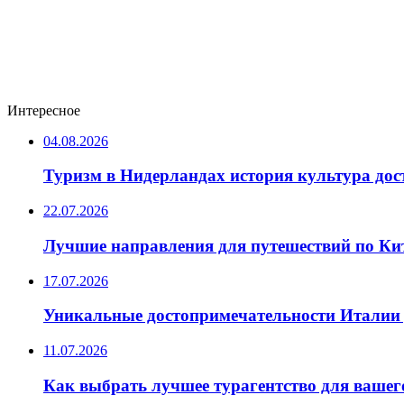
Интересное
04.08.2026
Туризм в Нидерландах история культура до
22.07.2026
Лучшие направления для путешествий по Ки
17.07.2026
Уникальные достопримечательности Италии 
11.07.2026
Как выбрать лучшее турагентство для вашег