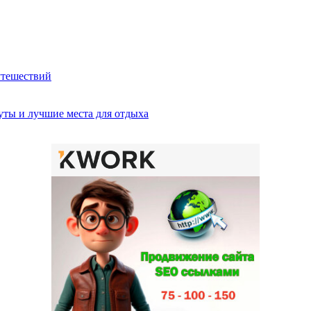
утешествий
ты и лучшие места для отдыха