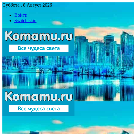
Суббота , 8 Август 2026
Войти
Switch skin