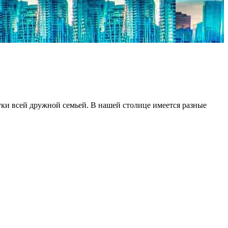
ки всей дружной семьей. В нашей столице имеется разные