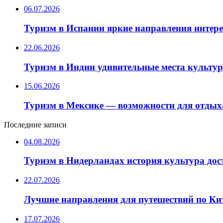
06.07.2026
Туризм в Испании яркие направления интер
22.06.2026
Туризм в Индии удивительные места культу
15.06.2026
Туризм в Мексике — возможности для отдых
Последние записи
04.08.2026
Туризм в Нидерландах история культура до
22.07.2026
Лучшие направления для путешествий по Ки
17.07.2026