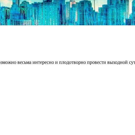
озможно весьма интересно и плодотворно провести выходной сут