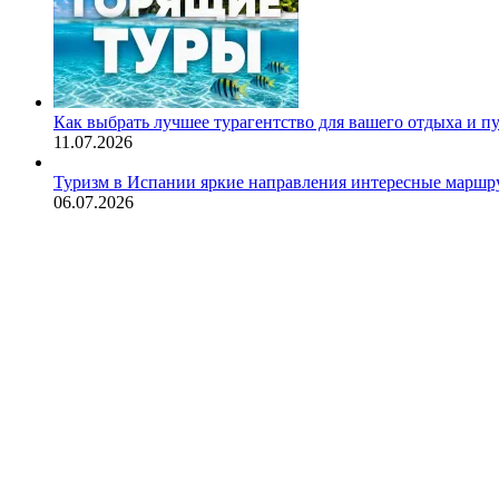
Как выбрать лучшее турагентство для вашего отдыха и п
11.07.2026
Туризм в Испании яркие направления интересные маршру
06.07.2026