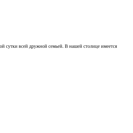
ой сутки всей дружной семьей. В нашей столице имеется