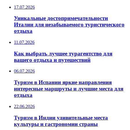
17.07.2026
Уникальные достопримечательности
Италии для незабываемого туристического
отдыха
11.07.2026
Как выбрать лучшее турагентство для
вашего отдыха и путешествий
06.07.2026
Туризм в Испании яркие направления
интересные маршруты и лучшие места для
отдыха
22.06.2026
Туризм в Индии удивительные места
культуры и гастрономии страны