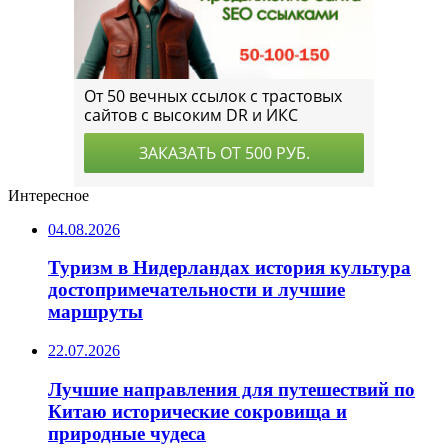
Интересное
04.08.2026
Туризм в Нидерландах история культура
достопримечательности и лучшие
маршруты
22.07.2026
Лучшие направления для путешествий по
Китаю исторические сокровища и
природные чудеса