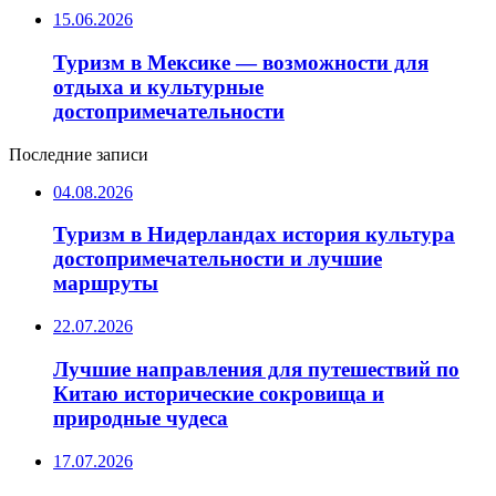
15.06.2026
Туризм в Мексике — возможности для
отдыха и культурные
достопримечательности
Последние записи
04.08.2026
Туризм в Нидерландах история культура
достопримечательности и лучшие
маршруты
22.07.2026
Лучшие направления для путешествий по
Китаю исторические сокровища и
природные чудеса
17.07.2026