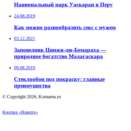
Национальный парк Уаскаран в Перу
24.08.2019
Как можно разнообразить секс с мужем
03.12.2021
Заповедник Цинжи-дю-Бемараха —
природное богатство Мадагаскара
09.08.2019
Стеклообои под покраску: главные
преимущества
© Copyright 2026, Komamu.ru
Кнопка «Наверх»