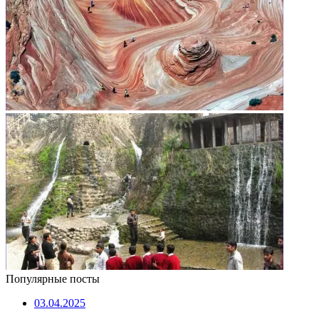
Популярные посты
03.04.2025