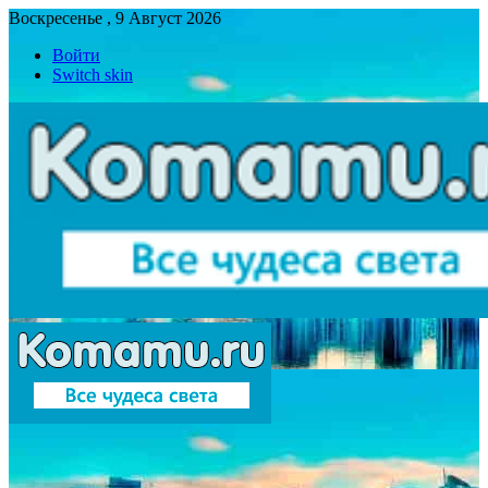
Воскресенье , 9 Август 2026
Войти
Switch skin