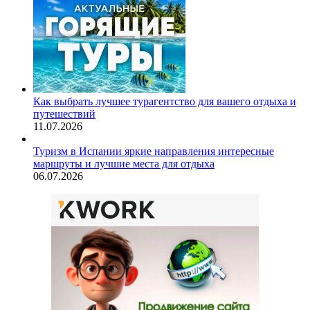
Как выбрать лучшее турагентство для вашего отдыха и
путешествий
11.07.2026
Туризм в Испании яркие направления интересные
маршруты и лучшие места для отдыха
06.07.2026