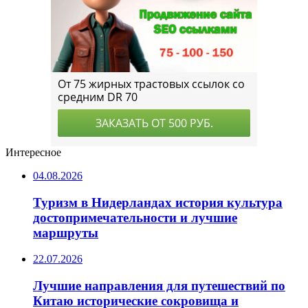
Интересное
04.08.2026
Туризм в Нидерландах история культура
достопримечательности и лучшие
маршруты
22.07.2026
Лучшие направления для путешествий по
Китаю исторические сокровища и