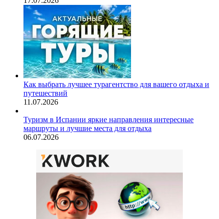
17.07.2026
Как выбрать лучшее турагентство для вашего отдыха и
путешествий
11.07.2026
Туризм в Испании яркие направления интересные
маршруты и лучшие места для отдыха
06.07.2026