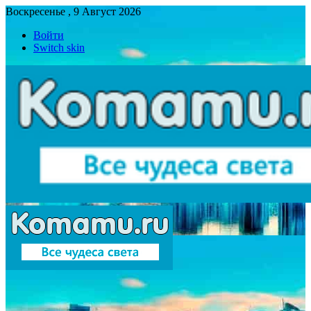
Воскресенье , 9 Август 2026
Войти
Switch skin