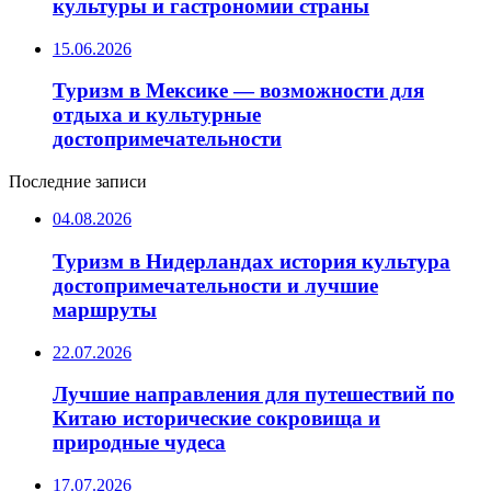
культуры и гастрономии страны
15.06.2026
Туризм в Мексике — возможности для
отдыха и культурные
достопримечательности
Последние записи
04.08.2026
Туризм в Нидерландах история культура
достопримечательности и лучшие
маршруты
22.07.2026
Лучшие направления для путешествий по
Китаю исторические сокровища и
природные чудеса
17.07.2026