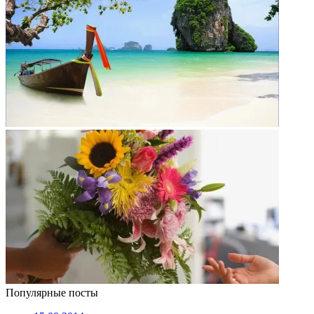
Популярные посты