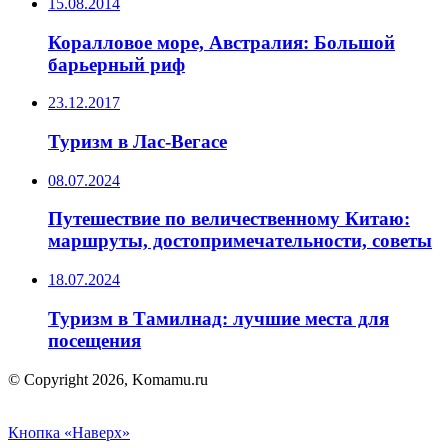
15.08.2014
Коралловое море, Австралия: Большой
барьерный риф
23.12.2017
Туризм в Лас-Вегасе
08.07.2024
Путешествие по величественному Китаю:
маршруты, достопримечательности, советы
18.07.2024
Туризм в Тамилнад: лучшие места для
посещения
© Copyright 2026, Komamu.ru
Кнопка «Наверх»