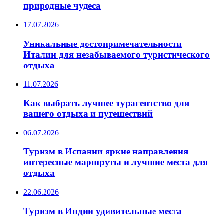
природные чудеса
17.07.2026
Уникальные достопримечательности
Италии для незабываемого туристического
отдыха
11.07.2026
Как выбрать лучшее турагентство для
вашего отдыха и путешествий
06.07.2026
Туризм в Испании яркие направления
интересные маршруты и лучшие места для
отдыха
22.06.2026
Туризм в Индии удивительные места