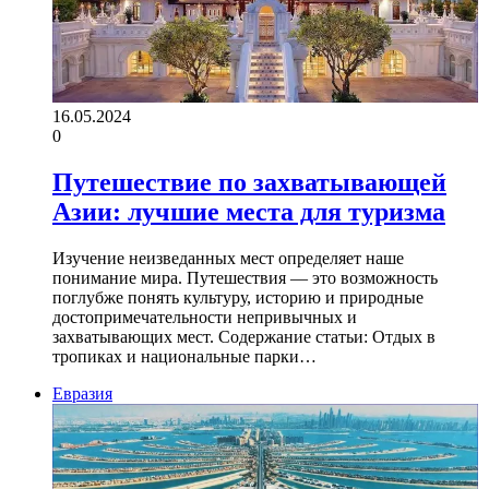
16.05.2024
0
Путешествие по захватывающей
Азии: лучшие места для туризма
Изучение неизведанных мест определяет наше
понимание мира. Путешествия — это возможность
поглубже понять культуру, историю и природные
достопримечательности непривычных и
захватывающих мест. Содержание статьи: Отдых в
тропиках и национальные парки…
Евразия