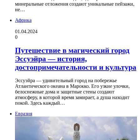
минеральные отложения создают уникальные пейзажи,
не…
Африка
01.04.2024
0
Путешествие в магический город
Эссуэйра — история,
достопримечательности и культура
Эссуэйра — удивительный город на побережье
Атлантического океана в Марокко. Его узкие улочки,
белоснежные дома и защитные стены создают
атмосферу, в которой время замирает, а душа находит
покой. Здесь каждый…
Евразия