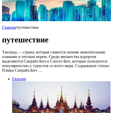
Искать
Главная
/
путешествие
путешествие
Таиланд — страна, которая славится своими живописными
пляжами и теплым морем. Среди множества курортов
выделяются Санрайз-Бич и Сансет-Бич, которые пользуются
популярностью у туристов со всего мира. Содержание статьи:
Пляжи Санрайз-Бич …
Евразия