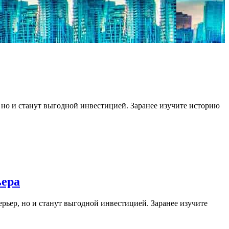
 но и станут выгодной инвестицией. Заранее изучите историю
ьера
рьер, но и станут выгодной инвестицией. Заранее изучите