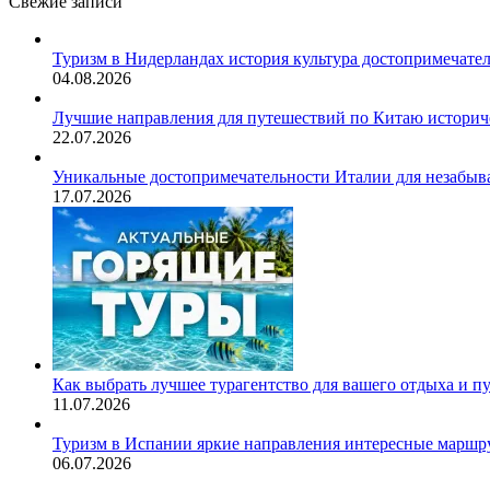
Свежие записи
Туризм в Нидерландах история культура достопримечате
04.08.2026
Лучшие направления для путешествий по Китаю историч
22.07.2026
Уникальные достопримечательности Италии для незабыв
17.07.2026
Как выбрать лучшее турагентство для вашего отдыха и п
11.07.2026
Туризм в Испании яркие направления интересные маршру
06.07.2026