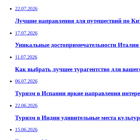
22.07.2026
Лучшие направления для путешествий по Ки
17.07.2026
Уникальные достопримечательности Италии 
11.07.2026
Как выбрать лучшее турагентство для вашег
06.07.2026
Туризм в Испании яркие направления интер
22.06.2026
Туризм в Индии удивительные места культу
15.06.2026