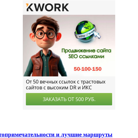
стопримечательности и лучшие маршруты