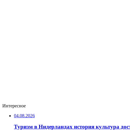
Интересное
04.08.2026
Туризм в Нидерландах история культура до