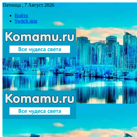
Пятница , 7 Август 2026
Войти
Switch skin