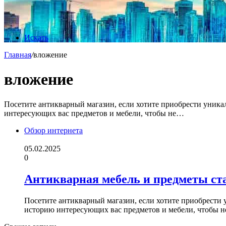
Искать
Главная
/
вложение
вложение
Посетите антикварный магазин, если хотите приобрести уникал
интересующих вас предметов и мебели, чтобы не…
Обзор интернета
05.02.2025
0
Антикварная мебель и предметы ст
Посетите антикварный магазин, если хотите приобрести 
историю интересующих вас предметов и мебели, чтобы 