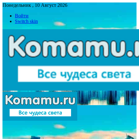
Понедельник , 10 Август 2026
Войти
Switch skin