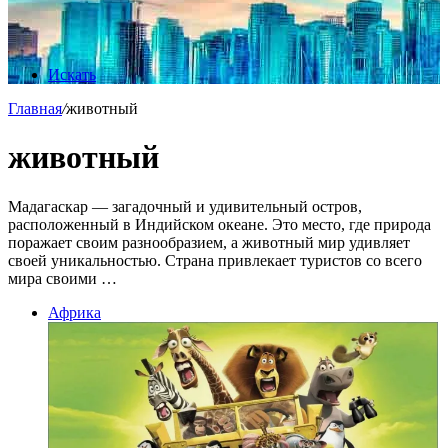
Искать
Главная
/
животный
животный
Мадагаскар — загадочный и удивительный остров,
расположенный в Индийском океане. Это место, где природа
поражает своим разнообразием, а животный мир удивляет
своей уникальностью. Страна привлекает туристов со всего
мира своими …
Африка