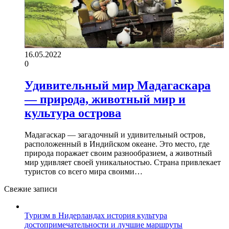
16.05.2022
0
Удивительный мир Мадагаскара
— природа, животный мир и
культура острова
Мадагаскар — загадочный и удивительный остров,
расположенный в Индийском океане. Это место, где
природа поражает своим разнообразием, а животный
мир удивляет своей уникальностью. Страна привлекает
туристов со всего мира своими…
Свежие записи
Туризм в Нидерландах история культура
достопримечательности и лучшие маршруты