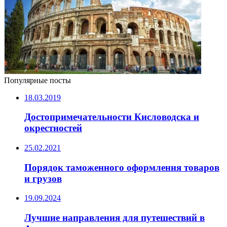
Популярные посты
18.03.2019
Достопримечательности Кисловодска и
окрестностей
25.02.2021
Порядок таможенного оформления товаров
и грузов
19.09.2024
Лучшие направления для путешествий в