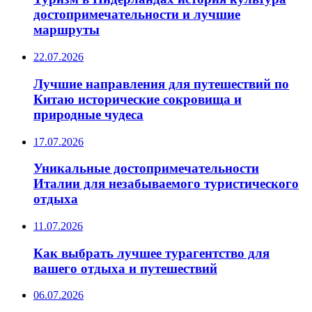
достопримечательности и лучшие
маршруты
22.07.2026
Лучшие направления для путешествий по
Китаю исторические сокровища и
природные чудеса
17.07.2026
Уникальные достопримечательности
Италии для незабываемого туристического
отдыха
11.07.2026
Как выбрать лучшее турагентство для
вашего отдыха и путешествий
06.07.2026