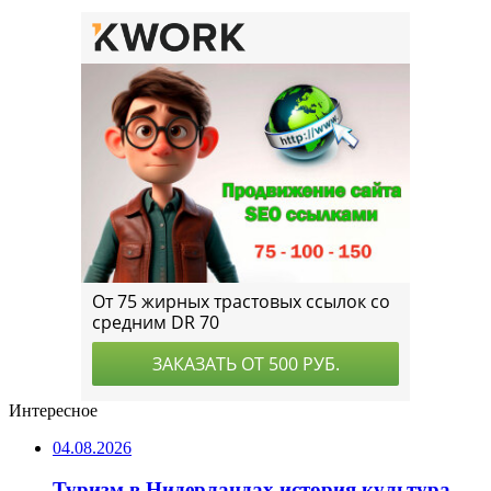
Интересное
04.08.2026
Туризм в Нидерландах история культура