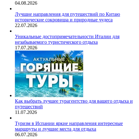
04.08.2026
Лучшие направления для путешествий по Китаю
исторические сокровища и природные чудеса
22.07.2026
Уникальные достопримечательности Италии для
незабываемого туристического отдыха
17.07.2026
Как выбрать лучшее турагентство для вашего отдыха и
путешествий
11.07.2026
Туризм в Испании яркие направления интересные
маршруты и лучшие места для отдыха
06.07.2026