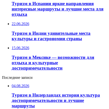
Туризм в Испании яркие направления
интересные маршруты и лучшие места для
отдыха
22.06.2026
Туризм в Индии удивительные места
культуры и гастрономии страны
15.06.2026
Туризм в Мексике — возможности для
отдыха и культурные
достопримечательности
Последние записи
04.08.2026
Туризм в Нидерландах история культура
достопримечательности и лучшие
маршруты