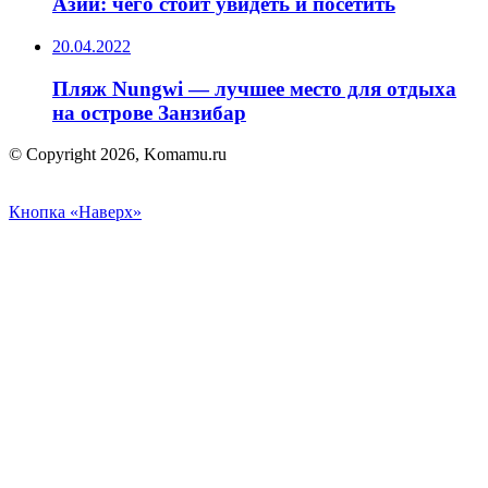
Азии: чего стоит увидеть и посетить
20.04.2022
Пляж Nungwi — лучшее место для отдыха
на острове Занзибар
© Copyright 2026, Komamu.ru
Кнопка «Наверх»