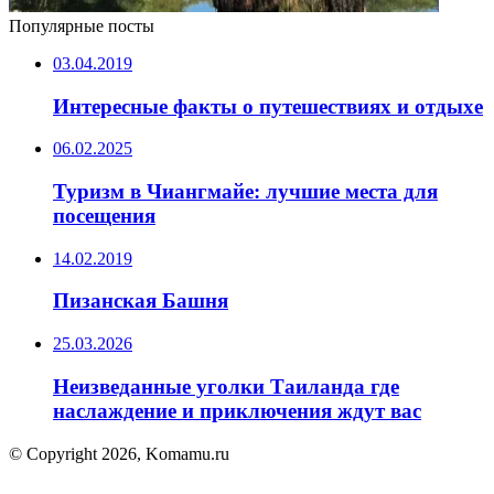
Популярные посты
03.04.2019
Интересные факты о путешествиях и отдыхе
06.02.2025
Туризм в Чиангмайе: лучшие места для
посещения
14.02.2019
Пизанская Башня
25.03.2026
Неизведанные уголки Таиланда где
наслаждение и приключения ждут вас
© Copyright 2026, Komamu.ru