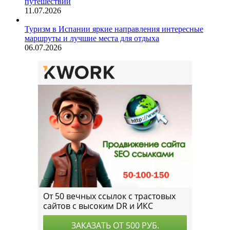
путешествий
11.07.2026
Туризм в Испании яркие направления интересные
маршруты и лучшие места для отдыха
06.07.2026