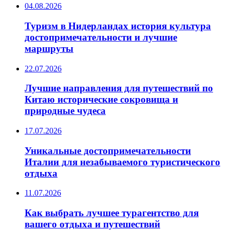
04.08.2026
Туризм в Нидерландах история культура
достопримечательности и лучшие
маршруты
22.07.2026
Лучшие направления для путешествий по
Китаю исторические сокровища и
природные чудеса
17.07.2026
Уникальные достопримечательности
Италии для незабываемого туристического
отдыха
11.07.2026
Как выбрать лучшее турагентство для
вашего отдыха и путешествий