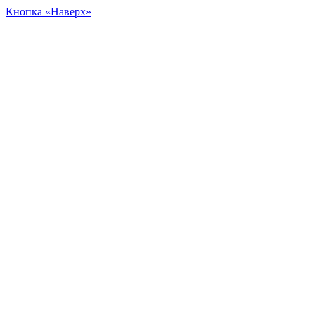
Кнопка «Наверх»