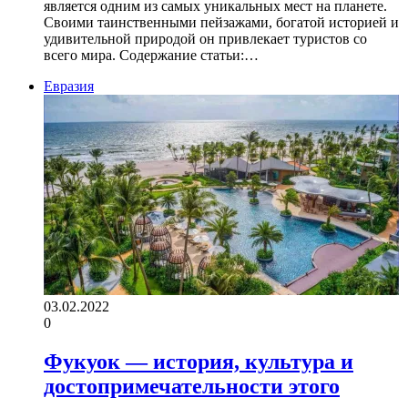
является одним из самых уникальных мест на планете.
Своими таинственными пейзажами, богатой историей и
удивительной природой он привлекает туристов со
всего мира. Содержание статьи:…
Евразия
03.02.2022
0
Фукуок — история, культура и
достопримечательности этого