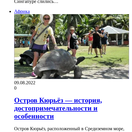
Сингапуре слились…
Африка
09.08.2022
0
Остров Кюрьёз — история,
достопримечательности и
особенности
Остров Кюрьёз, расположенный в Средиземном море,