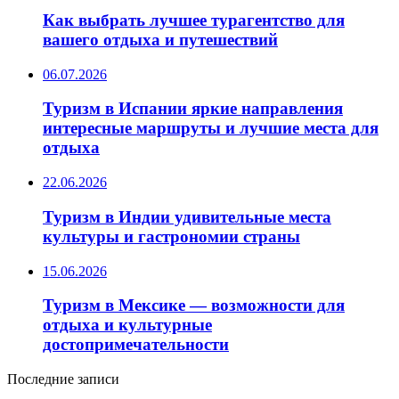
Как выбрать лучшее турагентство для
вашего отдыха и путешествий
06.07.2026
Туризм в Испании яркие направления
интересные маршруты и лучшие места для
отдыха
22.06.2026
Туризм в Индии удивительные места
культуры и гастрономии страны
15.06.2026
Туризм в Мексике — возможности для
отдыха и культурные
достопримечательности
Последние записи