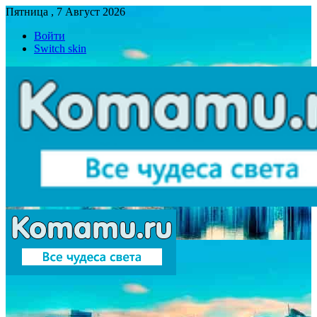
Пятница , 7 Август 2026
Войти
Switch skin