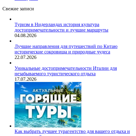
Свежие записи
Туризм в Нидерландах история культура
достопримечательности и лучшие маршруты
04.08.2026
Лучшие направления для путешествий по Китаю
исторические сокровища и природные чудеса
22.07.2026
Уникальные достопримечательности Италии для
незабываемого туристического отдыха
17.07.2026
Как выбрать лучшее турагентство для вашего отдыха и