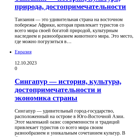
природа, достопримечательности
Танзания — это удивительная страна на восточном
побережье Африки, которая привлекает туристов со
всего мира своей богатой природой, культурным
наследием и разнообразием животного мира. Это место,
где можно погрузиться в…
Евразия
12.10.2023
0
Сингапур — история, культура,
достопримечательности и
экономика страны
Сингапур — удивительный город-государство,
расположенный на острове в Юго-Восточной Азии.
Этот маленький оазис современности и традиций
привлекает туристов со всего мира своим
разнообразием и уникальным сочетанием культур. В