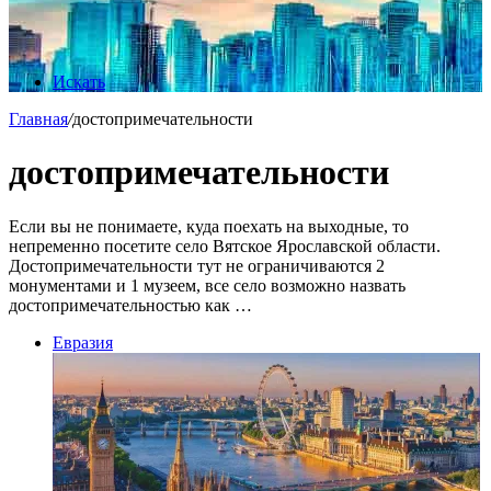
Искать
Главная
/
достопримечательности
достопримечательности
Если вы не понимаете, куда поехать на выходные, то
непременно посетите село Вятское Ярославской области.
Достопримечательности тут не ограничиваются 2
монументами и 1 музеем, все село возможно назвать
достопримечательностью как …
Евразия