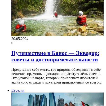
20.05.2024
0
Путешествие в Банос — Эквадор:
советы и достопримечательности
Представьте себе место, где природа объединяет в себе
величие гор, мощь водопадов и красоту зелёных лесов.
Это уголок на карте, который привлекает любителей
активного отдыха и искателей приключений со всего…
Евразия