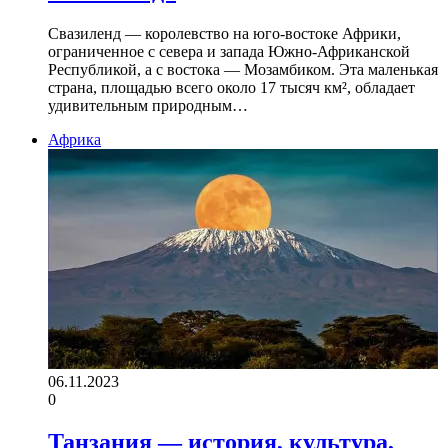
Свазиленд — королевство на юго-востоке Африки,
ограниченное с севера и запада Южно-Африканской
Республикой, а с востока — Мозамбиком. Эта маленькая
страна, площадью всего около 17 тысяч км², обладает
удивительным природным…
Африка
06.11.2023
0
Танзания — история, культура,