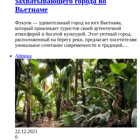
захватывающего города во
Вьетнаме
Фукуок — удивительный город на юге Вьетнама,
который привлекает туристов своей аутентичной
атмосферой и богатой культурой. Этот уютный город,
расположенный на берегу реки, предлагает посетителям
уникальное сочетание современности и традиций.…
Африка
22.12.2021
0