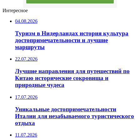
Интересное
04.08.2026
Туризм в Нидерландах история культура
достопримечательности и лучшие
маршруты
22.07.2026
Лучшие направления для путешествий по
Китаю исторические сокровища и
природные чудеса
17.07.2026
Уникальные достопримечательности
Италии для незабываемого туристического
отдыха
11.07.2026