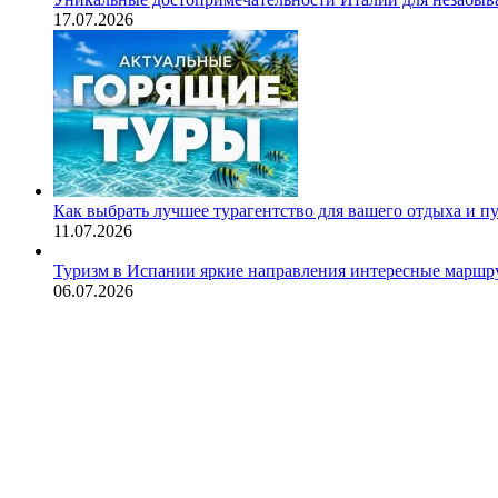
17.07.2026
Как выбрать лучшее турагентство для вашего отдыха и п
11.07.2026
Туризм в Испании яркие направления интересные маршру
06.07.2026