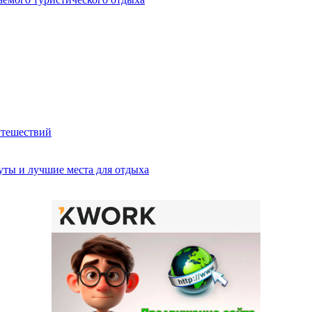
утешествий
ты и лучшие места для отдыха