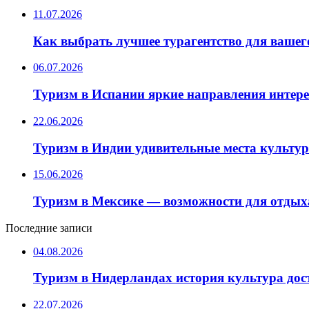
11.07.2026
Как выбрать лучшее турагентство для вашег
06.07.2026
Туризм в Испании яркие направления интер
22.06.2026
Туризм в Индии удивительные места культу
15.06.2026
Туризм в Мексике — возможности для отдых
Последние записи
04.08.2026
Туризм в Нидерландах история культура до
22.07.2026