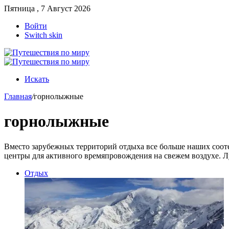
Пятница , 7 Август 2026
Войти
Switch skin
Искать
Главная
/
горнолыжные
горнолыжные
Вместо зарубежных территорий отдыха все больше наших соот
центры для активного времяпровождения на свежем воздухе.
Отдых