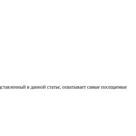
ставленный в данной статье, охватывает самые посещаемые