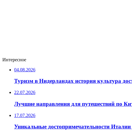
Интересное
04.08.2026
Туризм в Нидерландах история культура до
22.07.2026
Лучшие направления для путешествий по Ки
17.07.2026
Уникальные достопримечательности Италии 