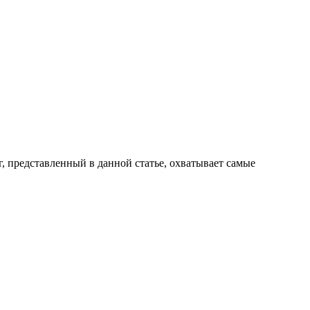
 представленный в данной статье, охватывает самые