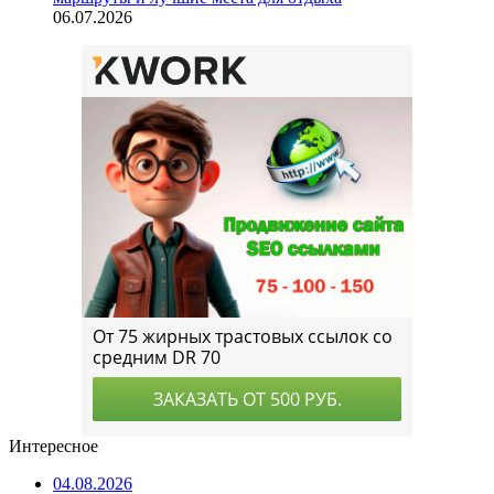
06.07.2026
Интересное
04.08.2026