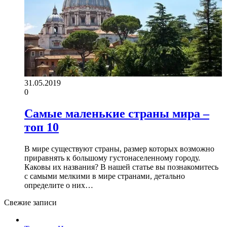
31.05.2019
0
Самые маленькие страны мира –
топ 10
В мире существуют страны, размер которых возможно
приравнять к большому густонаселенному городу.
Каковы их названия? В нашей статье вы познакомитесь
с самыми мелкими в мире странами, детально
определите о них…
Свежие записи