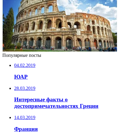
Популярные посты
04.02.2019
ЮАР
28.03.2019
Интересные факты о
достопримечательностях Греции
14.03.2019
Франция