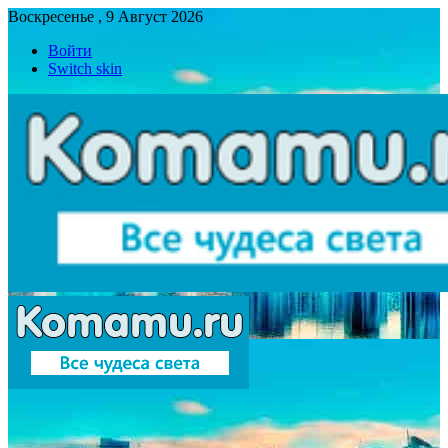
Воскресенье , 9 Август 2026
Войти
Switch skin