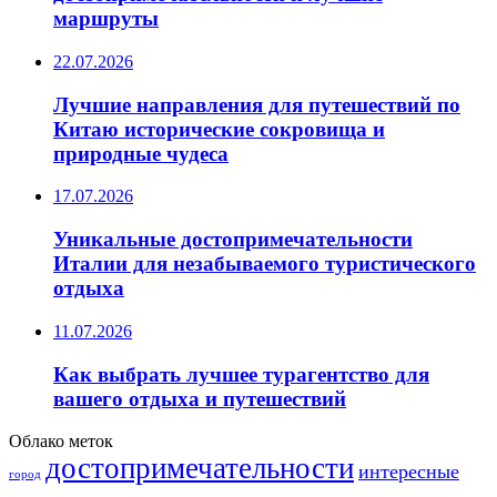
маршруты
22.07.2026
Лучшие направления для путешествий по
Китаю исторические сокровища и
природные чудеса
17.07.2026
Уникальные достопримечательности
Италии для незабываемого туристического
отдыха
11.07.2026
Как выбрать лучшее турагентство для
вашего отдыха и путешествий
Облако меток
достопримечательности
интересные
город