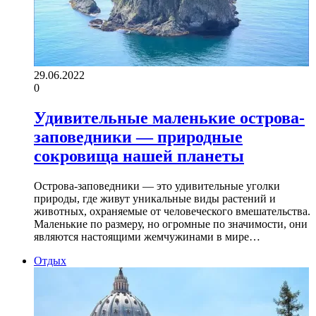
29.06.2022
0
Удивительные маленькие острова-
заповедники — природные
сокровища нашей планеты
Острова-заповедники — это удивительные уголки
природы, где живут уникальные виды растений и
животных, охраняемые от человеческого вмешательства.
Маленькие по размеру, но огромные по значимости, они
являются настоящими жемчужинами в мире…
Отдых