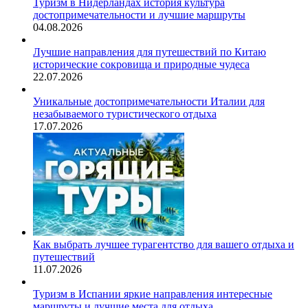
Туризм в Нидерландах история культура
достопримечательности и лучшие маршруты
04.08.2026
Лучшие направления для путешествий по Китаю
исторические сокровища и природные чудеса
22.07.2026
Уникальные достопримечательности Италии для
незабываемого туристического отдыха
17.07.2026
Как выбрать лучшее турагентство для вашего отдыха и
путешествий
11.07.2026
Туризм в Испании яркие направления интересные
маршруты и лучшие места для отдыха