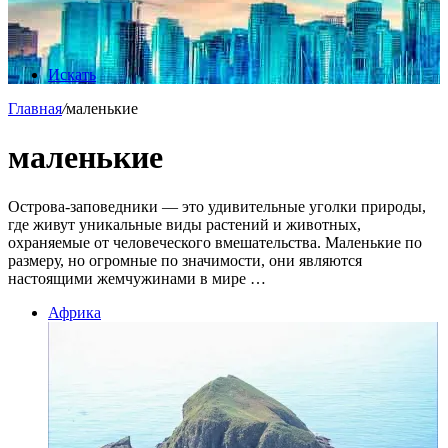
Искать
Главная
/
маленькие
маленькие
Острова-заповедники — это удивительные уголки природы,
где живут уникальные виды растений и животных,
охраняемые от человеческого вмешательства. Маленькие по
размеру, но огромные по значимости, они являются
настоящими жемчужинами в мире …
Африка