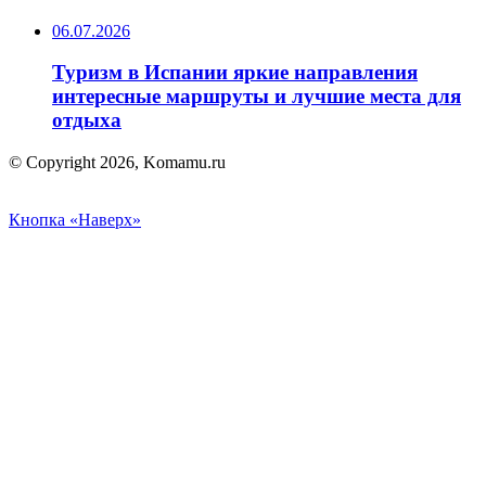
06.07.2026
Туризм в Испании яркие направления
интересные маршруты и лучшие места для
отдыха
© Copyright 2026, Komamu.ru
Кнопка «Наверх»