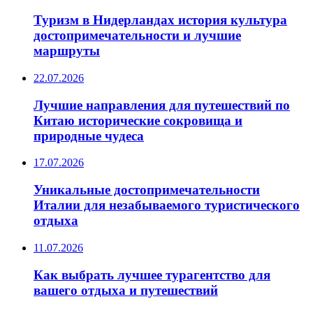
Туризм в Нидерландах история культура
достопримечательности и лучшие
маршруты
22.07.2026
Лучшие направления для путешествий по
Китаю исторические сокровища и
природные чудеса
17.07.2026
Уникальные достопримечательности
Италии для незабываемого туристического
отдыха
11.07.2026
Как выбрать лучшее турагентство для
вашего отдыха и путешествий