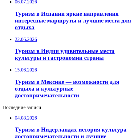
06.07.2026
Туризм в Испании яркие направления
интересные маршруты и лучшие места для
отдыха
22.06.2026
Туризм в Индии удивительные места
культуры и гастрономии страны
15.06.2026
Туризм в Мексике — возможности для
отдыха и культурные
достопримечательности
Последние записи
04.08.2026
Туризм в Нидерландах история культура
достопримечательности и лучшие