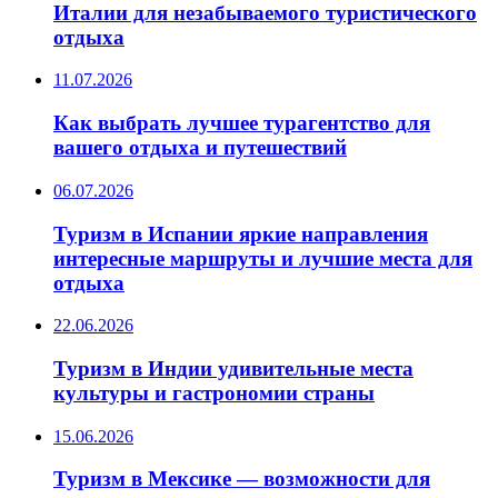
Италии для незабываемого туристического
отдыха
11.07.2026
Как выбрать лучшее турагентство для
вашего отдыха и путешествий
06.07.2026
Туризм в Испании яркие направления
интересные маршруты и лучшие места для
отдыха
22.06.2026
Туризм в Индии удивительные места
культуры и гастрономии страны
15.06.2026
Туризм в Мексике — возможности для