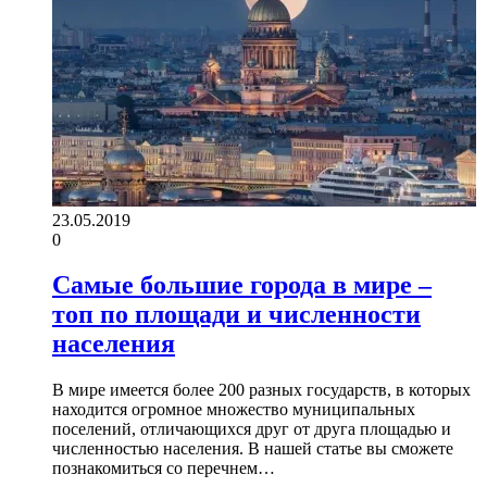
23.05.2019
0
Самые большие города в мире –
топ по площади и численности
населения
В мире имеется более 200 разных государств, в которых
находится огромное множество муниципальных
поселений, отличающихся друг от друга площадью и
численностью населения. В нашей статье вы сможете
познакомиться со перечнем…