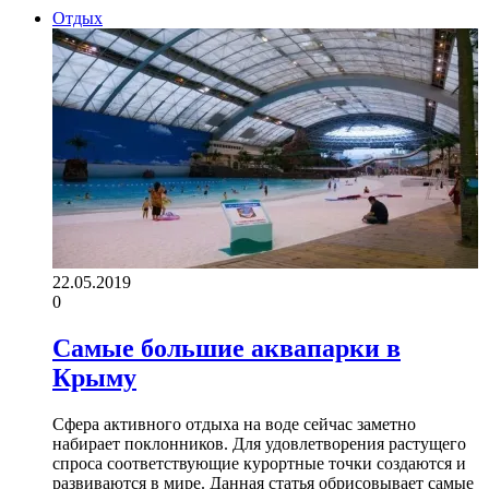
Отдых
22.05.2019
0
Самые большие аквапарки в
Крыму
Сфера активного отдыха на воде сейчас заметно
набирает поклонников. Для удовлетворения растущего
спроса соответствующие курортные точки создаются и
развиваются в мире. Данная статья обрисовывает самые