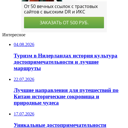
Интересное
04.08.2026
Туризм в Нидерландах история культура
достопримечательности и лучшие
маршруты
22.07.2026
Лучшие направления для путешествий по
Китаю исторические сокровища и
природные чудеса
17.07.2026
Уникальные достопримечательности