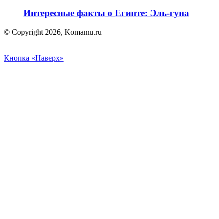
Интересные факты о Египте: Эль-гуна
© Copyright 2026, Komamu.ru
Кнопка «Наверх»