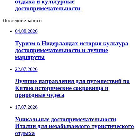
отдыха и культурные
достопримечательности
Последние записи
04.08.2026
Туризм в Нидерландах история культура
достопримечательности и лучшие
маршруты
22.07.2026
Лучшие направления для путешествий по
Китаю исторические сокровища и
природные чудеса
17.07.2026
Уникальные достопримечательности
Италии для незабываемого туристического
отдыха