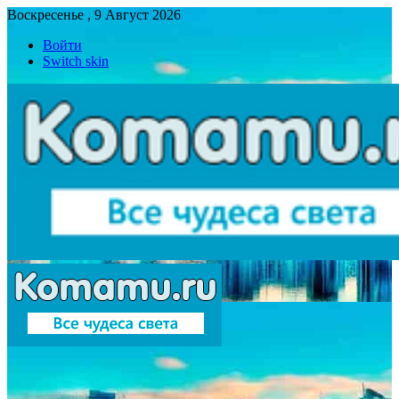
Воскресенье , 9 Август 2026
Войти
Switch skin