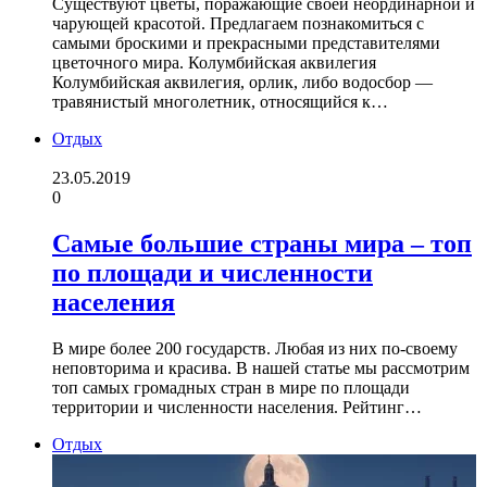
Существуют цветы, поражающие своей неординарной и
чарующей красотой. Предлагаем познакомиться с
самыми броскими и прекрасными представителями
цветочного мира. Колумбийская аквилегия
Колумбийская аквилегия, орлик, либо водосбор —
травянистый многолетник, относящийся к…
Отдых
23.05.2019
0
Самые большие страны мира – топ
по площади и численности
населения
В мире более 200 государств. Любая из них по-своему
неповторима и красива. В нашей статье мы рассмотрим
топ самых громадных стран в мире по площади
территории и численности населения. Рейтинг…
Отдых