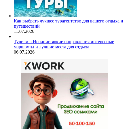
Как выбрать лучшее турагентство для вашего отдыха и
путешествий
11.07.2026
Туризм в Испании яркие направления интересные
маршруты и лучшие места для отдыха
06.07.2026