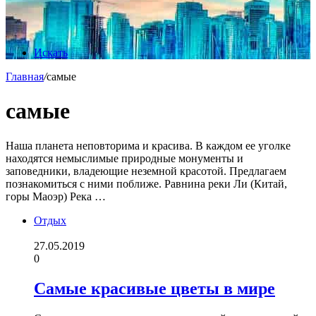
Искать
Главная
/
самые
самые
Наша планета неповторима и красива. В каждом ее уголке
находятся немыслимые природные монументы и
заповедники, владеющие неземной красотой. Предлагаем
познакомиться с ними поближе. Равнина реки Ли (Китай,
горы Маоэр) Река …
Отдых
27.05.2019
0
Самые красивые цветы в мире