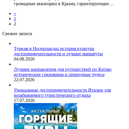
громадные аквапарки в Крыму, гарантирующие…
«
1
2
Свежие записи
Туризм в Нидерландах история культура
достопримечательности и лучшие маршруты
04.08.2026
Лучшие направления для путешествий по Китаю
исторические сокровища и природные чудеса
22.07.2026
Уникальные достопримечательности Италии для
незабываемого туристического отдыха
17.07.2026