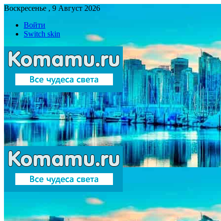
Воскресенье , 9 Август 2026
Войти
Switch skin