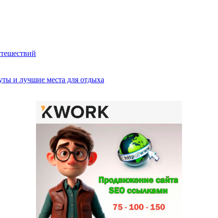
утешествий
ты и лучшие места для отдыха