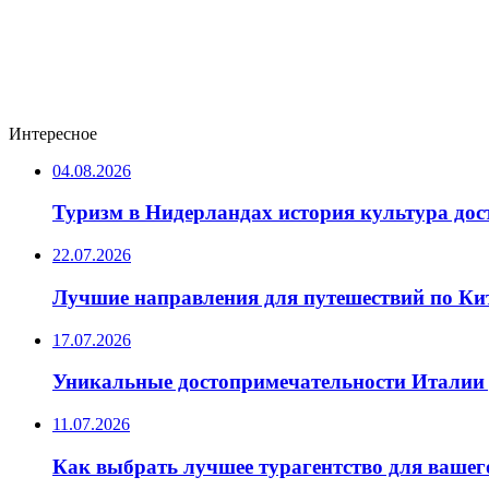
Интересное
04.08.2026
Туризм в Нидерландах история культура до
22.07.2026
Лучшие направления для путешествий по Ки
17.07.2026
Уникальные достопримечательности Италии 
11.07.2026
Как выбрать лучшее турагентство для вашег