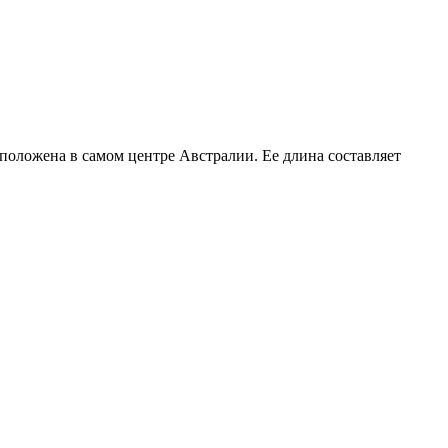
сположена в самом центре Австралии. Ее длина составляет