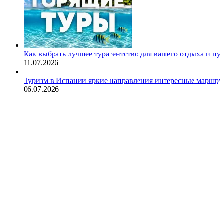
Как выбрать лучшее турагентство для вашего отдыха и п
11.07.2026
Туризм в Испании яркие направления интересные маршру
06.07.2026