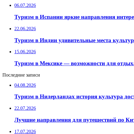
06.07.2026
Туризм в Испании яркие направления интер
22.06.2026
Туризм в Индии удивительные места культу
15.06.2026
Туризм в Мексике — возможности для отдых
Последние записи
04.08.2026
Туризм в Нидерландах история культура до
22.07.2026
Лучшие направления для путешествий по Ки
17.07.2026