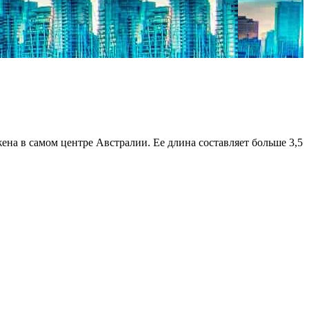
ена в самом центре Австралии. Ее длина составляет больше 3,5